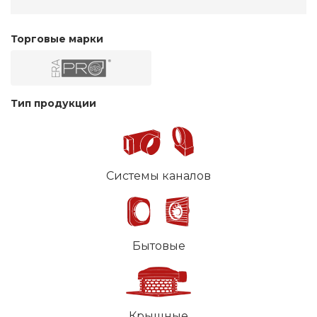
Торговые марки
Тип продукции
Системы каналов
Бытовые
Крышные