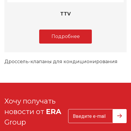
TTV
Подробнее
Дроссель-клапаны для кондиционирования
Хочу получать
новости от
ERA
Group