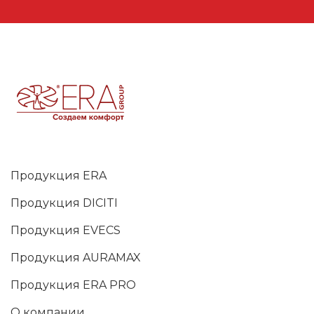
Продукция ERA
Продукция DICITI
Продукция EVECS
Продукция AURAMAX
Продукция ERA PRO
О компании