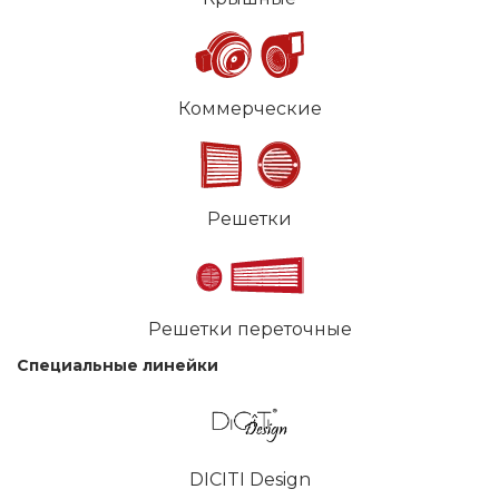
Коммерческие
Решетки
Решетки переточные
Специальные линейки
DICITI Design