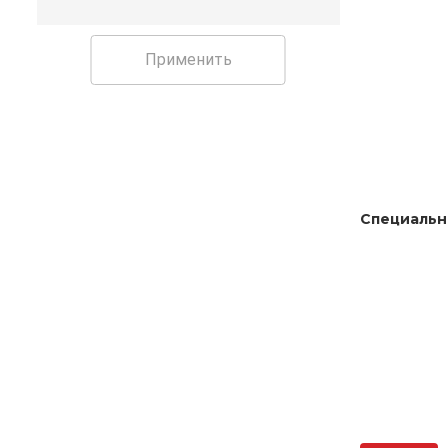
Применить
Специальн