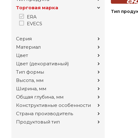
Торговая марка
Тип проду
ERA
EVECS
Серия
Материал
Цвет
Цвет (декоративный)
Тип формы
Высота, мм
Ширина, мм
Общая глубина, мм
Конструктивные особенности
Страна производитель
Продуктовый тип