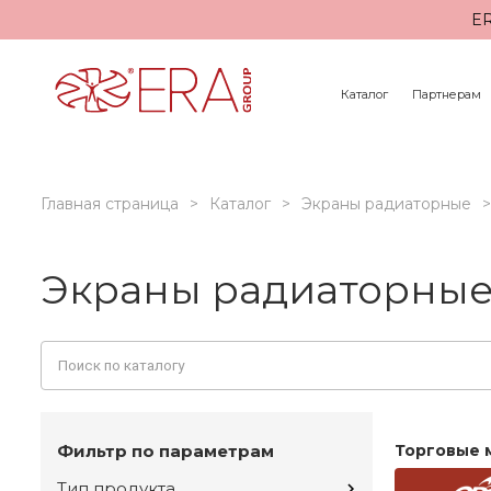
ER
Каталог
Партнерам
Главная страница
Каталог
Экраны радиаторные
Экраны радиаторные
Фильтр по параметрам
Торговые 
Тип продукта