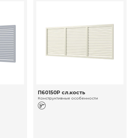
П60150Р сл.кость
Конструктивные особенности