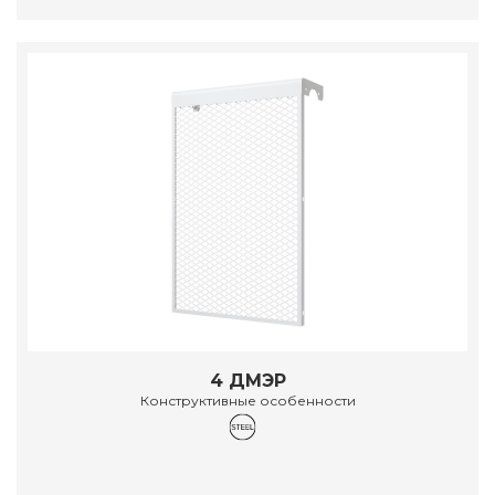
4 ДМЭР
Конструктивные особенности