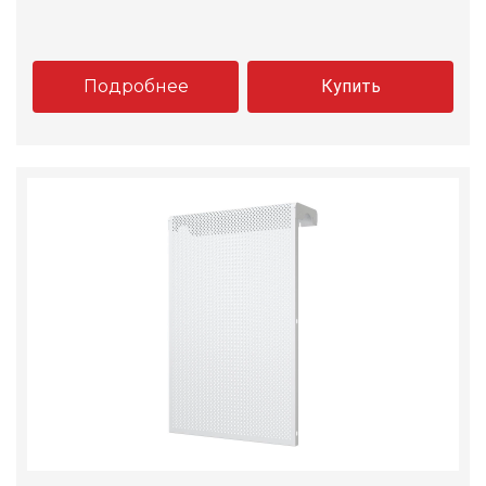
Подробнее
Купить