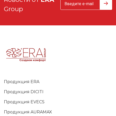
Group
Продукция ERA
Продукция DICITI
Продукция EVECS
Продукция AURAMAX