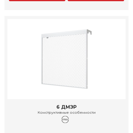
6 ДМЭР
Конструктивные особенности