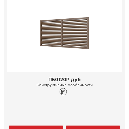
П60120Р дуб
Конструктивные особенности