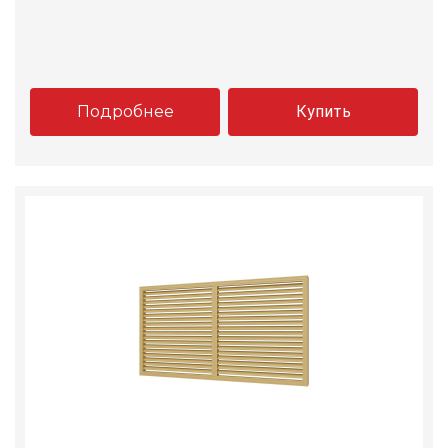
Подробнее
Купить