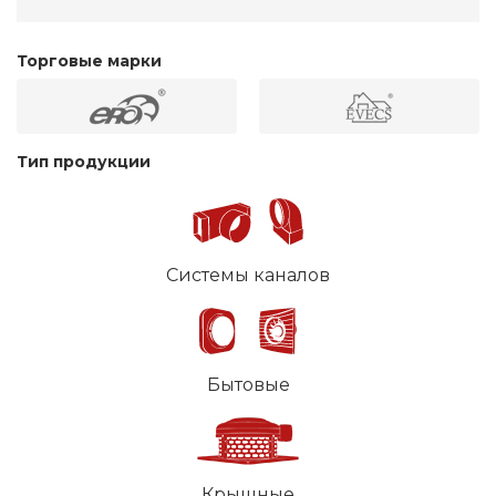
Торговые марки
Тип продукции
Системы каналов
Бытовые
Крышные