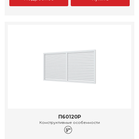
П60120Р
Конструктивные особенности