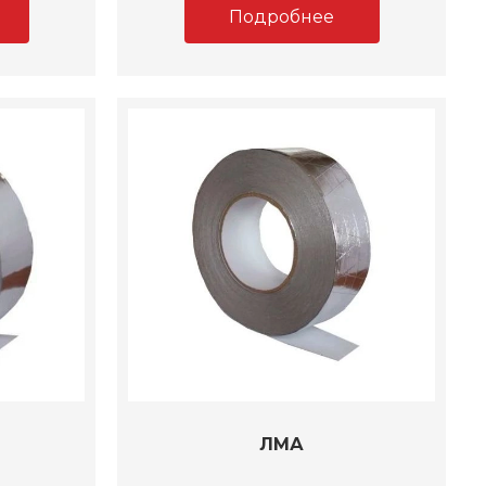
Подробнее
ЛМА