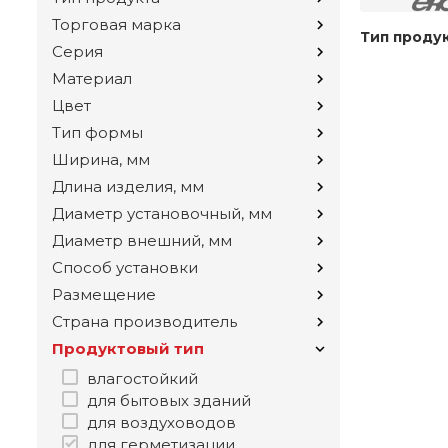
Торговая марка
Тип проду
Серия
Материал
Цвет
Тип формы
Ширина, мм
Длина изделия, мм
Диаметр установочный, мм
Диаметр внешний, мм
Способ установки
Размещение
Страна производитель
Продуктовый тип
влагостойкий
для бытовых зданий
для воздуховодов
для герметизации