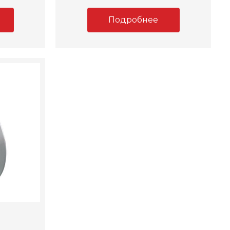
Подробнее