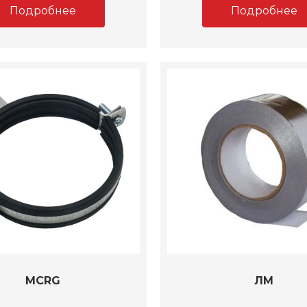
Подробнее
Подробнее
MCRG
ЛМ