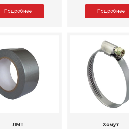
Подробнее
Подробнее
ЛМТ
Хомут