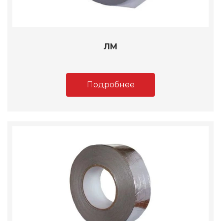
ЛМ
Подробнее