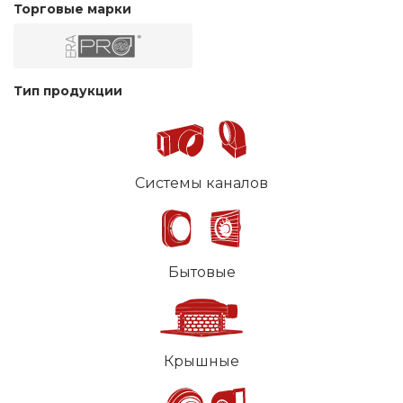
Торговые марки
Тип продукции
Системы каналов
Бытовые
Крышные