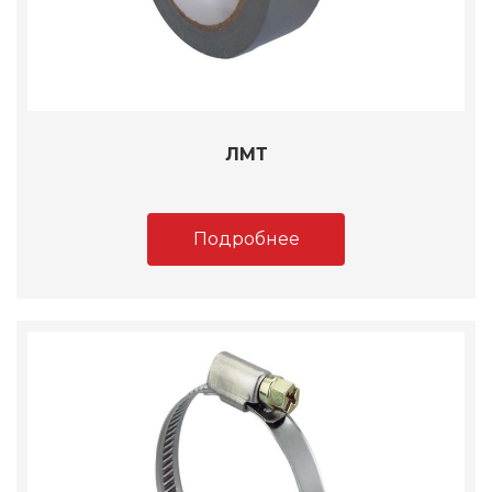
ЛМТ
Подробнее