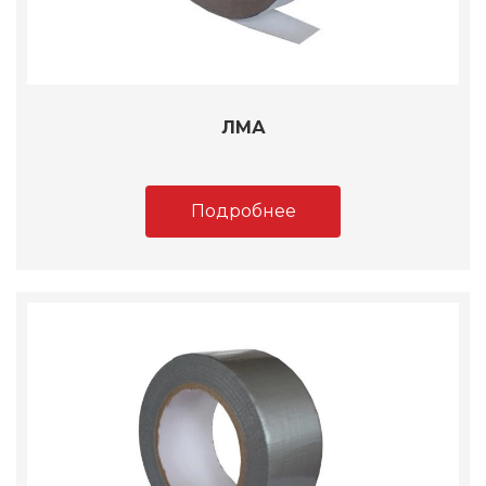
ЛМА
Подробнее