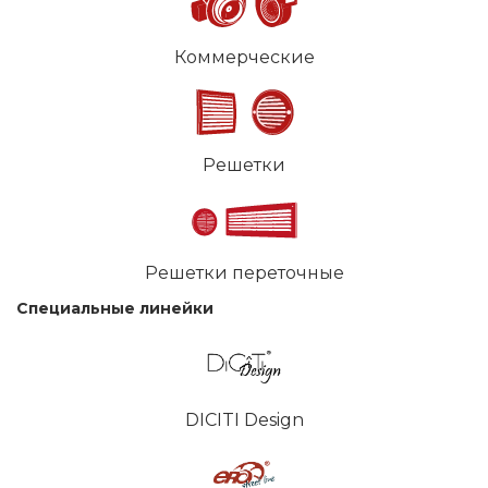
Коммерческие
Решетки
Решетки переточные
Специальные линейки
DICITI Design