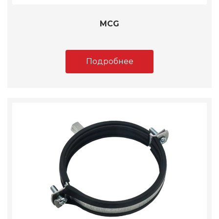
MCG
Подробнее