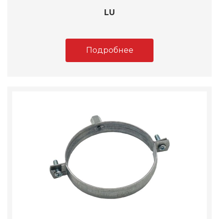
LU
Подробнее