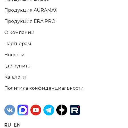
Продукция AURAMAX
Продукция ERA PRO
О компании
Партнерам
Новости
Где купить
Каталоги
Политика конфиденциальности
RU
EN