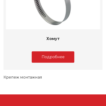
Хомут
Подробнее
Крепеж монтажная