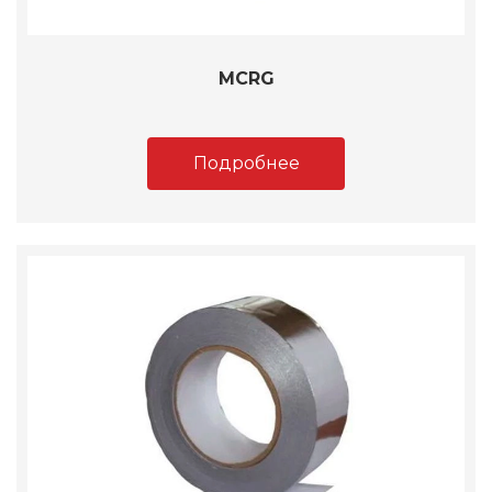
MCRG
Подробнее