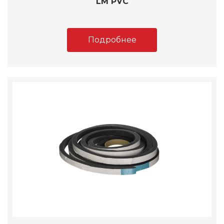
LM PVC
Подробнее