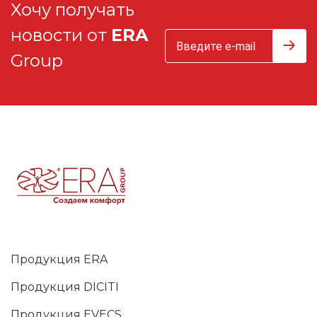
Хочу получать
новости от
ERA
Group
Продукция ERA
Продукция DICITI
Продукция EVECS