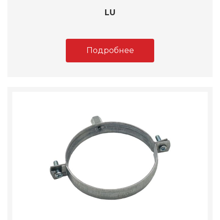
LU
Подробнее