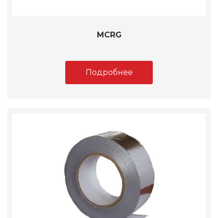
MCRG
Подробнее