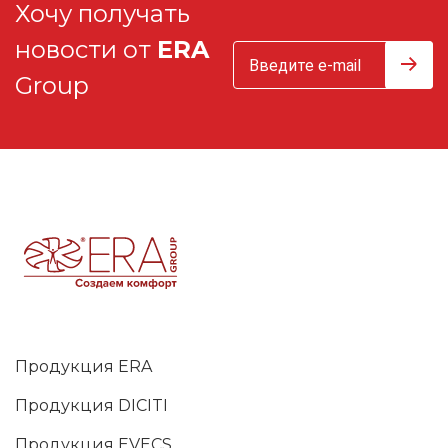
Хочу получать
новости от
ERA
Group
Продукция ERA
Продукция DICITI
Продукция EVECS