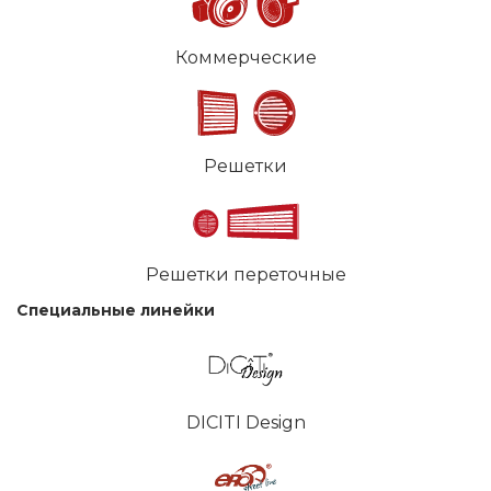
Коммерческие
Решетки
Решетки переточные
Специальные линейки
DICITI Design