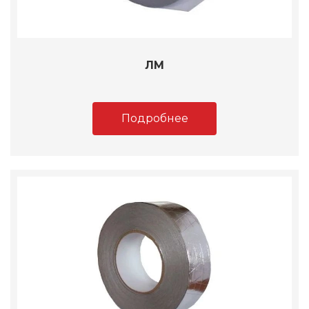
ЛМ
Подробнее