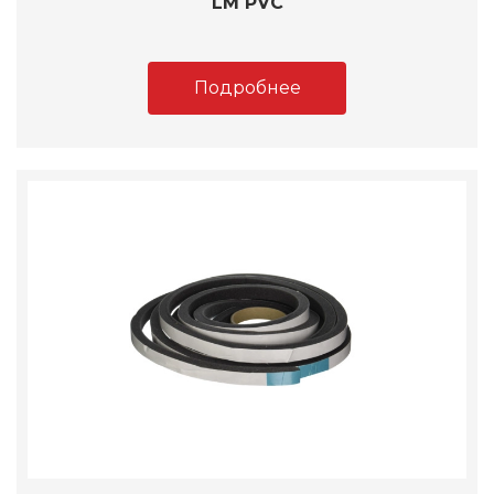
LM PVC
Подробнее