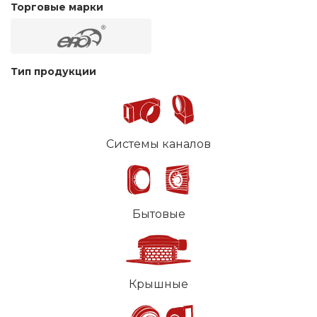
Торговые марки
Тип продукции
Системы каналов
Бытовые
Крышные