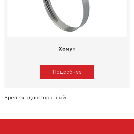
Хомут
Подробнее
Крепеж односторонний