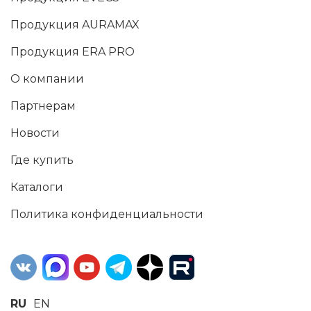
Продукция AURAMAX
Продукция ERA PRO
О компании
Партнерам
Новости
Где купить
Каталоги
Политика конфиденциальности
RU
EN