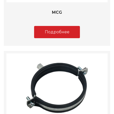
MCG
Подробнее