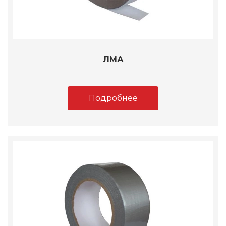
ЛМА
Подробнее