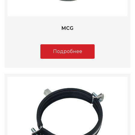
MCG
Подробнее