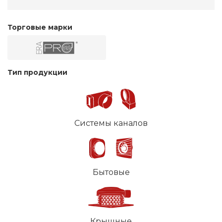
Торговые марки
Тип продукции
Системы каналов
Бытовые
Крышные