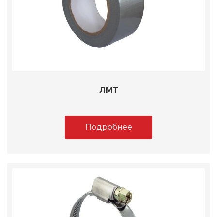
ЛМТ
Подробнее