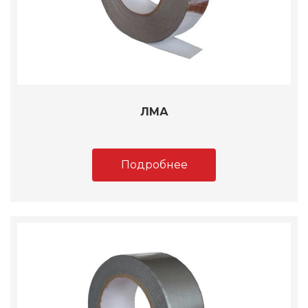
ЛМА
Подробнее