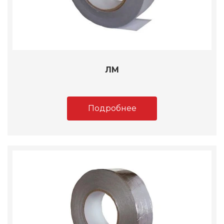
ЛМ
Подробнее