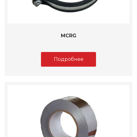
MCRG
Подробнее