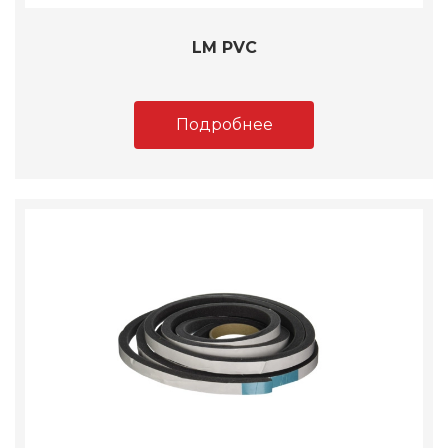
LM PVC
Подробнее