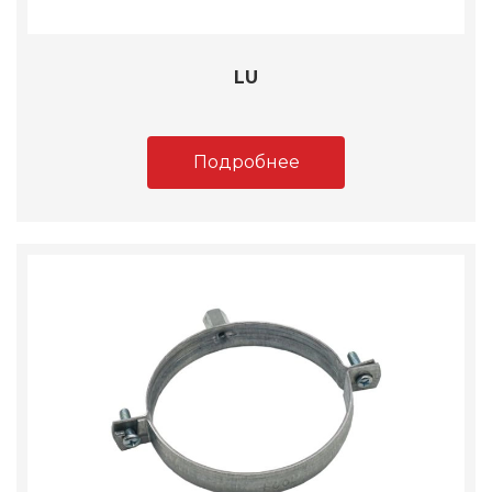
LU
Подробнее