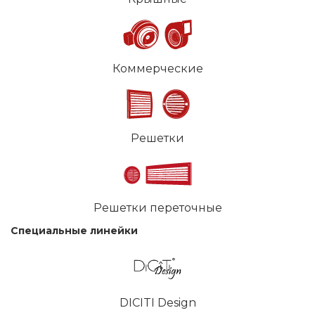
Коммерческие
Решетки
Решетки переточные
Специальные линейки
DICITI Design