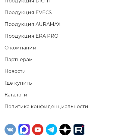
Продукция DICITI
Продукция EVECS
Продукция AURAMAX
Продукция ERA PRO
О компании
Партнерам
Новости
Где купить
Каталоги
Политика конфиденциальности