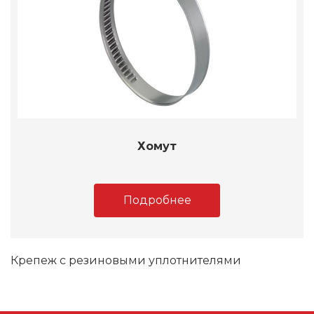
Хомут
Подробнее
Крепеж с резиновыми уплотнителями