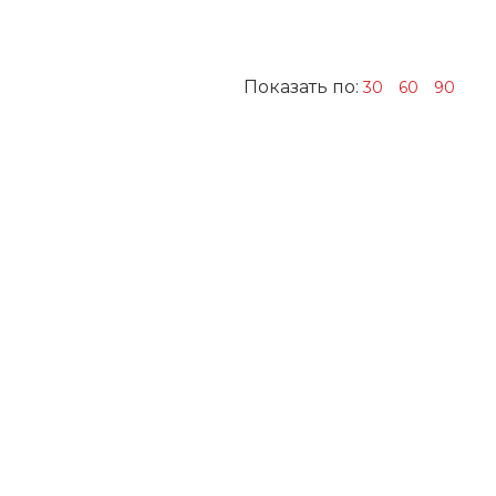
Показать по:
30
60
90