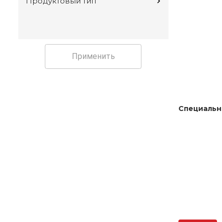
Продуктовый тип
Применить
Специальн