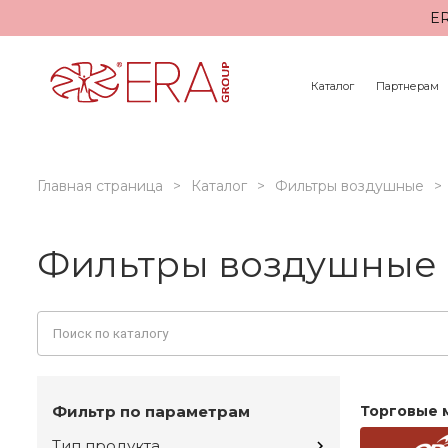
ER
Каталог
Партнерам
Главная страница
Каталог
Фильтры воздушные
Фильтры воздушные
Фильтр по параметрам
Торговые 
Тип продукта