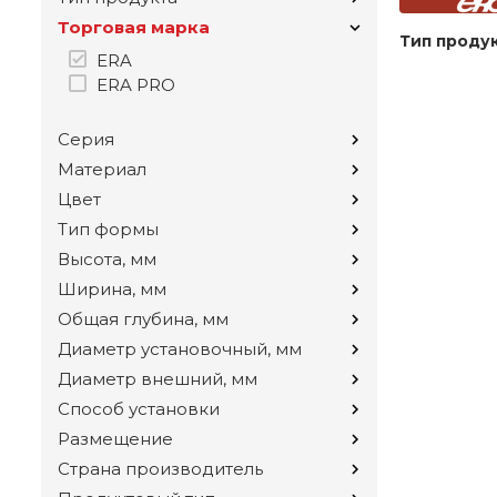
Торговая марка
Тип проду
ERA
ERA PRO
Серия
Материал
Цвет
Тип формы
Высота, мм
Ширина, мм
Общая глубина, мм
Диаметр установочный, мм
Диаметр внешний, мм
Способ установки
Размещение
Страна производитель