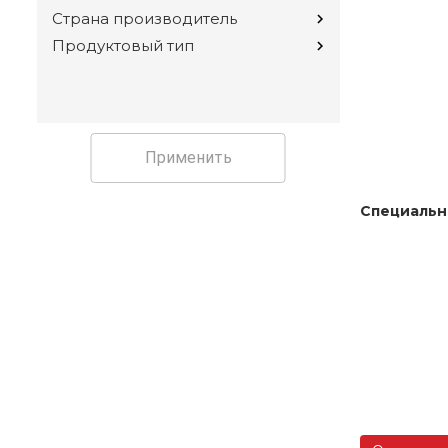
Страна производитель
Продуктовый тип
Применить
Специальн