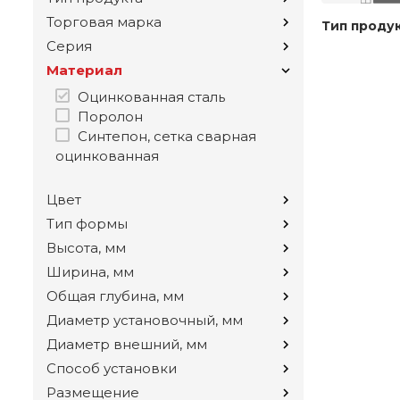
Торговая марка
Тип проду
Серия
Материал
Оцинкованная сталь
Поролон
Синтепон, сетка сварная
оцинкованная
Цвет
Тип формы
Высота, мм
Ширина, мм
Общая глубина, мм
Диаметр установочный, мм
Диаметр внешний, мм
Способ установки
Размещение