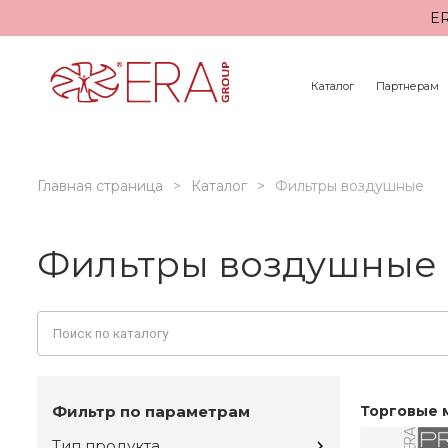
ER
Каталог
Партнерам
Главная страница
Каталог
Фильтры воздушные
Фильтры воздушные м
Фильтр по параметрам
Торговые 
Тип продукта