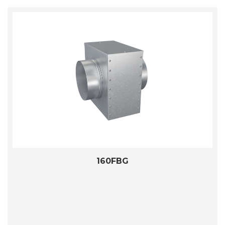
160FBG