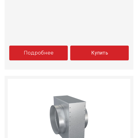
Подробнее
Купить