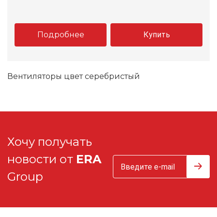
Подробнее
Купить
Вентиляторы цвет серебристый
Хочу получать
новости от
ERA
Group