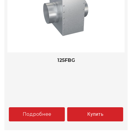
125FBG
Подробнее
Купить