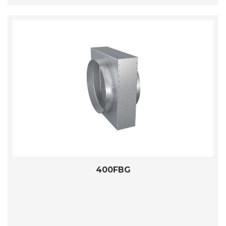
400FBG