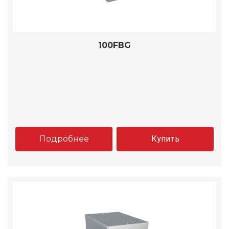
100FBG
Подробнее
Купить