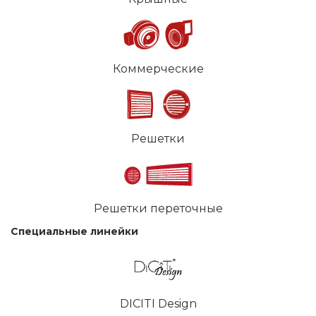
Коммерческие
Решетки
Решетки переточные
Специальные линейки
DICITI Design