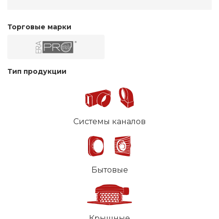
Торговые марки
Тип продукции
Системы каналов
Бытовые
Крышные