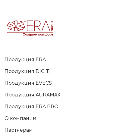
Продукция ERA
Продукция DICITI
Продукция EVECS
Продукция AURAMAX
Продукция ERA PRO
О компании
Партнерам