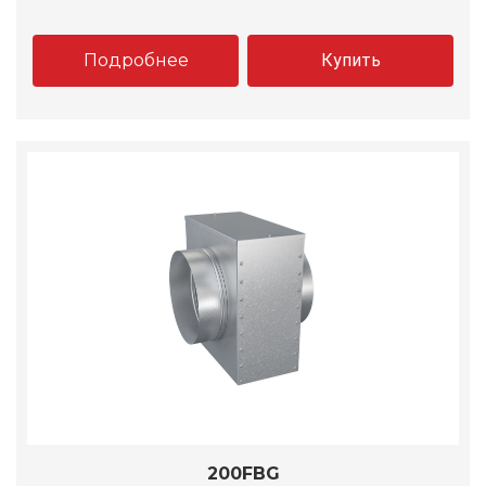
Подробнее
Купить
200FBG