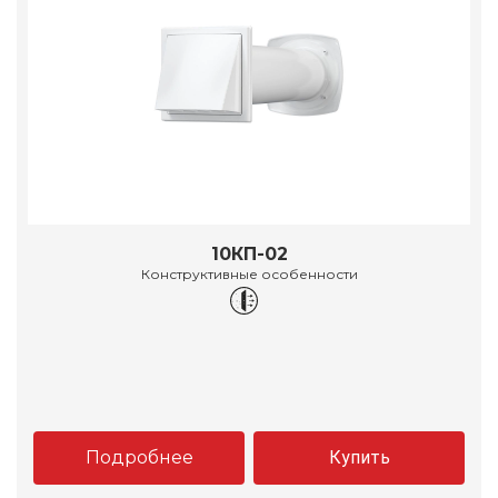
10КП-02
Конструктивные особенности
Подробнее
Купить