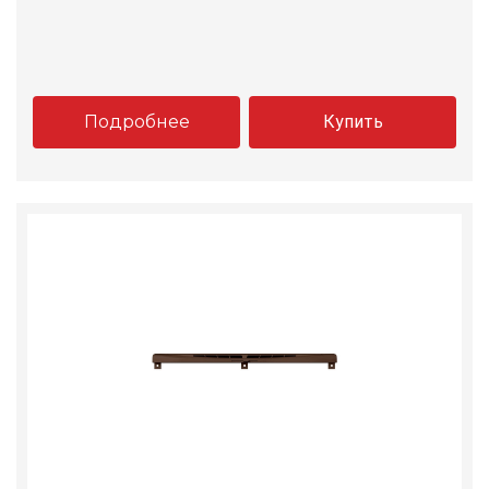
Подробнее
Купить