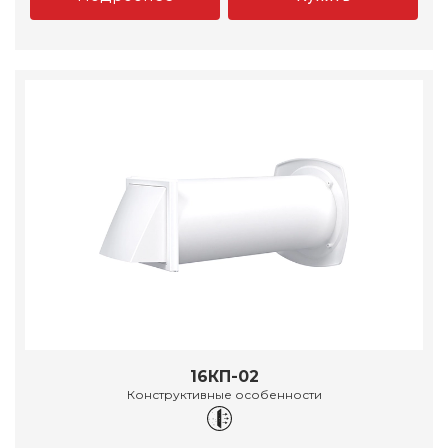
16КП-02
Конструктивные особенности