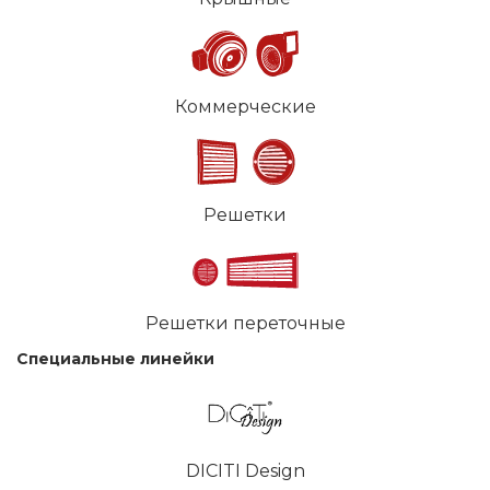
Коммерческие
Решетки
Решетки переточные
Специальные линейки
DICITI Design