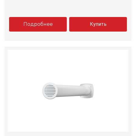
Подробнее
Купить