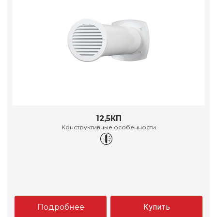
12,5КП
Конструктивные особенности
Подробнее
Купить