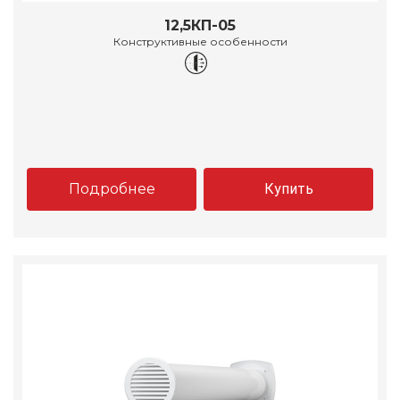
12,5КП-05
Конструктивные особенности
Подробнее
Купить