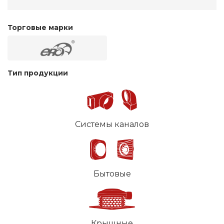
Торговые марки
Тип продукции
Системы каналов
Бытовые
Крышные