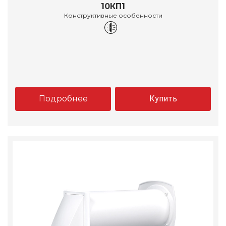
10КП1
Конструктивные особенности
Подробнее
Купить