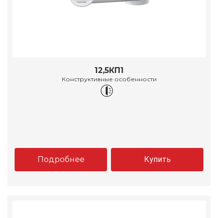
12,5КП1
Конструктивные особенности
Подробнее
Купить