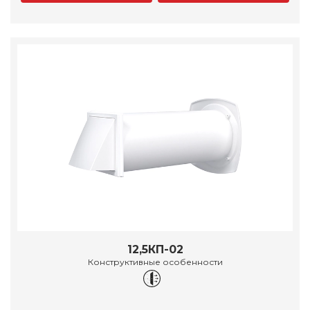
12,5КП-02
Конструктивные особенности