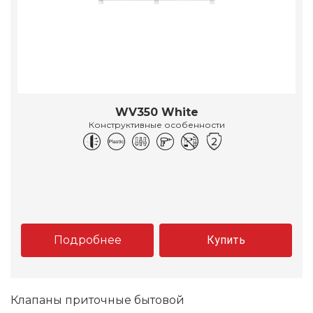
WV350 White
Конструктивные особенности
Подробнее
Купить
Клапаны приточные бытовой