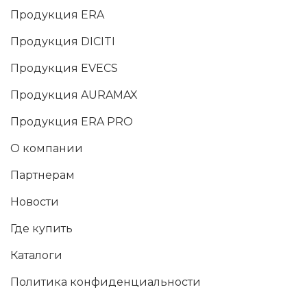
Продукция ERA
Продукция DICITI
Продукция EVECS
Продукция AURAMAX
Продукция ERA PRO
О компании
Партнерам
Новости
Где купить
Каталоги
Политика конфиденциальности