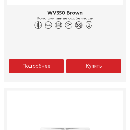
WV350 Brown
Конструктивные особенности
Подробнее
Купить