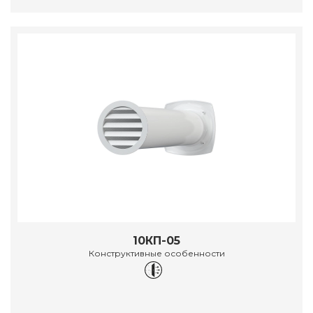
10КП-05
Конструктивные особенности