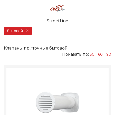
StreetLine
бытовой
Клапаны приточные бытовой
Показать по:
30
60
90