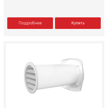
Подробнее
Купить