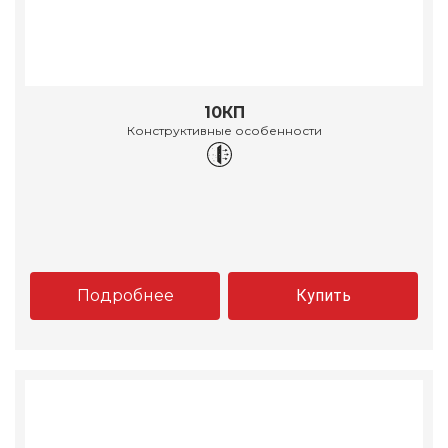
10КП
Конструктивные особенности
Подробнее
Купить