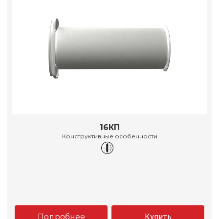
16КП
Конструктивные особенности
Подробнее
Купить