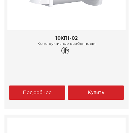
10КП1-02
Конструктивные особенности
Подробнее
Купить