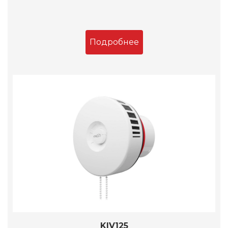
Подробнее
KIV125