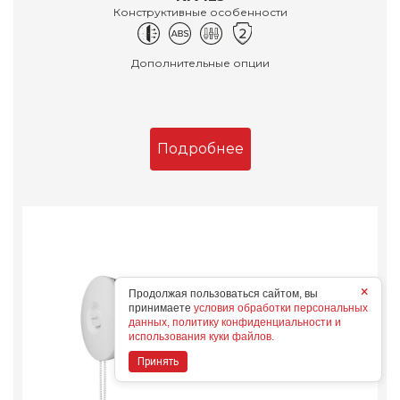
Конструктивные особенности
Дополнительные опции
Подробнее
×
Продолжая пользоваться сайтом, вы
принимаете
условия обработки персональных
данных, политику конфиденциальности и
использования куки файлов.
Принять