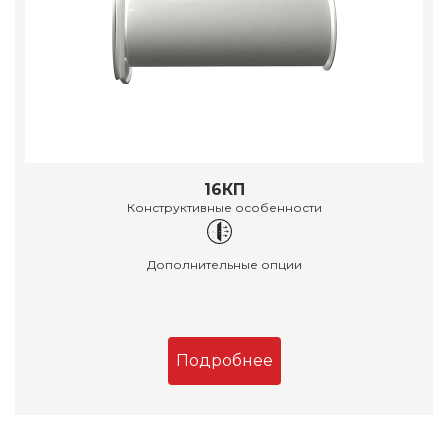
16КП
Конструктивные особенности
Дополнительные опции
Подробнее