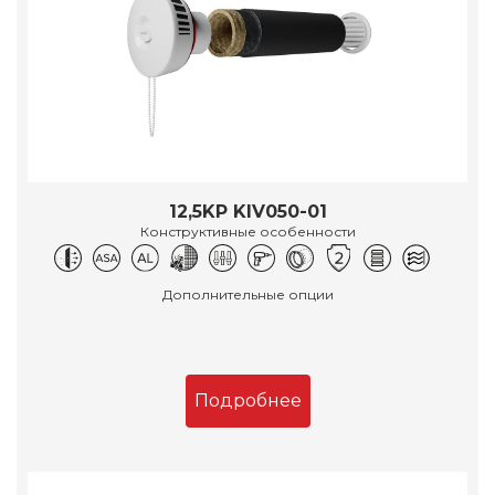
12,5KP KIV050-01
Конструктивные особенности
Дополнительные опции
Подробнее