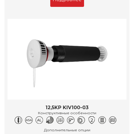
12,5KP KIV100-03
Конструктивные особенности
Дополнительные опции