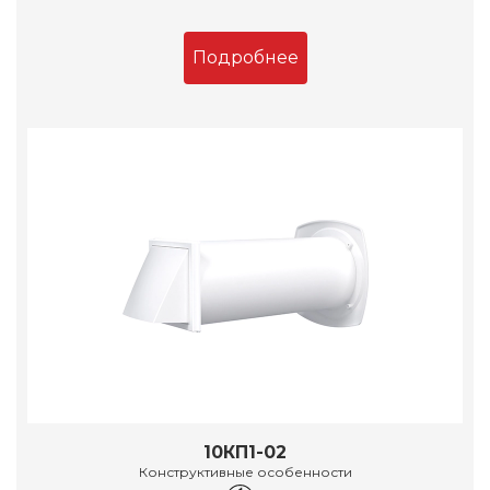
Подробнее
10КП1-02
Конструктивные особенности