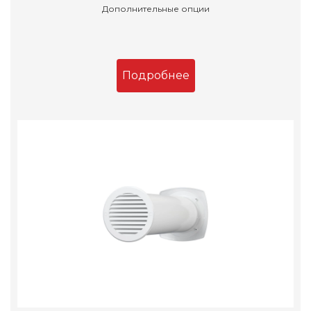
Дополнительные опции
Подробнее