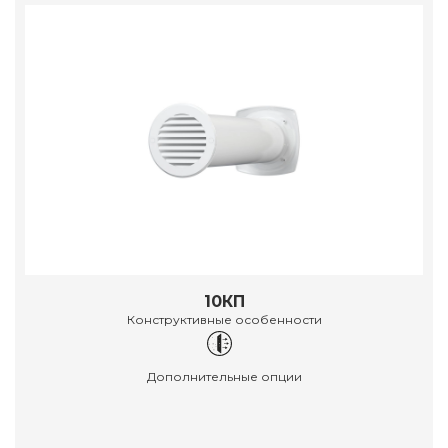
10КП
Конструктивные особенности
Дополнительные опции