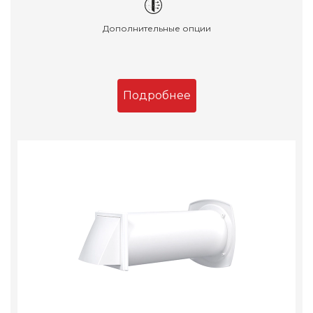
Дополнительные опции
Подробнее