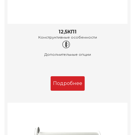
12,5КП1
Конструктивные особенности
Дополнительные опции
Подробнее