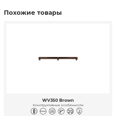
Похожие товары
WV350 Brown
Конструктивные особенности