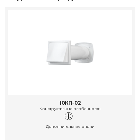
10КП-02
Конструктивные особенности
Дополнительные опции