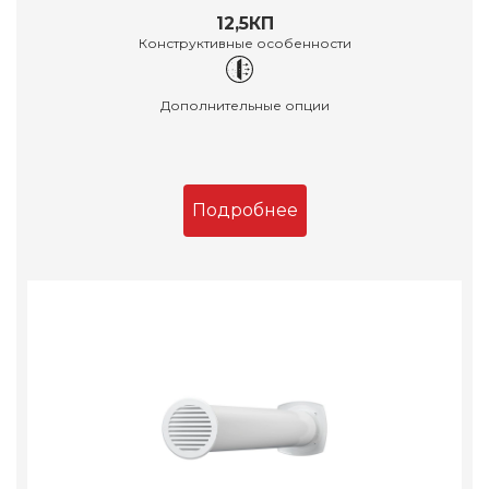
12,5КП
Конструктивные особенности
Дополнительные опции
Подробнее