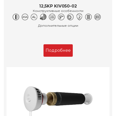
12,5KP KIV050-02
Конструктивные особенности
Дополнительные опции
Подробнее