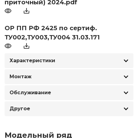
приточный) 2024.pdf
ОР ПП РФ 2425 по сертиф.
ТУ002,ТУ003,ТУ004 31.03.171
Характеристики
Монтаж
Обслуживание
Другое
Модельный ряд