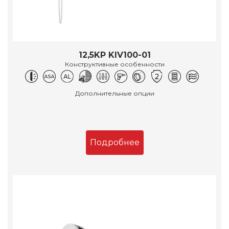
12,5KP KIV100-01
Конструктивные особенности
Дополнительные опции
Подробнее