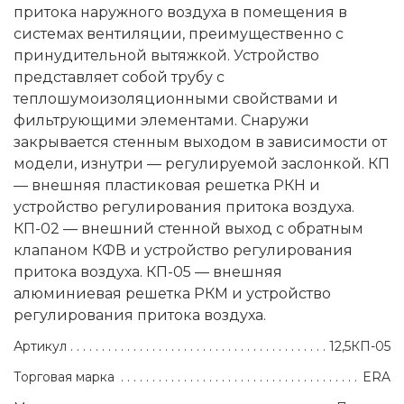
притока наружного воздуха в помещения в
системах вентиляции, преимущественно с
принудительной вытяжкой. Устройство
представляет собой трубу с
теплошумоизоляционными свойствами и
фильтрующими элементами. Снаружи
закрывается стенным выходом в зависимости от
модели, изнутри — регулируемой заслонкой. КП
— внешняя пластиковая решетка РКН и
устройство регулирования притока воздуха.
КП-02 — внешний стенной выход с обратным
клапаном КФВ и устройство регулирования
притока воздуха. КП-05 — внешняя
алюминиевая решетка РКМ и устройство
регулирования притока воздуха.
Артикул
12,5КП-05
Торговая марка
ERA