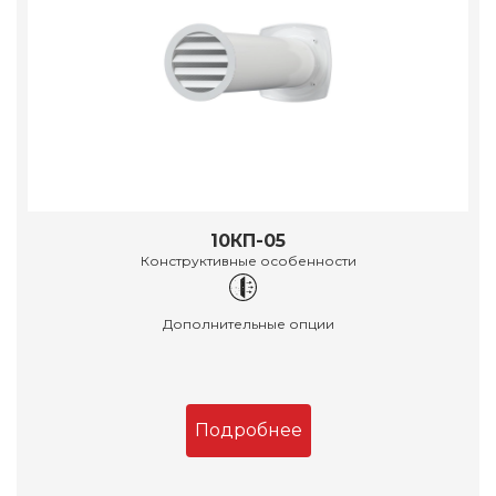
10КП-05
Конструктивные особенности
Дополнительные опции
Подробнее