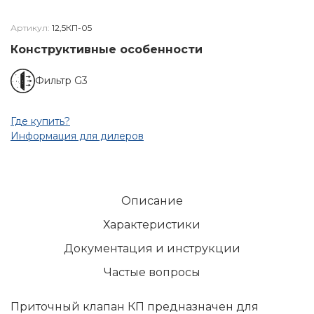
Артикул:
12,5КП-05
Конструктивные особенности
Фильтр G3
Где купить?
Информация для дилеров
Описание
Характеристики
Документация и инструкции
Частые вопросы
Приточный клапан КП предназначен для