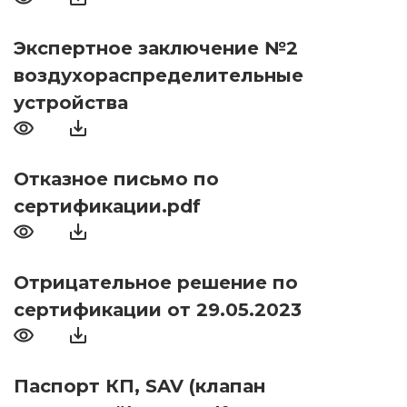
Экспертное заключение №2
воздухораспределительные
устройства
Отказное письмо по
сертификации.pdf
Отрицательное решение по
сертификации от 29.05.2023
Паспорт КП, SAV (клапан