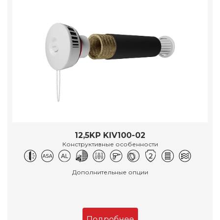
12,5KP KIV100-02
Конструктивные особенности
Дополнительные опции
Подробнее