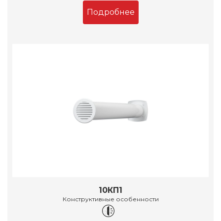
Подробнее
10КП1
Конструктивные особенности