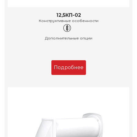
12,5КП-02
Конструктивные особенности
Дополнительные опции
Подробнее