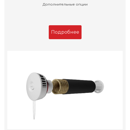
Дополнительные опции
Подробнее