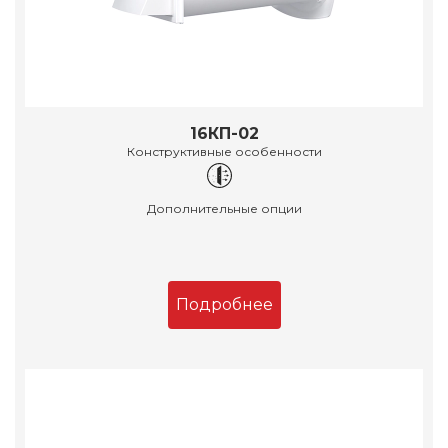
16КП-02
Конструктивные особенности
Дополнительные опции
Подробнее