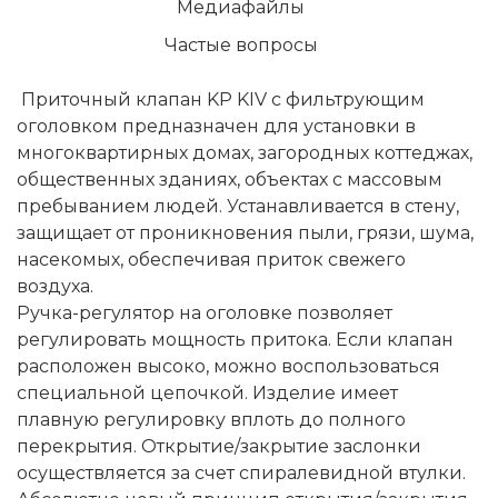
Медиафайлы
Частые вопросы
Приточный клапан KP KIV с фильтрующим
оголовком предназначен для установки в
многоквартирных домах, загородных коттеджах,
общественных зданиях, объектах с массовым
пребыванием людей. Устанавливается в стену,
защищает от проникновения пыли, грязи, шума,
насекомых, обеспечивая приток свежего
воздуха.
Ручка-регулятор на оголовке позволяет
регулировать мощность притока. Если клапан
расположен высоко, можно воспользоваться
специальной цепочкой. Изделие имеет
плавную регулировку вплоть до полного
перекрытия. Открытие/закрытие заслонки
осуществляется за счет спиралевидной втулки.