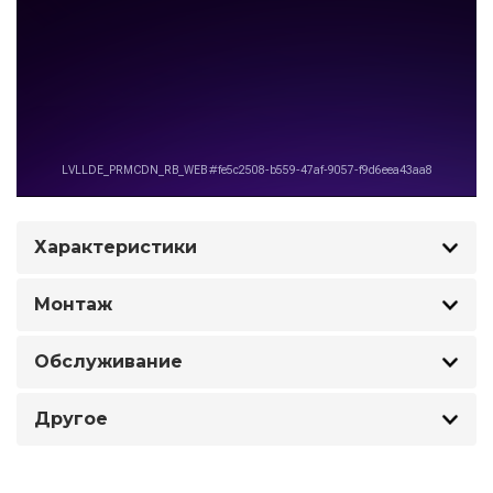
Характеристики
Монтаж
Обслуживание
Другое