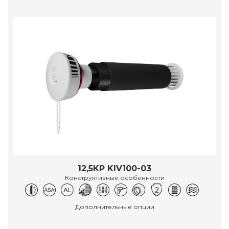
12,5KP KIV100-03
Конструктивные особенности
Дополнительные опции