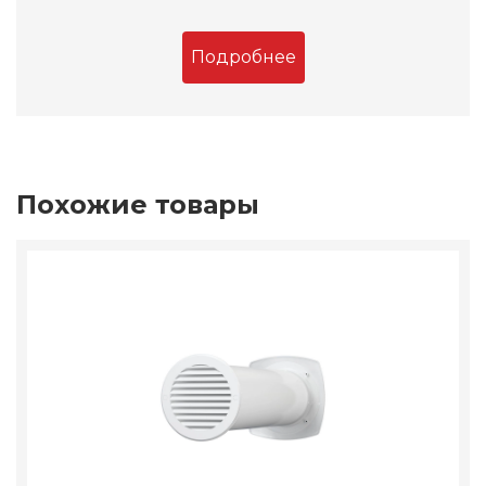
Подробнее
Похожие товары