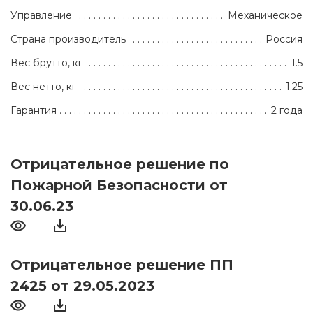
Управление
Механическое
Страна производитель
Россия
Вес брутто, кг
1.5
Вес нетто, кг
1.25
Гарантия
2 года
Отрицательное решение по
Пожарной Безопасности от
30.06.23
Отрицательное решение ПП
2425 от 29.05.2023