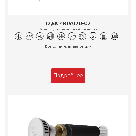
12,5KP KIV070-02
Конструктивные особенности
Дополнительные опции
Подробнее