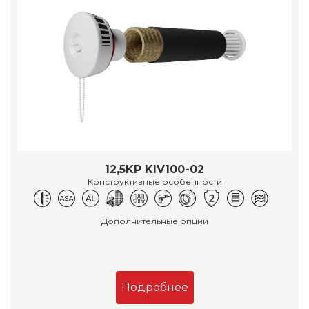
12,5KP KIV100-02
Конструктивные особенности
Дополнительные опции
Подробнее