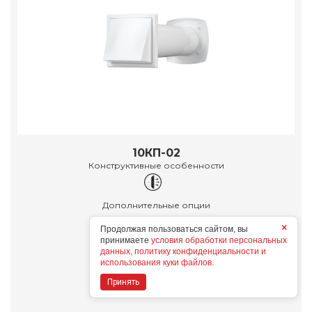
10КП-02
Конструктивные особенности
Дополнительные опции
×
Продолжая пользоваться сайтом, вы
принимаете
условия обработки персональных
данных, политику конфиденциальности и
использования куки файлов.
Подробнее
Принять