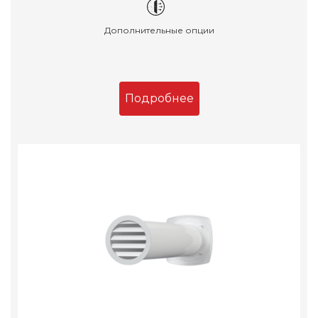
Дополнительные опции
Подробнее