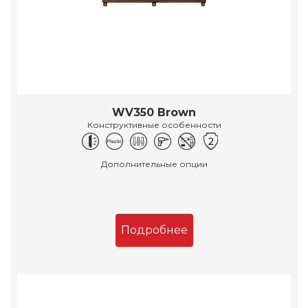
WV350 Brown
Конструктивные особенности
Дополнительные опции
Подробнее