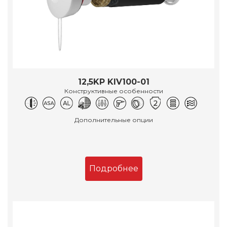
12,5KP KIV100-01
Конструктивные особенности
Дополнительные опции
Подробнее