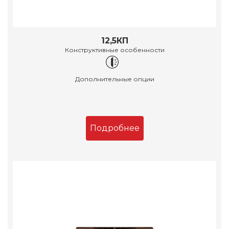
12,5КП
Конструктивные особенности
Дополнительные опции
Подробнее