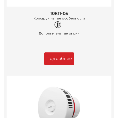
10КП-05
Конструктивные особенности
Дополнительные опции
Подробнее