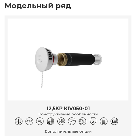
Модельный ряд
12,5KP KIV050-01
Конструктивные особенности
Дополнительные опции