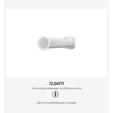
12,5КП1
Конструктивные особенности
Дополнительные опции