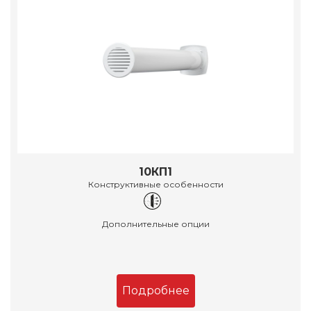
10КП1
Конструктивные особенности
Дополнительные опции
Подробнее