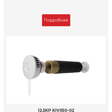
Подробнее
12,5KP KIV050-02