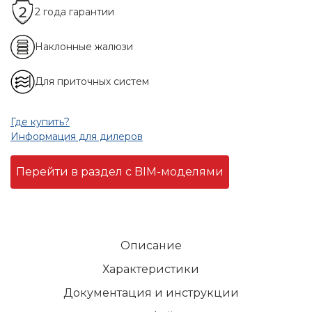
2 года гарантии
Наклонные жалюзи
Для приточных систем
Где купить?
Информация для дилеров
Перейти в раздел с BIM-моделями
Описание
Характеристики
Документация и инструкции