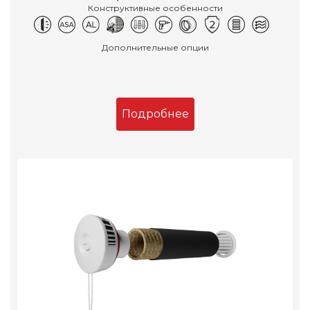
Конструктивные особенности
Дополнительные опции
Подробнее