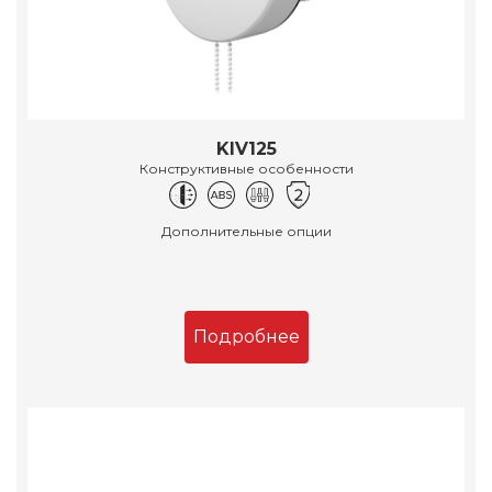
KIV125
Конструктивные особенности
Дополнительные опции
Подробнее