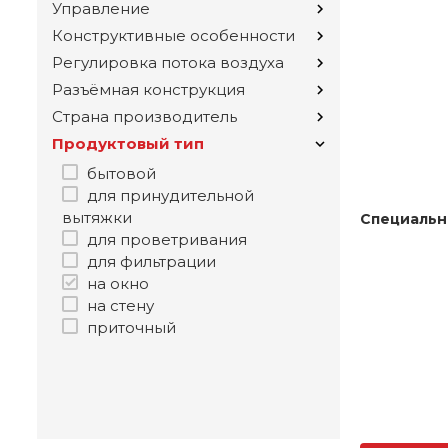
Управление
Конструктивные особенности
Регулировка потока воздуха
Разъёмная конструкция
Страна производитель
Продуктовый тип
бытовой
для принудительной
вытяжки
Специальн
для проветривания
для фильтрации
на окно
на стену
приточный