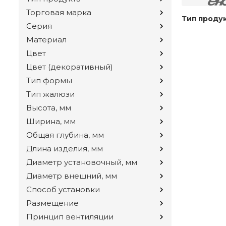
Торговая марка
Тип проду
Серия
Материал
Цвет
Цвет (декоративный)
Тип формы
Тип жалюзи
Высота, мм
Ширина, мм
Общая глубина, мм
Длина изделия, мм
Диаметр установочный, мм
Диаметр внешний, мм
Способ установки
Размещение
Принцип вентиляции