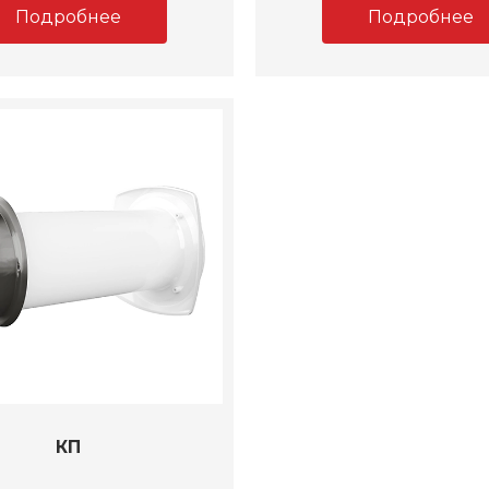
Подробнее
Подробнее
КП