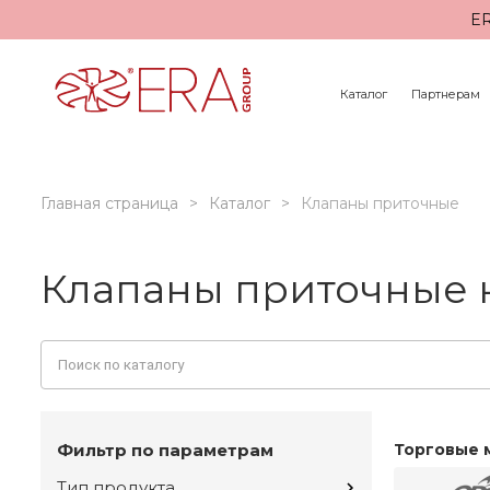
ER
Каталог
Партнерам
Главная страница
Каталог
Клапаны приточные
Клапаны приточные 
Фильтр по параметрам
Торговые 
Тип продукта