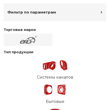
Фильтр по параметрам
Торговые марки
Тип продукции
Системы каналов
Бытовые