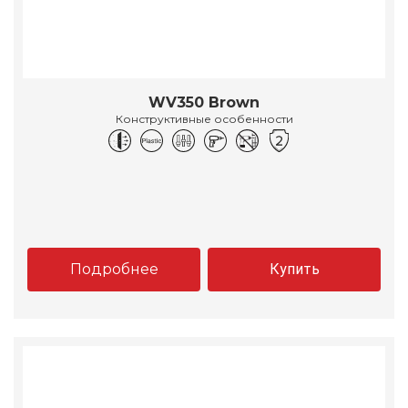
WV350 Brown
Конструктивные особенности
Подробнее
Купить