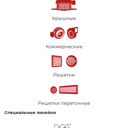
Крышные
Коммерческие
Решетки
Решетки переточные
Специальные линейки