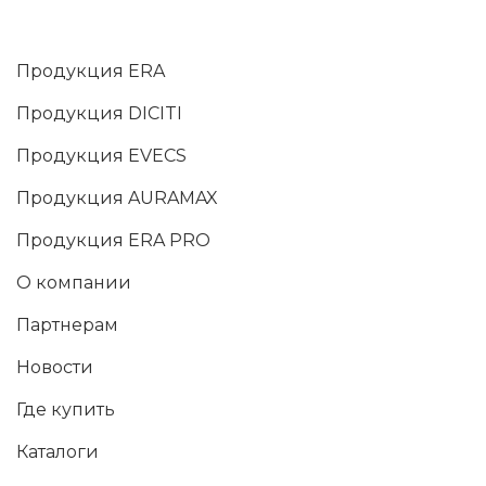
Продукция ERA
Продукция DICITI
Продукция EVECS
Продукция AURAMAX
Продукция ERA PRO
О компании
Партнерам
Новости
Где купить
Каталоги