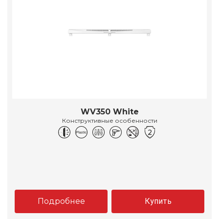
WV350 White
Конструктивные особенности
Подробнее
Купить