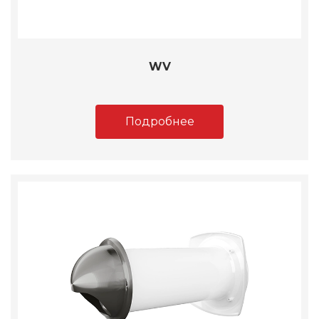
WV
Подробнее