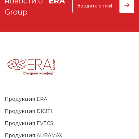
новости от
ERA
Group
Продукция ERA
Продукция DICITI
Продукция EVECS
Продукция AURAMAX