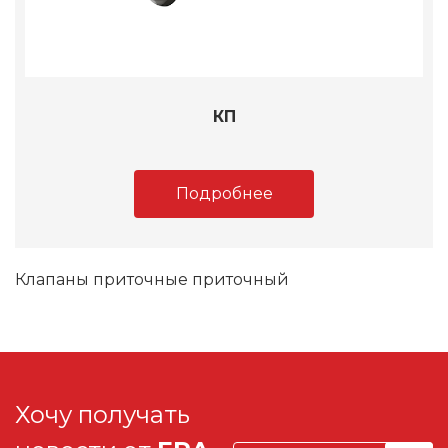
КП
Подробнее
Клапаны приточные приточный
Хочу получать