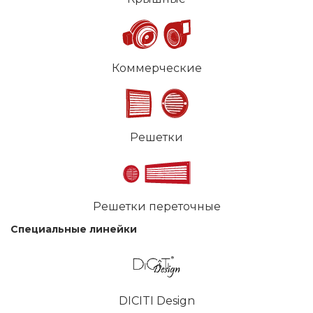
Коммерческие
Решетки
Решетки переточные
Специальные линейки
DICITI Design