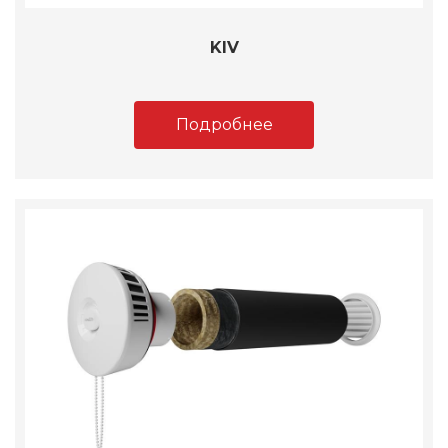
KIV
Подробнее