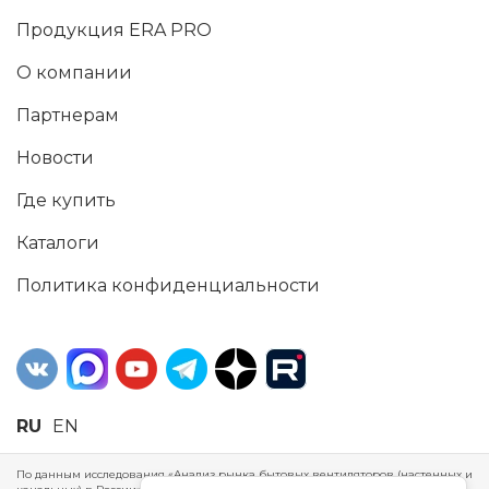
Продукция ERA PRO
О компании
Партнерам
Новости
Где купить
Каталоги
Политика конфиденциальности
RU
EN
По данным исследования «Анализ рынка бытовых вентиляторов (настенных и