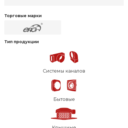
Торговые марки
Тип продукции
Системы каналов
Бытовые
Крышные