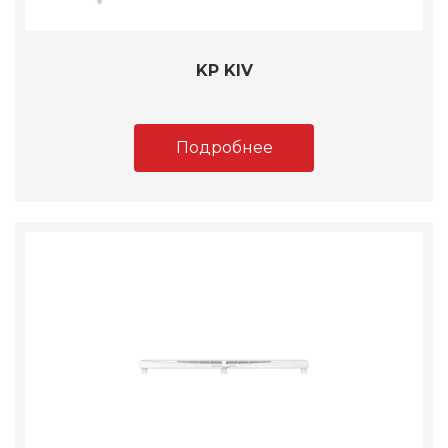
KP KIV
Подробнее