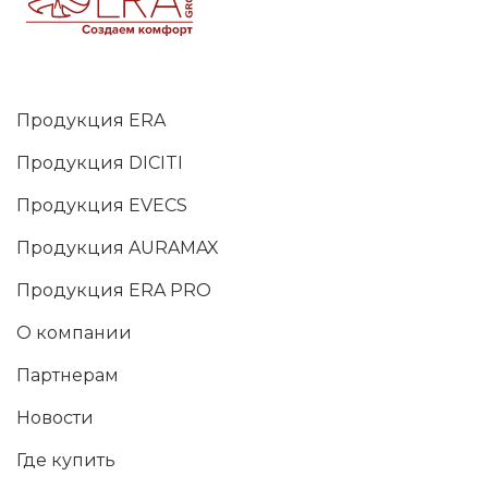
Продукция ERA
Продукция DICITI
Продукция EVECS
Продукция AURAMAX
Продукция ERA PRO
О компании
Партнерам
Новости
Где купить