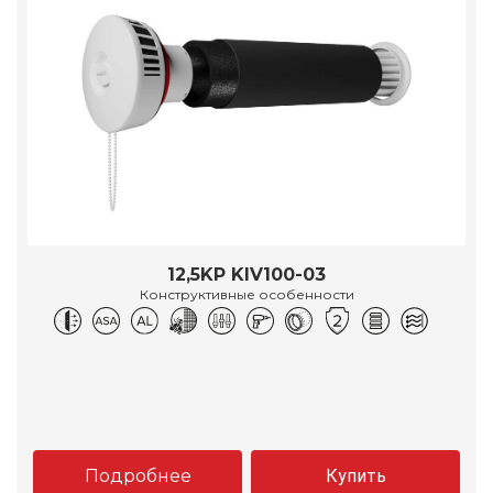
12,5KP KIV100-03
Конструктивные особенности
Подробнее
Купить