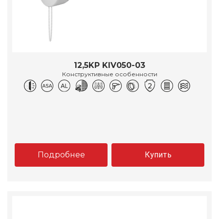
12,5KP KIV050-03
Конструктивные особенности
Подробнее
Купить