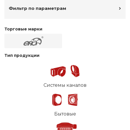
Фильтр по параметрам
Торговые марки
Тип продукции
Системы каналов
Бытовые