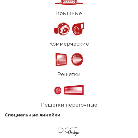
Крышные
Коммерческие
Решетки
Решетки переточные
Специальные линейки