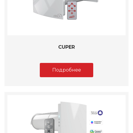
CUPER
Подробнее