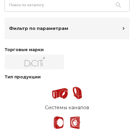
Фильтр по параметрам
Торговые марки
Тип продукции
Системы каналов