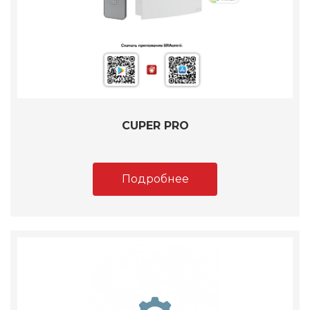
CUPER PRO
Подробнее