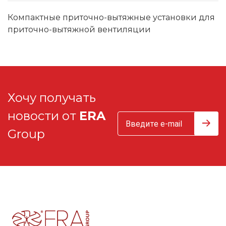
Компактные приточно-вытяжные установки для
приточно-вытяжной вентиляции
Хочу получать
новости от
ERA
Group