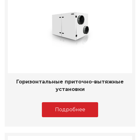
Горизонтальные приточно-вытяжные
установки
Подробнее