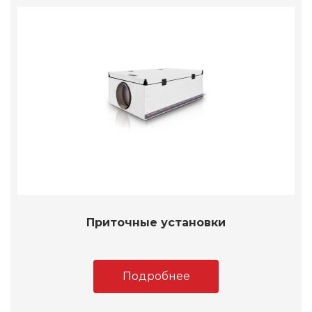
Приточные установки
Подробнее