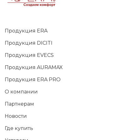
Продукция ERA
Продукция DICITI
Продукция EVECS
Продукция AURAMAX
Продукция ERA PRO
О компании
Партнерам
Новости
Где купить