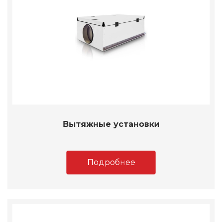
Вытяжные установки
Подробнее