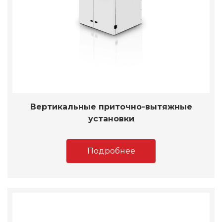
Вертикальные приточно-вытяжные
установки
Подробнее