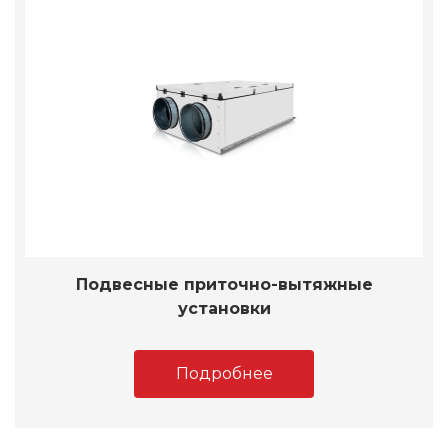
Подвесные приточно-вытяжные
установки
Подробнее