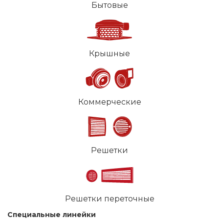
Бытовые
Крышные
Коммерческие
Решетки
Решетки переточные
Специальные линейки