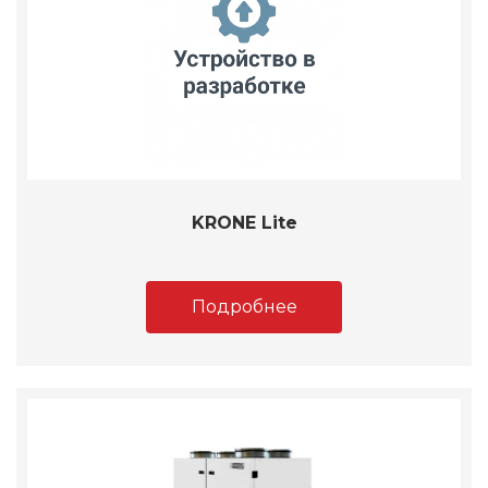
KRONE Lite
Подробнее