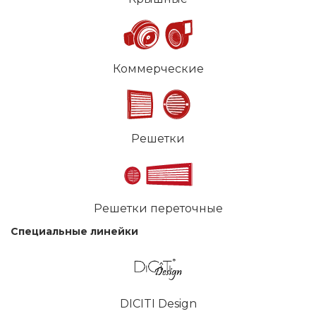
Коммерческие
Решетки
Решетки переточные
Специальные линейки
DICITI Design