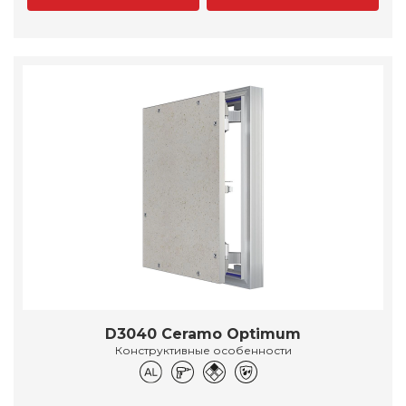
D3040 Ceramo Optimum
Конструктивные особенности