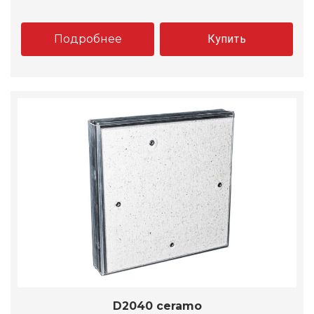
Подробнее
Купить
D2040 ceramo