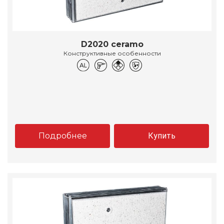
D2020 ceramo
Конструктивные особенности
Подробнее
Купить