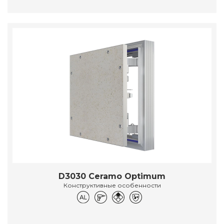
D3030 Ceramo Optimum
Конструктивные особенности