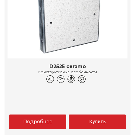
D2525 ceramo
Конструктивные особенности
Подробнее
Купить