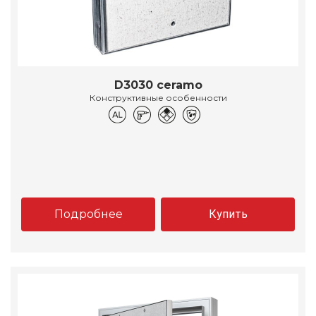
D3030 ceramo
Конструктивные особенности
Подробнее
Купить