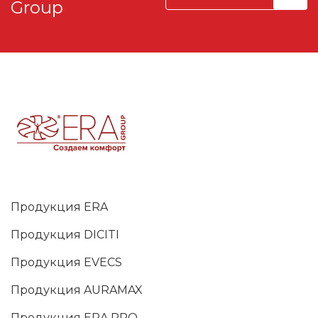
Group
Продукция ERA
Продукция DICITI
Продукция EVECS
Продукция AURAMAX
Продукция ERA PRO