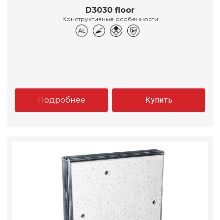
D3030 floor
Конструктивные особенности
Подробнее
Купить