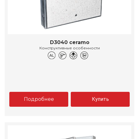
D3040 ceramo
Конструктивные особенности
Подробнее
Купить