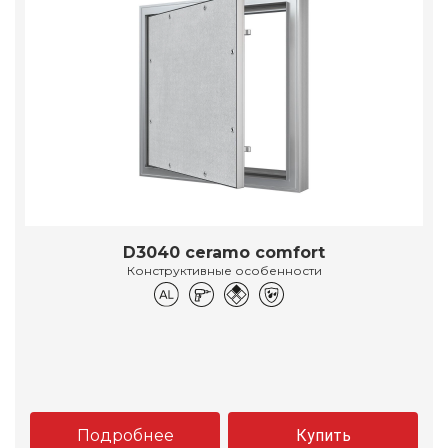
D3040 ceramo comfort
Конструктивные особенности
Подробнее
Купить