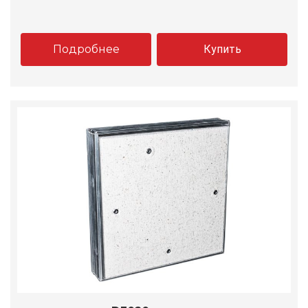
Подробнее
Купить