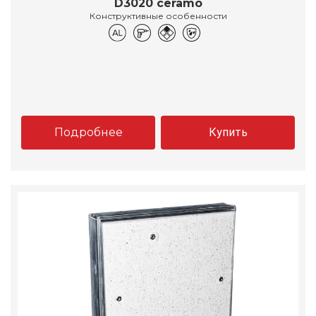
D3020 ceramo
Конструктивные особенности
Подробнее
Купить