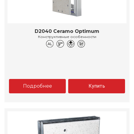
D2040 Ceramo Optimum
Конструктивные особенности
Подробнее
Купить