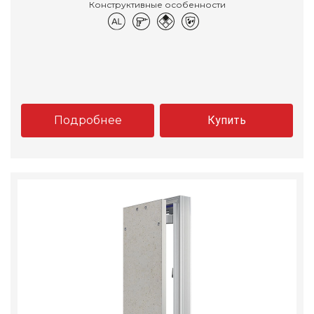
Конструктивные особенности
Подробнее
Купить