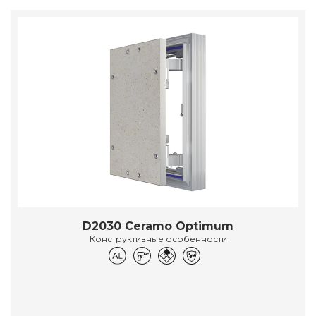
D2030 Ceramo Optimum
Конструктивные особенности