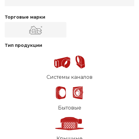
Торговые марки
Тип продукции
Системы каналов
Бытовые
Крышные