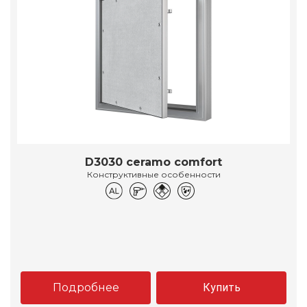
D3030 ceramo comfort
Конструктивные особенности
Подробнее
Купить