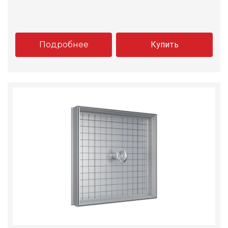
Подробнее
Купить