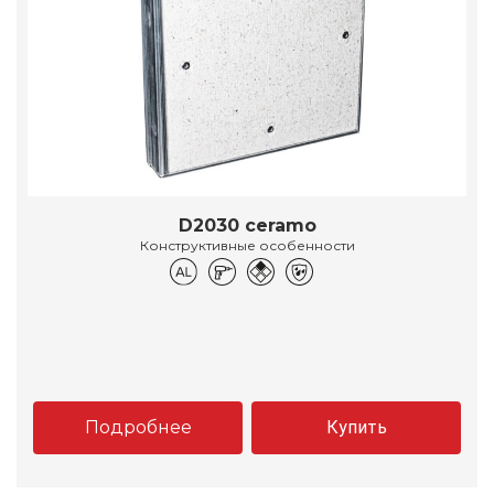
D2030 ceramo
Конструктивные особенности
Подробнее
Купить