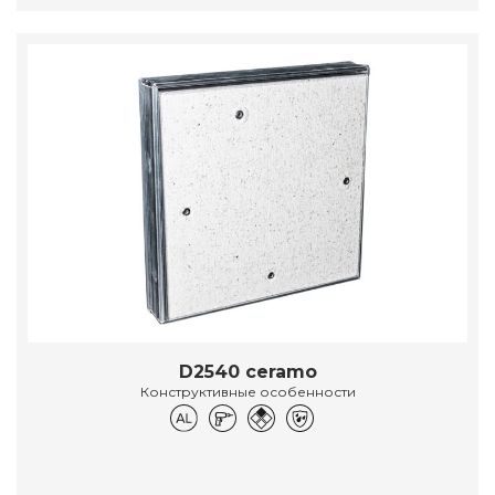
D2540 ceramo
Конструктивные особенности