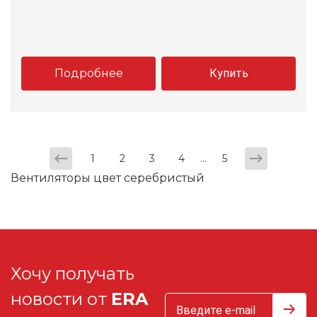
Подробнее
Купить
...
1
2
3
4
5
Вентиляторы цвет серебристый
Хочу получать
новости от
ERA