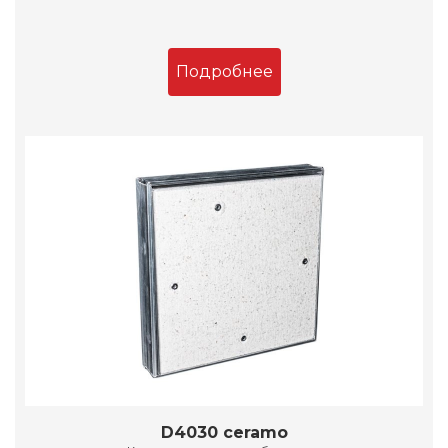
Подробнее
D4030 ceramo