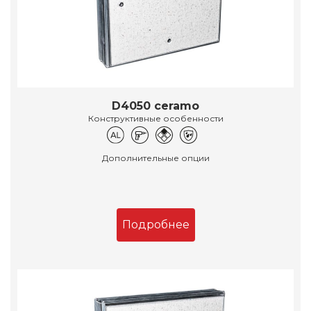
D4050 ceramo
Конструктивные особенности
Дополнительные опции
Подробнее