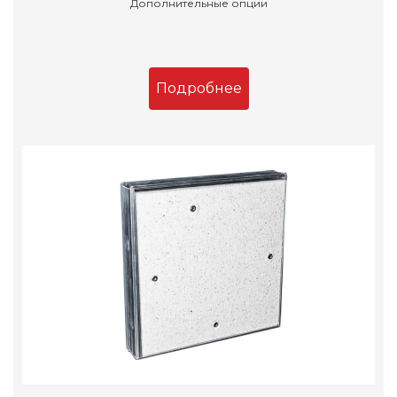
Дополнительные опции
Подробнее