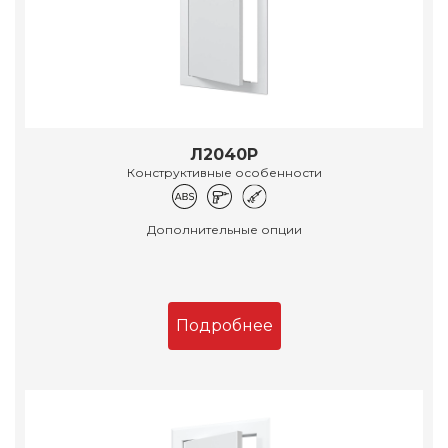
Л2040Р
Конструктивные особенности
Дополнительные опции
Подробнее