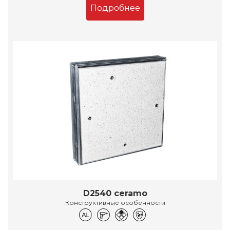
Подробнее
D2540 ceramo
Конструктивные особенности