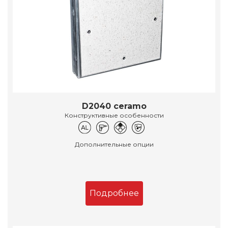
D2040 ceramo
Конструктивные особенности
Дополнительные опции
Подробнее