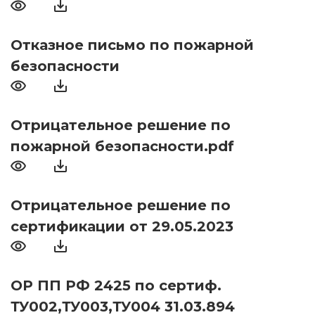
Отказное письмо по пожарной
безопасности
Отрицательное решение по
пожарной безопасности.pdf
Отрицательное решение по
сертификации от 29.05.2023
ОР ПП РФ 2425 по сертиф.
ТУ002,ТУ003,ТУ004 31.03.894