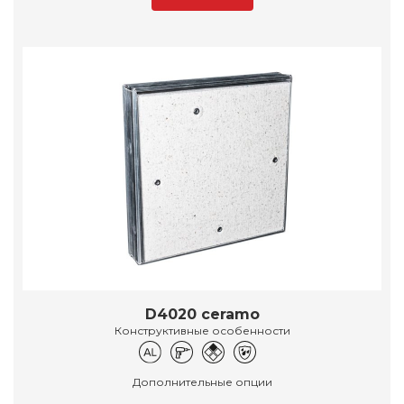
D4020 ceramo
Конструктивные особенности
Дополнительные опции