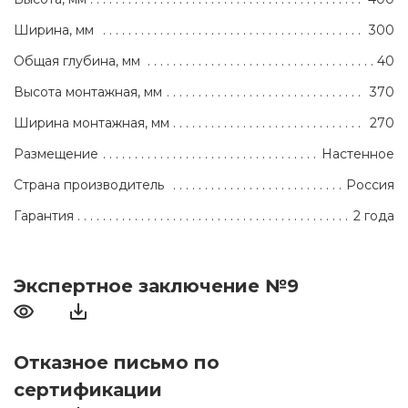
Ширина, мм
300
Общая глубина, мм
40
Высота монтажная, мм
370
Ширина монтажная, мм
270
Размещение
Настенное
Страна производитель
Россия
Гарантия
2 года
Экспертное заключение №9
Отказное письмо по
сертификации