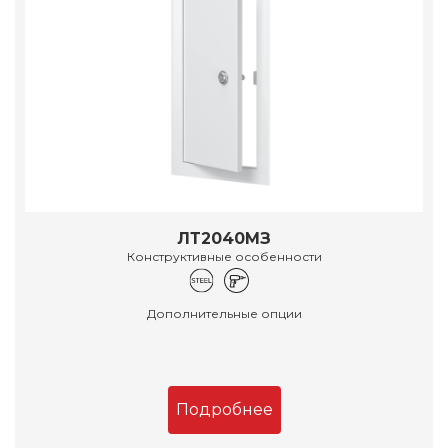
ЛТ2040МЗ
Конструктивные особенности
Дополнительные опции
Подробнее