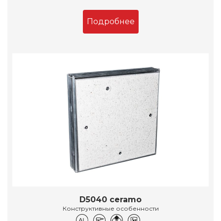
Подробнее
D5040 ceramo
Конструктивные особенности