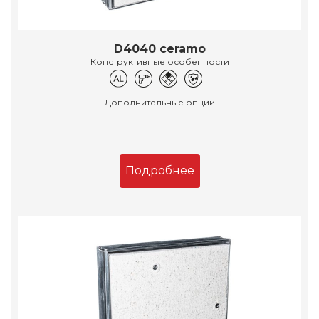
D4040 ceramo
Конструктивные особенности
Дополнительные опции
Подробнее