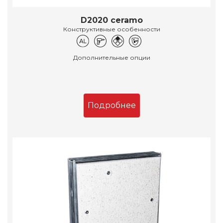
D2020 ceramo
Конструктивные особенности
Дополнительные опции
Подробнее