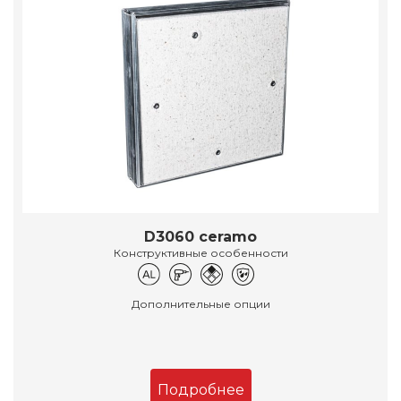
D3060 ceramo
Конструктивные особенности
Дополнительные опции
Подробнее