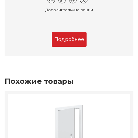
Дополнительные опции
Подробнее
Похожие товары