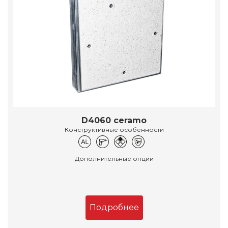
D4060 ceramo
Конструктивные особенности
Дополнительные опции
Подробнее