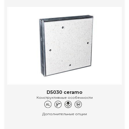
D5030 ceramo
Конструктивные особенности
Дополнительные опции