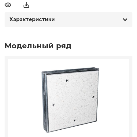
Характеристики
Модельный ряд