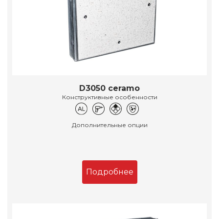
D3050 ceramo
Конструктивные особенности
Дополнительные опции
Подробнее