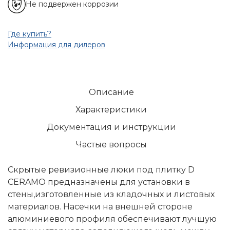
Не подвержен коррозии
Где купить?
Информация для дилеров
Описание
Характеристики
Документация и инструкции
Частые вопросы
Скрытые ревизионные люки под плитку D
CERAMO предназначены для установки в
стены,изготовленные из кладочных и листовых
материалов. Насечки на внешней стороне
алюминиевого профиля обеспечивают лучшую