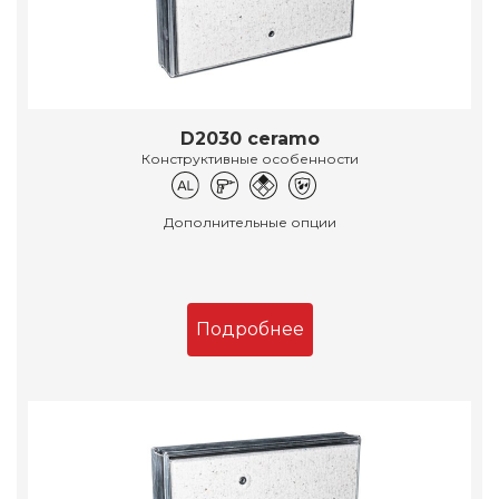
D2030 ceramo
Конструктивные особенности
Дополнительные опции
Подробнее