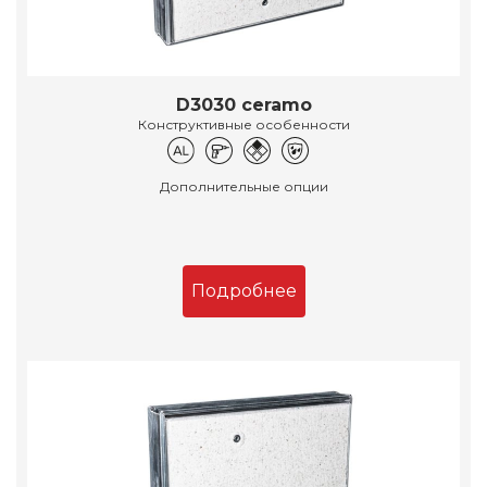
D3030 ceramo
Конструктивные особенности
Дополнительные опции
Подробнее