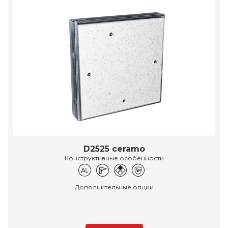
D2525 ceramo
Конструктивные особенности
Дополнительные опции