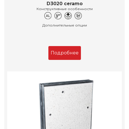
D3020 ceramo
Конструктивные особенности
Дополнительные опции
Подробнее