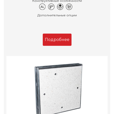
Конструктивные особенности
Дополнительные опции
Подробнее