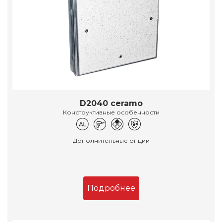
D2040 ceramo
Конструктивные особенности
Дополнительные опции
Подробнее