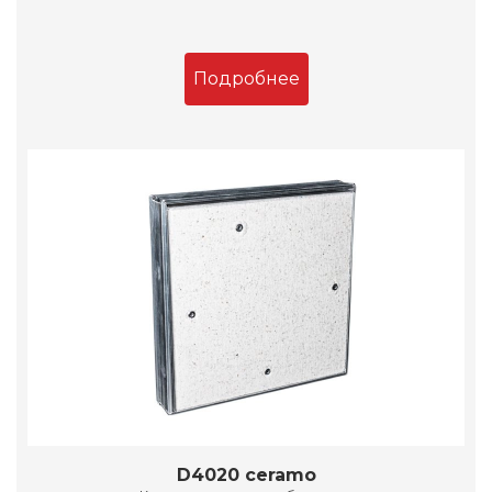
Подробнее
D4020 ceramo