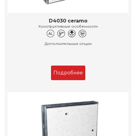
D4030 ceramo
Конструктивные особенности
Дополнительные опции
Подробнее