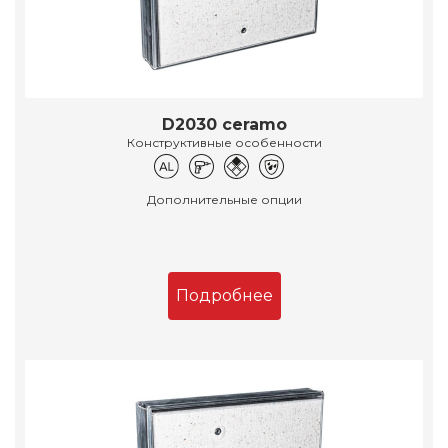
D2030 ceramo
Конструктивные особенности
Дополнительные опции
Подробнее