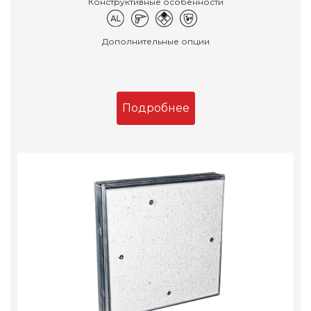
Конструктивные особенности
Дополнительные опции
Подробнее