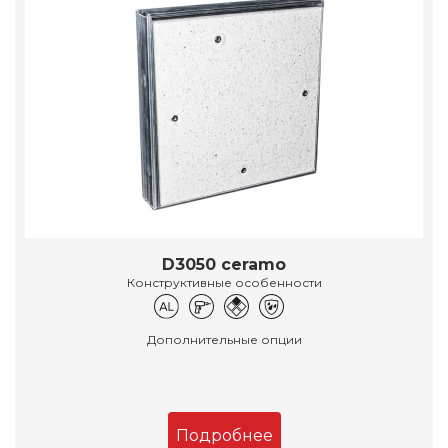
D3050 ceramo
Конструктивные особенности
Дополнительные опции
Подробнее