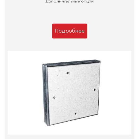
Дополнительные опции
Подробнее