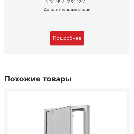
Дополнительные опции
Подробнее
Похожие товары