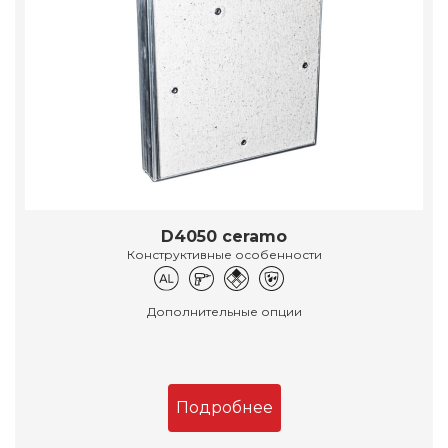
D4050 ceramo
Конструктивные особенности
Дополнительные опции
Подробнее