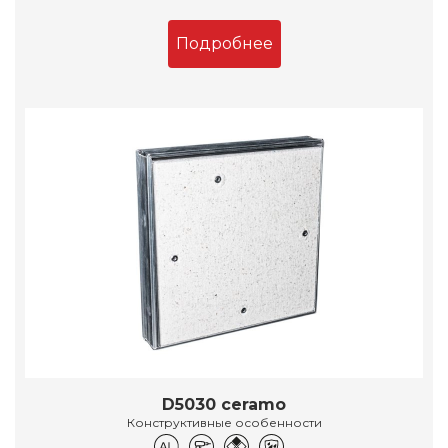
Подробнее
D5030 ceramo
Конструктивные особенности