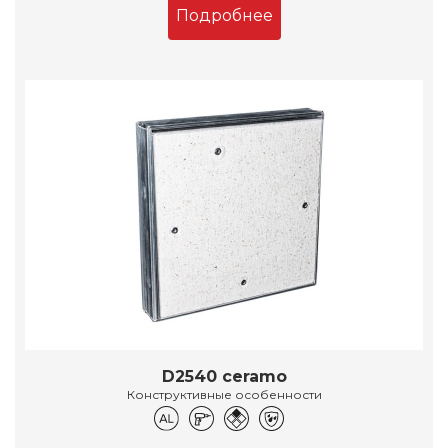
Подробнее
D2540 ceramo
Конструктивные особенности