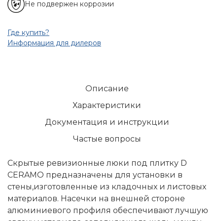
Не подвержен коррозии
Где купить?
Информация для дилеров
Описание
Характеристики
Документация и инструкции
Частые вопросы
Скрытые ревизионные люки под плитку D
CERAMO предназначены для установки в
стены,изготовленные из кладочных и листовых
материалов. Насечки на внешней стороне
алюминиевого профиля обеспечивают лучшую