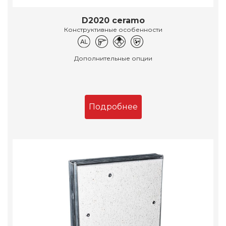
D2020 ceramo
Конструктивные особенности
Дополнительные опции
Подробнее