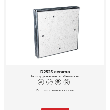
D2525 ceramo
Конструктивные особенности
Дополнительные опции