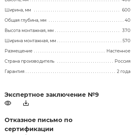
Ширина, мм
600
Общая глубина, мм
40
Высота монтажная, мм
370
Ширина монтажная, мм
570
Размещение
Настенное
Страна производитель
Россия
Гарантия
2 года
Экспертное заключение №9
Отказное письмо по
сертификации