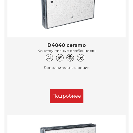
D4040 ceramo
Конструктивные особенности
Дополнительные опции
Подробнее