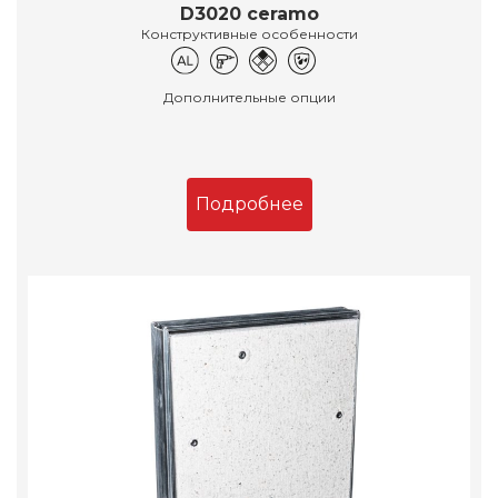
D3020 ceramo
Конструктивные особенности
Дополнительные опции
Подробнее