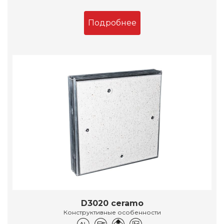
Подробнее
D3020 ceramo
Конструктивные особенности