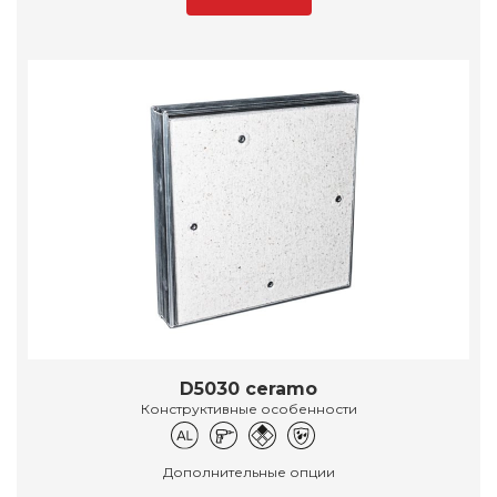
D5030 ceramo
Конструктивные особенности
Дополнительные опции