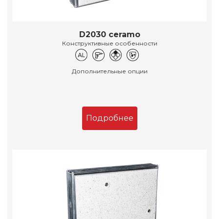
D2030 ceramo
Конструктивные особенности
Дополнительные опции
Подробнее