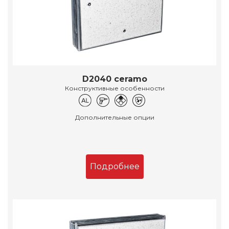
D2040 ceramo
Конструктивные особенности
Дополнительные опции
Подробнее