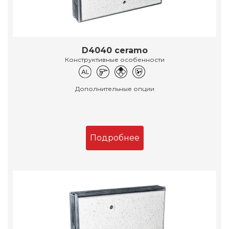
D4040 ceramo
Конструктивные особенности
Дополнительные опции
Подробнее