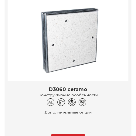
D3060 ceramo
Конструктивные особенности
Дополнительные опции