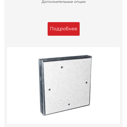
Дополнительные опции
Подробнее