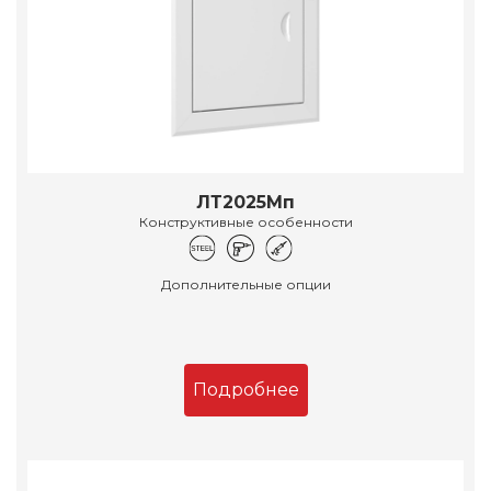
ЛТ2025Мп
Конструктивные особенности
Дополнительные опции
Подробнее