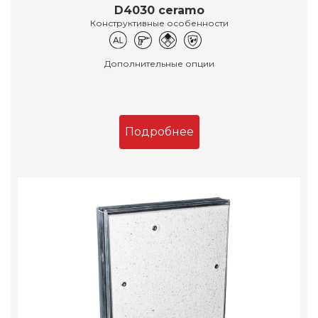
D4030 ceramo
Конструктивные особенности
Дополнительные опции
Подробнее