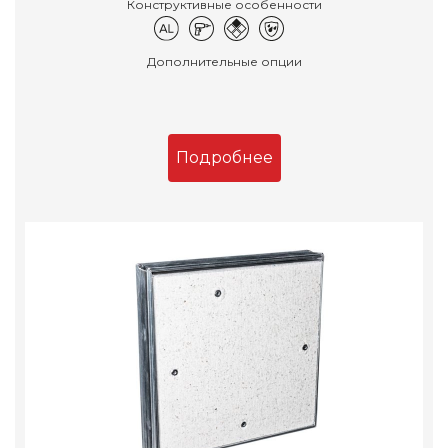
Конструктивные особенности
Дополнительные опции
Подробнее