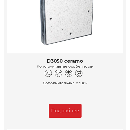
D3050 ceramo
Конструктивные особенности
Дополнительные опции
Подробнее