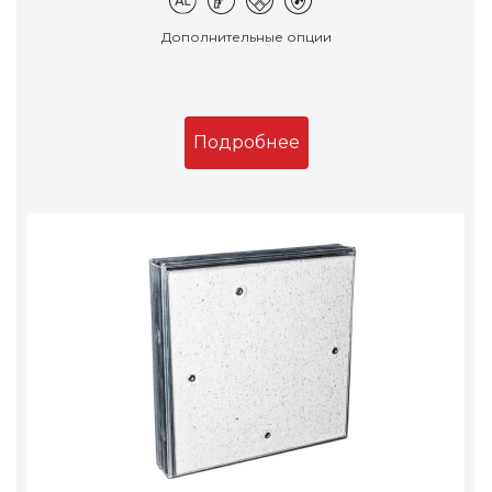
Дополнительные опции
Подробнее