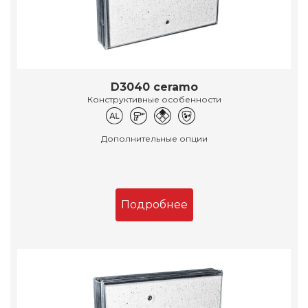
D3040 ceramo
Конструктивные особенности
Дополнительные опции
Подробнее