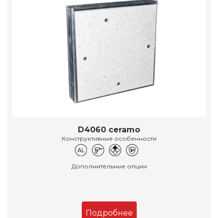
D4060 ceramo
Конструктивные особенности
Дополнительные опции
Подробнее