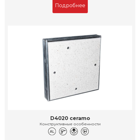
Подробнее
D4020 ceramo
Конструктивные особенности