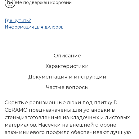
Не подвержен коррозии
Где купить?
Информация для дилеров
Описание
Характеристики
Документация и инструкции
Частые вопросы
Скрытые ревизионные люки под плитку D
CERAMO предназначены для установки в
стены,изготовленные из кладочных и листовых
материалов. Насечки на внешней стороне
алюминиевого профиля обеспечивают лучшую