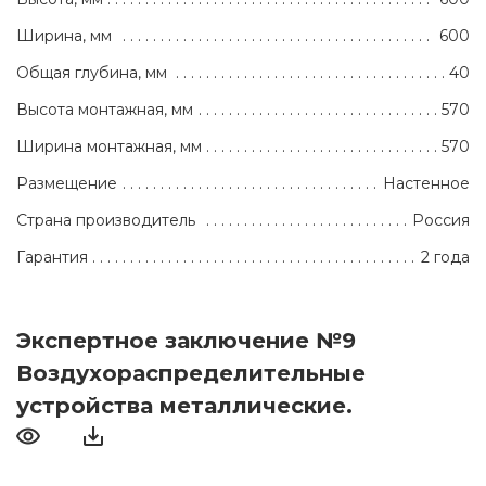
Ширина, мм
600
Общая глубина, мм
40
Высота монтажная, мм
570
Ширина монтажная, мм
570
Размещение
Настенное
Страна производитель
Россия
Гарантия
2 года
Экспертное заключение №9
Воздухораспределительные
устройства металлические.