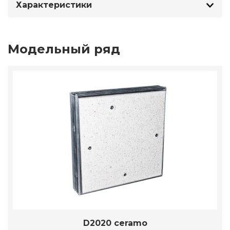
Характеристики
Модельный ряд
D2020 ceramo