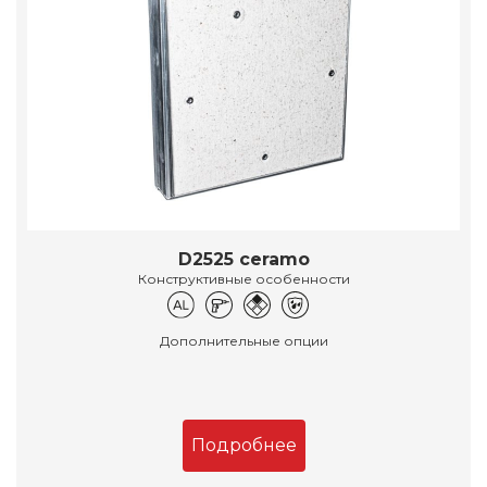
D2525 ceramo
Конструктивные особенности
Дополнительные опции
Подробнее