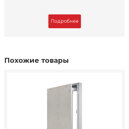
Подробнее
Похожие товары