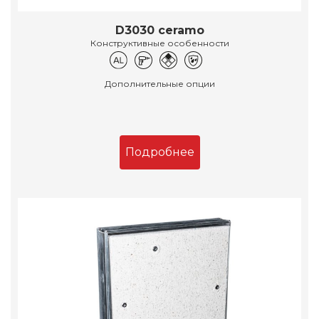
D3030 ceramo
Конструктивные особенности
Дополнительные опции
Подробнее