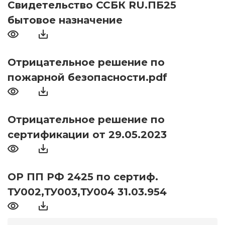
Свидетельство ССБК RU.ПБ25
бытовое назначение
Отрицательное решение по
пожарной безопасности.pdf
Отрицательное решение по
сертификации от 29.05.2023
ОР ПП РФ 2425 по сертиф.
ТУ002,ТУ003,ТУ004 31.03.954