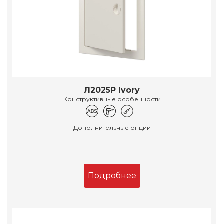
Л2025Р Ivory
Конструктивные особенности
Дополнительные опции
Подробнее