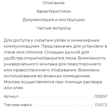
Описание
Характеристики
Документация и инструкции
Частые вопросы
Для доступа к скрытым узлам и инженерным
коммуникациям. Предназначен для установки в
стене или потолке. Оснащен ручкой для
удобства открытия/закрытия люка. Возможность
универсального монтажа для левостороннего
или правостороннего открывания. Возможно
использование во влажных помещениях.
Монтаж осуществляется при помощи раствора
или клея.
Артикул
Л2525Р
Торговая марка
EVECS