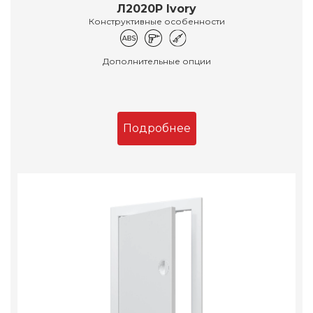
Л2020Р Ivory
Конструктивные особенности
Дополнительные опции
Подробнее