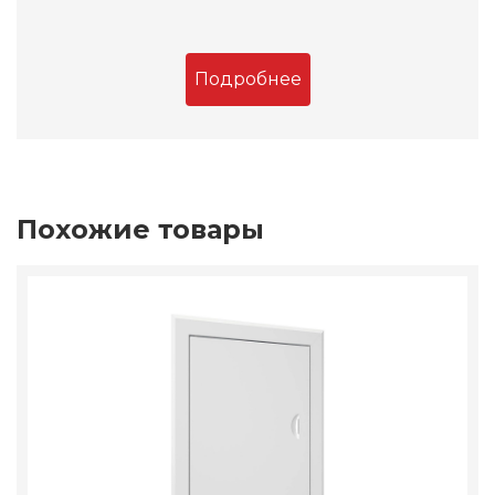
Подробнее
Похожие товары