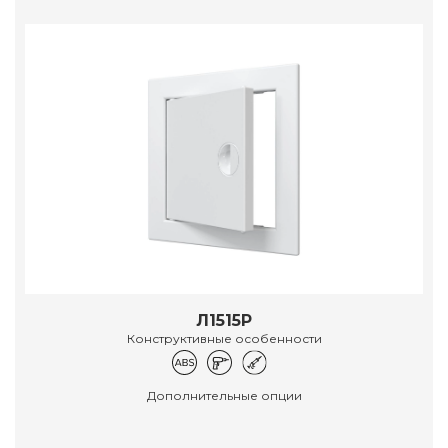
Л1515Р
Конструктивные особенности
Дополнительные опции