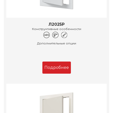
Л2025Р
Конструктивные особенности
Дополнительные опции
Подробнее