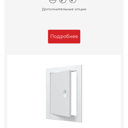
Дополнительные опции
Подробнее