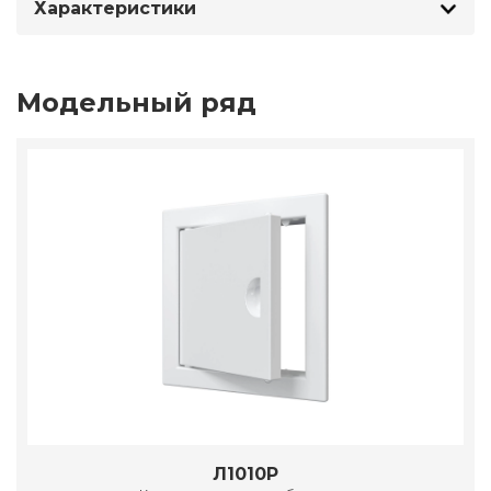
Характеристики
Модельный ряд
Л1010Р