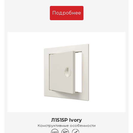
Подробнее
Л1515Р Ivory
Конструктивные особенности