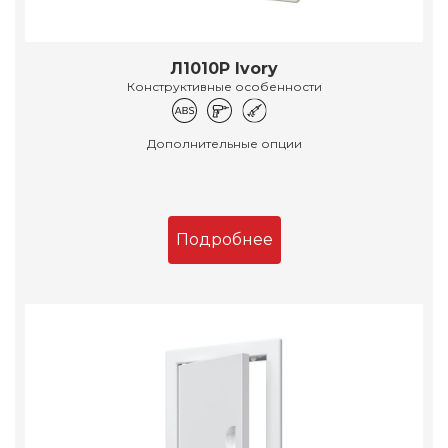
Л1010Р Ivory
Конструктивные особенности
Дополнительные опции
Подробнее