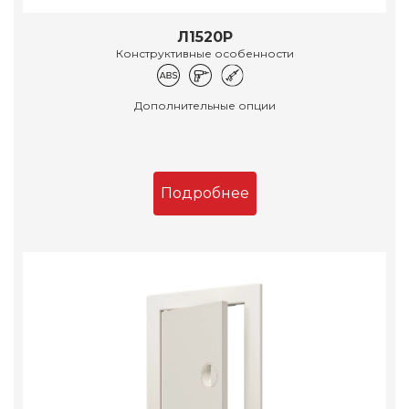
Л1520Р
Конструктивные особенности
Дополнительные опции
Подробнее