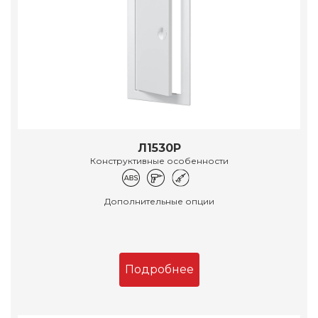
Л1530Р
Конструктивные особенности
Дополнительные опции
Подробнее