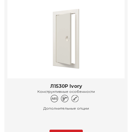
Л1530Р Ivory
Конструктивные особенности
Дополнительные опции