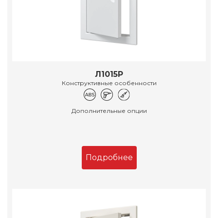
Л1015Р
Конструктивные особенности
Дополнительные опции
Подробнее