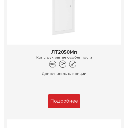
ЛТ2050Мп
Конструктивные особенности
Дополнительные опции
Подробнее