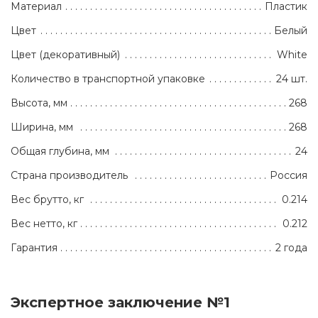
Материал
Пластик
Цвет
Белый
Цвет (декоративный)
White
Количество в транспортной упаковке
24 шт.
Высота, мм
268
Ширина, мм
268
Общая глубина, мм
24
Страна производитель
Россия
Вес брутто, кг
0.214
Вес нетто, кг
0.212
Гарантия
2 года
Экспертное заключение №1