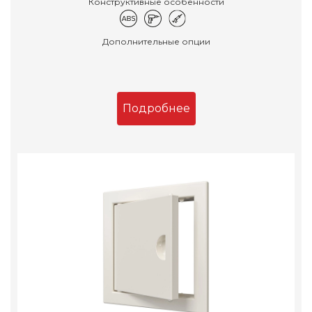
Конструктивные особенности
Дополнительные опции
Подробнее