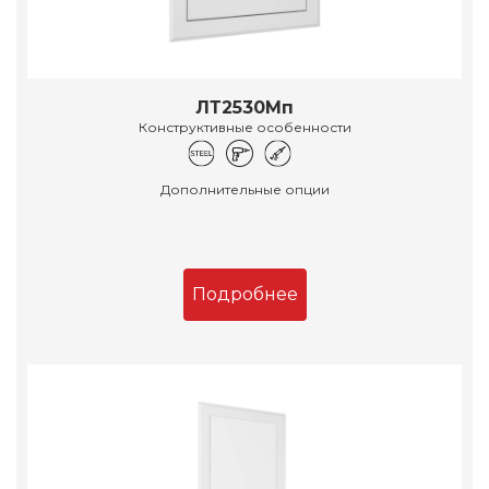
ЛТ2530Мп
Конструктивные особенности
Дополнительные опции
Подробнее