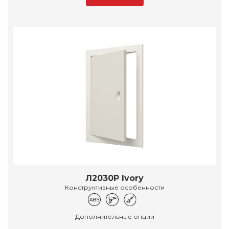
Л2030Р Ivory
Конструктивные особенности
Дополнительные опции