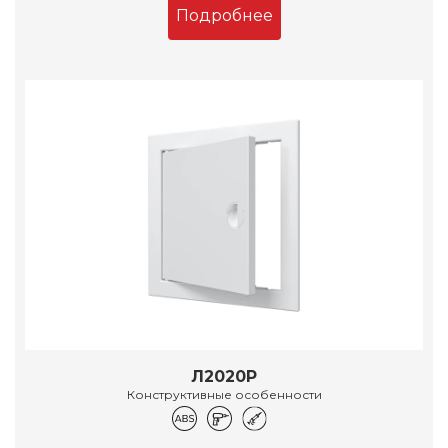
Подробнее
Л2020Р
Конструктивные особенности