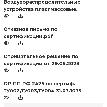
Воздухораспределительные
устройства пластмассовые.
Отказное письмо по
сертификации.pdf
Отрицательное решение по
сертификации от 29.05.2023
ОР ПП РФ 2425 по сертиф.
ТУ002,ТУ003,ТУ004 31.03.1075