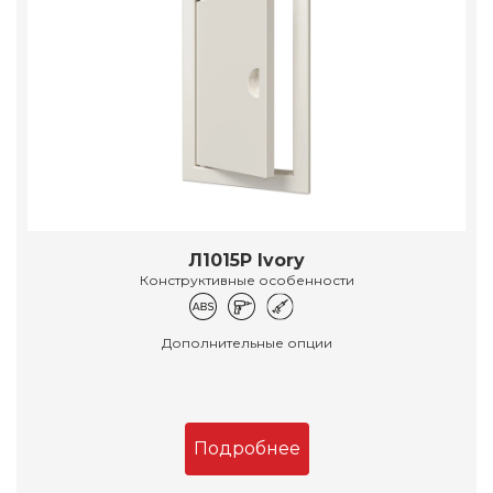
Л1015Р Ivory
Конструктивные особенности
Дополнительные опции
Подробнее