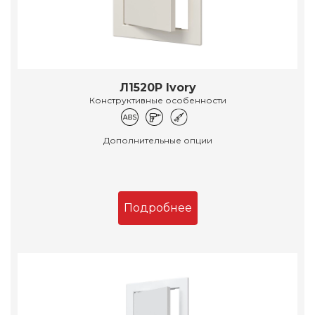
Л1520Р Ivory
Конструктивные особенности
Дополнительные опции
Подробнее