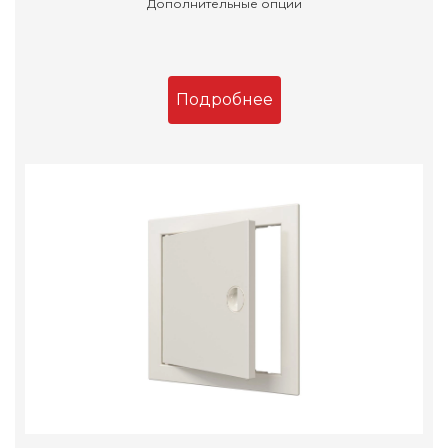
Дополнительные опции
Подробнее