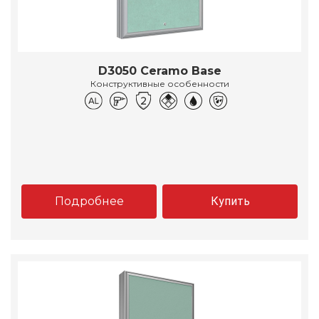
D3050 Ceramo Base
Конструктивные особенности
Подробнее
Купить