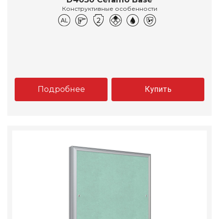
Конструктивные особенности
Подробнее
Купить