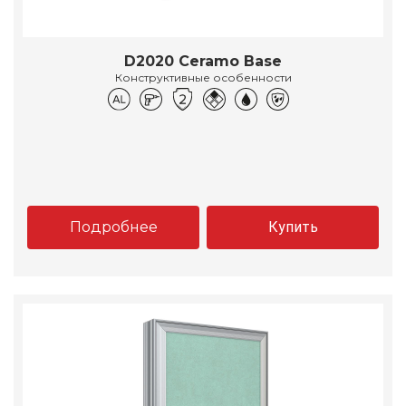
D2020 Ceramo Base
Конструктивные особенности
Подробнее
Купить