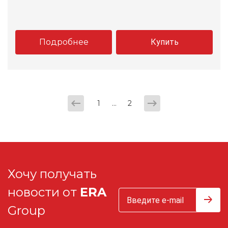
Подробнее
Купить
...
1
2
Хочу получать
новости от
ERA
Group