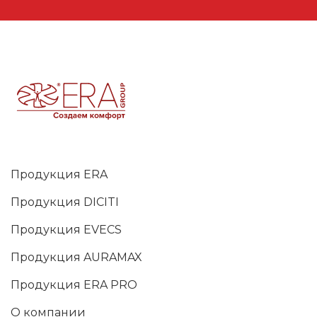
Продукция ERA
Продукция DICITI
Продукция EVECS
Продукция AURAMAX
Продукция ERA PRO
О компании