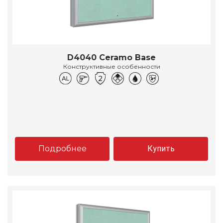
D4040 Ceramo Base
Конструктивные особенности
Подробнее
Купить