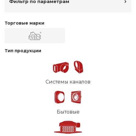
Фильтр по параметрам
Торговые марки
Тип продукции
Системы каналов
Бытовые