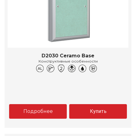
D2030 Ceramo Base
Конструктивные особенности
Подробнее
Купить