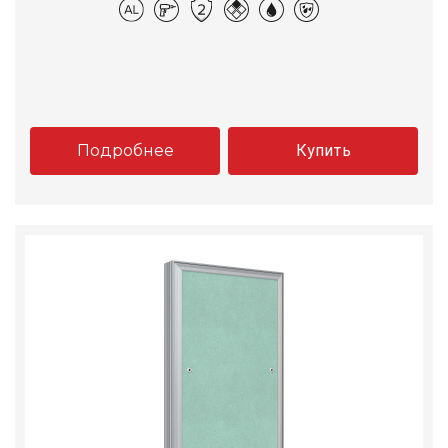
Подробнее
Купить