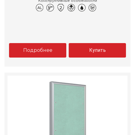
Конструктивные особенности
Подробнее
Купить