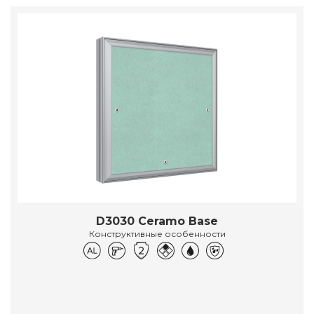
D3030 Ceramo Base
Конструктивные особенности