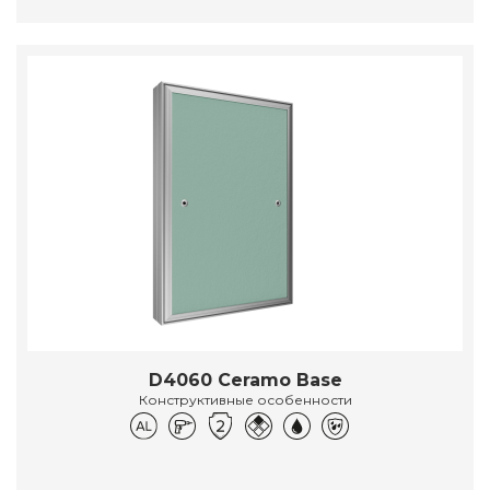
D4060 Ceramo Base
Конструктивные особенности