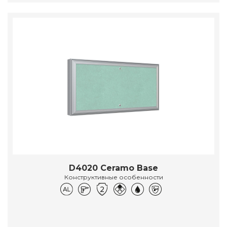
D4020 Ceramo Base
Конструктивные особенности