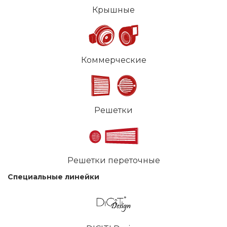
Крышные
Коммерческие
Решетки
Решетки переточные
Специальные линейки