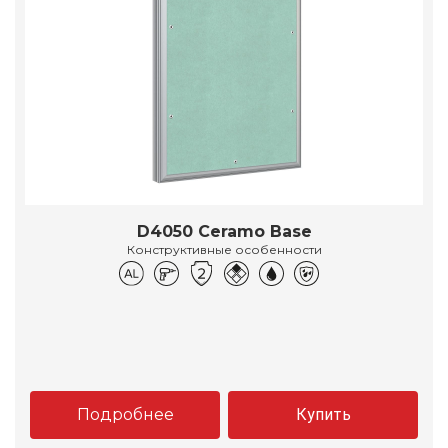
D4050 Ceramo Base
Конструктивные особенности
Подробнее
Купить