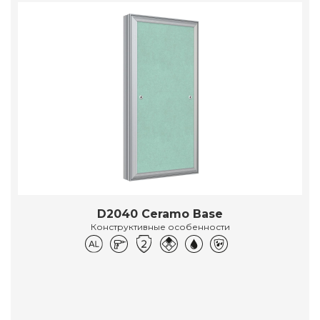
D2040 Ceramo Base
Конструктивные особенности