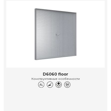
D6060 floor
Конструктивные особенности