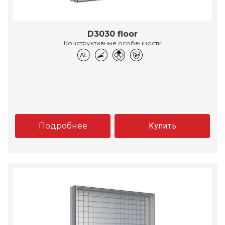
D3030 floor
Конструктивные особенности
Подробнее
Купить