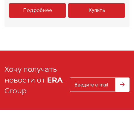
Подробнее
Купить
Хочу получать
новости от
ERA
Group