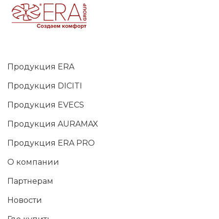
Продукция ERA
Продукция DICITI
Продукция EVECS
Продукция AURAMAX
Продукция ERA PRO
О компании
Партнерам
Новости