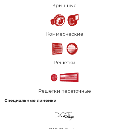
Крышные
Коммерческие
Решетки
Решетки переточные
Специальные линейки