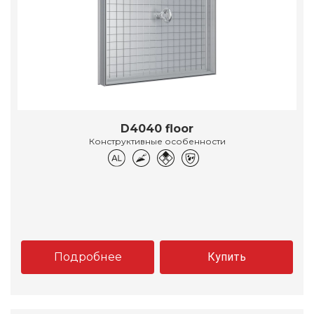
D4040 floor
Конструктивные особенности
Подробнее
Купить