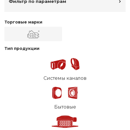
Фильтр по параметрам
Торговые марки
Тип продукции
Системы каналов
Бытовые