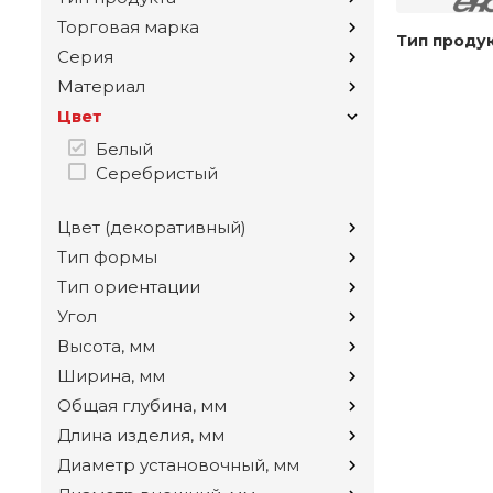
Торговая марка
Тип проду
Серия
Материал
Цвет
Белый
Серебристый
Цвет (декоративный)
Тип формы
Тип ориентации
Угол
Высота, мм
Ширина, мм
Общая глубина, мм
Длина изделия, мм
Диаметр установочный, мм