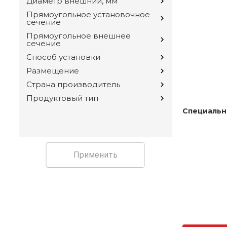
Диаметр внешний, мм
Прямоугольное установочное
сечение
Прямоугольное внешнее
сечение
Способ установки
Размещение
Страна производитель
Продуктовый тип
Специальн
Применить