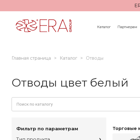
ER
Каталог
Партнерам
Главная страница
Каталог
Отводы
Отводы цвет белый
Фильтр по параметрам
Торговые 
Тип продукта