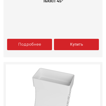
16ККП 45°
Подробнее
Купить