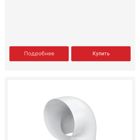
Подробнее
Купить