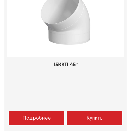
15ККП 45°
Подробнее
Купить