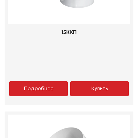
15ККП
Подробнее
Купить