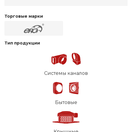
Торговые марки
Тип продукции
Системы каналов
Бытовые
Крышные