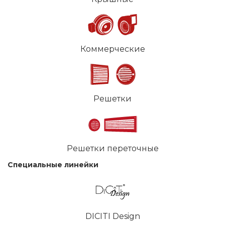
Коммерческие
Решетки
Решетки переточные
Специальные линейки
DICITI Design