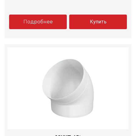
Подробнее
Купить