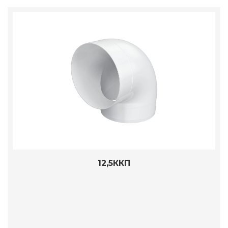
12,5ККП