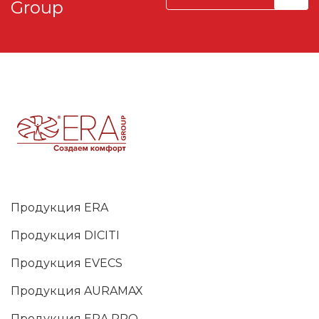
Group
Продукция ERA
Продукция DICITI
Продукция EVECS
Продукция AURAMAX
Продукция ERA PRO