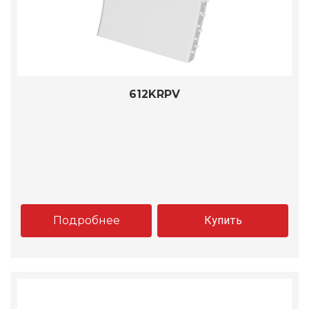
612KRPV
Подробнее
Купить