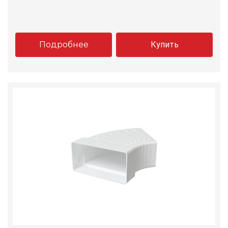
Подробнее
Купить