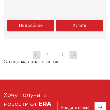
Подробнее
Купить
...
1
2
Отводы материал пластик
Хочу получать
новости от
ERA