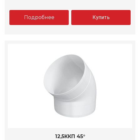
Подробнее
Купить
12,5ККП 45°