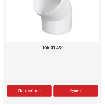
10ККП 45°
Подробнее
Купить