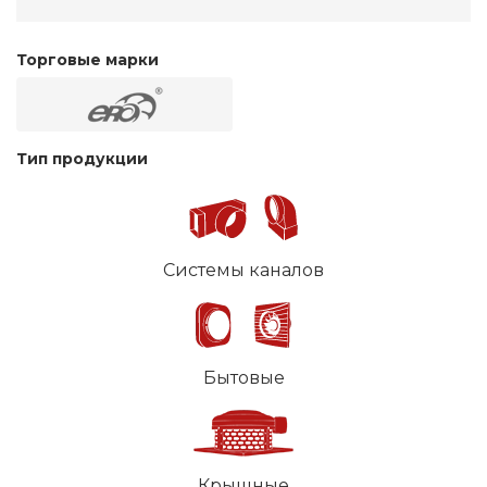
Торговые марки
Тип продукции
Системы каналов
Бытовые
Крышные