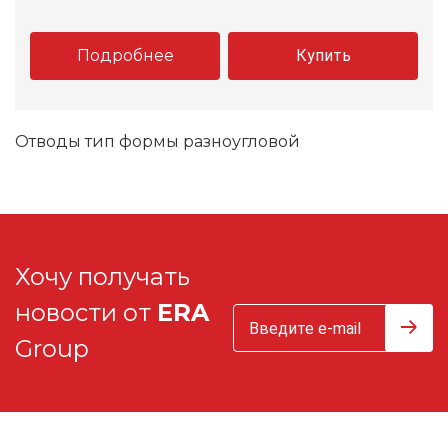
Подробнее
Купить
Отводы тип формы разноугловой
Хочу получать
новости от
ERA
Group