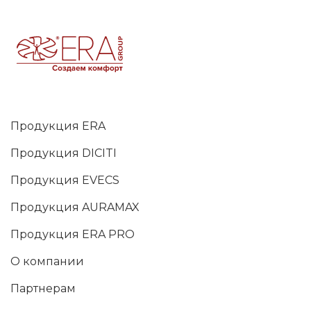
Продукция ERA
Продукция DICITI
Продукция EVECS
Продукция AURAMAX
Продукция ERA PRO
О компании
Партнерам