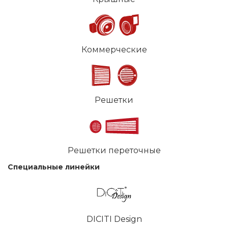
Коммерческие
Решетки
Решетки переточные
Специальные линейки
DICITI Design