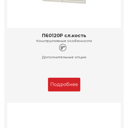
П60120Р сл.кость
Конструктивные особенности
Дополнительные опции
Подробнее