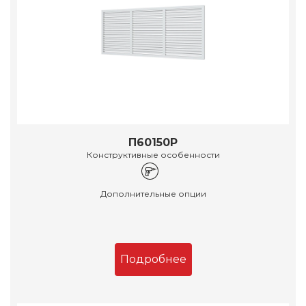
П60150Р
Конструктивные особенности
Дополнительные опции
Подробнее