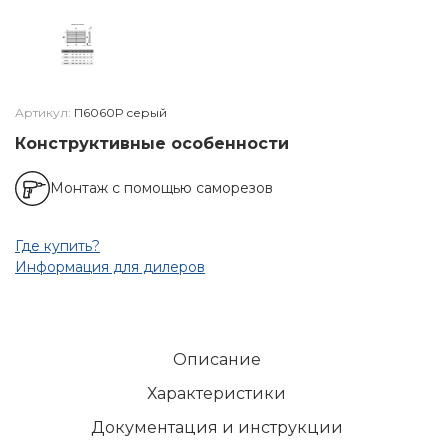
Артикул:
П6060Р серый
Конструктивные особенности
Монтаж с помощью саморезов
Где купить?
Информация для дилеров
Описание
Характеристики
Документация и инструкции