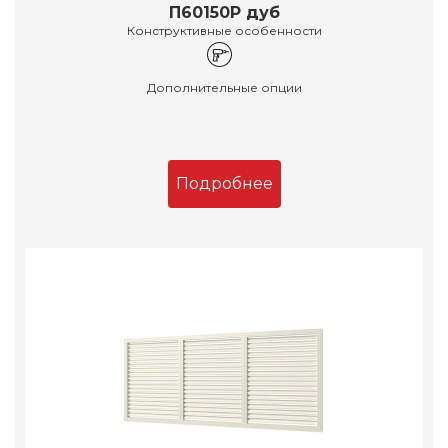
П60150Р дуб
Конструктивные особенности
Дополнительные опции
Подробнее