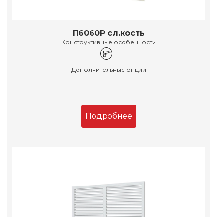
П6060Р сл.кость
Конструктивные особенности
Дополнительные опции
Подробнее