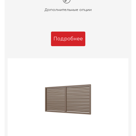
Дополнительные опции
Подробнее