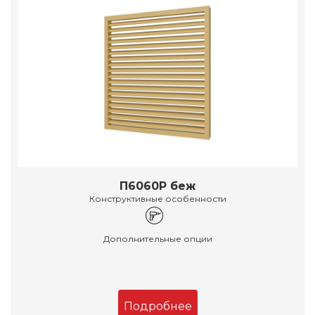
П6060Р беж
Конструктивные особенности
Дополнительные опции
Подробнее