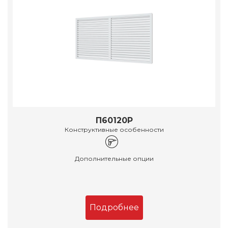
П60120Р
Конструктивные особенности
Дополнительные опции
Подробнее