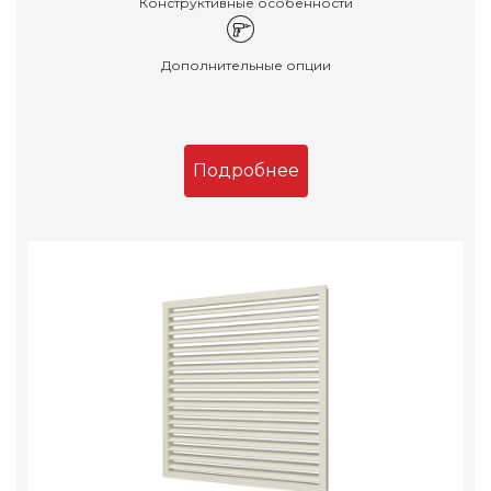
Конструктивные особенности
Дополнительные опции
Подробнее