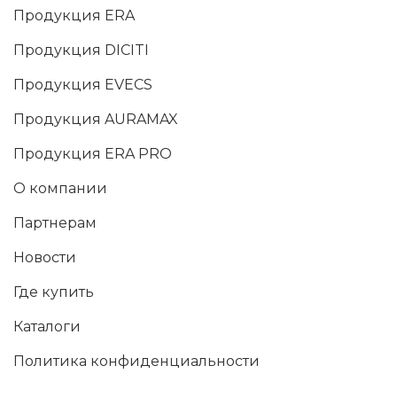
Продукция ERA
Продукция DICITI
Продукция EVECS
Продукция AURAMAX
Продукция ERA PRO
О компании
Партнерам
Новости
Где купить
Каталоги
Политика конфиденциальности