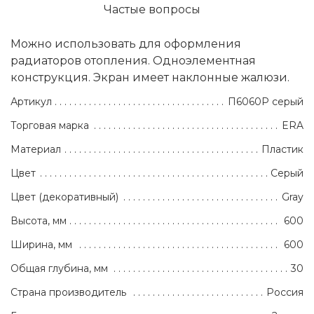
Частые вопросы
Можно использовать для оформления
радиаторов отопления. Одноэлементная
конструкция. Экран имеет наклонные жалюзи.
Артикул
П6060Р серый
Торговая марка
ERA
Материал
Пластик
Цвет
Серый
Цвет (декоративный)
Gray
Высота, мм
600
Ширина, мм
600
Общая глубина, мм
30
Страна производитель
Россия