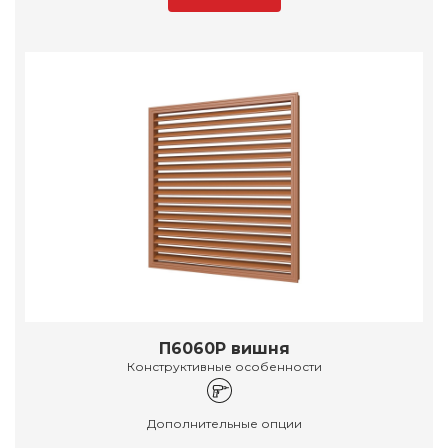
П6060Р вишня
Конструктивные особенности
Дополнительные опции