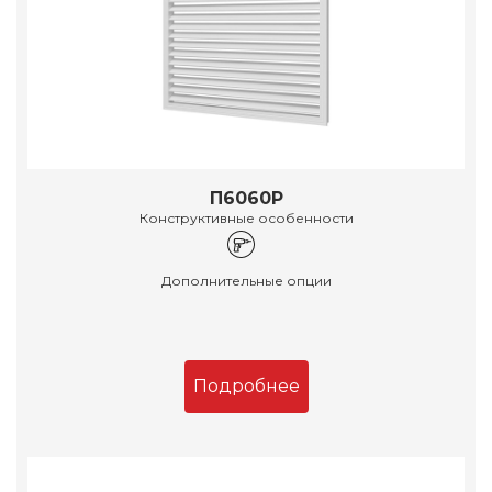
П6060Р
Конструктивные особенности
Дополнительные опции
Подробнее