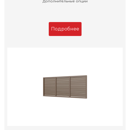
Дополнительные опции
Подробнее