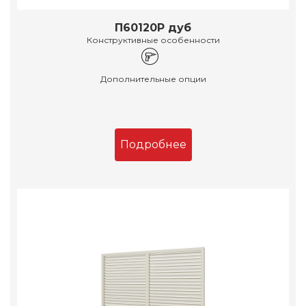
П60120Р дуб
Конструктивные особенности
Дополнительные опции
Подробнее