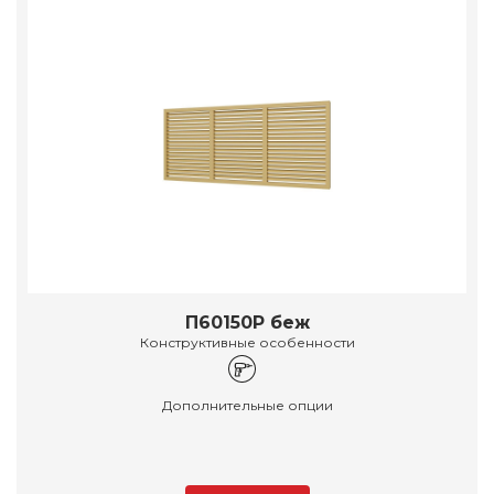
П60150Р беж
Конструктивные особенности
Дополнительные опции