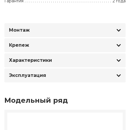
Гарантия
2 года
Монтаж
Крепеж
Характеристики
Эксплуатация
Модельный ряд