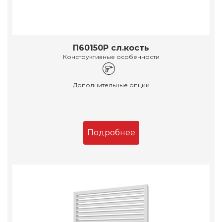
П60150Р сл.кость
Конструктивные особенности
Дополнительные опции
Подробнее