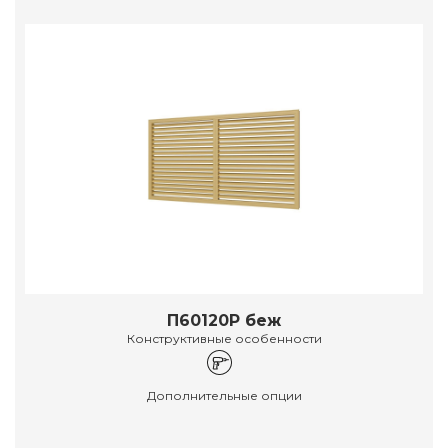
П60120Р беж
Конструктивные особенности
Дополнительные опции