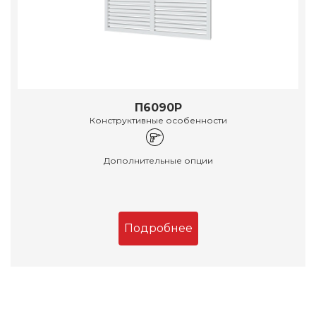
П6090Р
Конструктивные особенности
Дополнительные опции
Подробнее