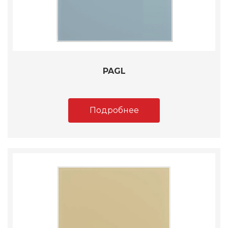
PAGL
Подробнее