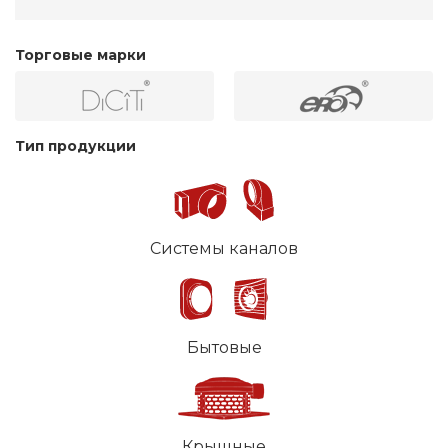
Торговые марки
Тип продукции
Системы каналов
Бытовые
Крышные