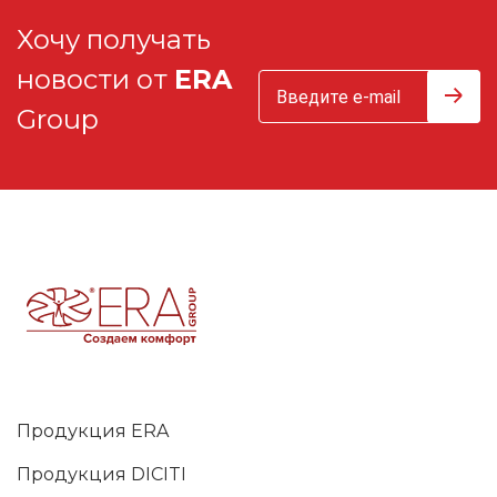
Хочу получать
новости от
ERA
Group
Продукция ERA
Продукция DICITI