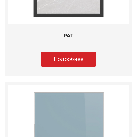
PAT
Подробнее