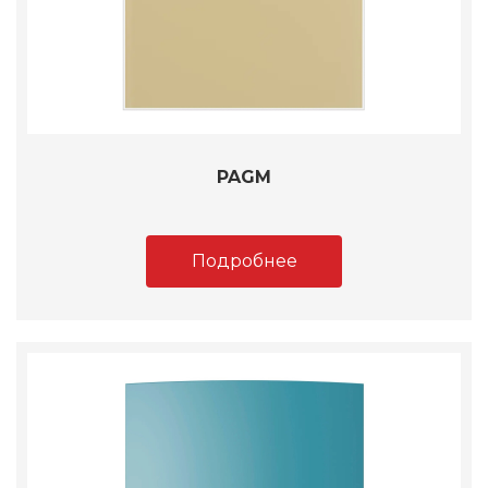
PAGM
Подробнее