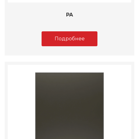
PA
Подробнее