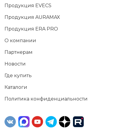
Продукция EVECS
Продукция AURAMAX
Продукция ERA PRO
О компании
Партнерам
Новости
Где купить
Каталоги
Политика конфиденциальности