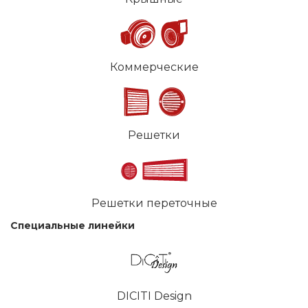
Коммерческие
Решетки
Решетки переточные
Специальные линейки
DICITI Design