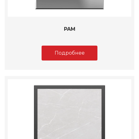
PAM
Подробнее