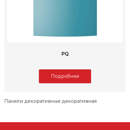
PQ
Подробнее
Панели декоративные декоративная