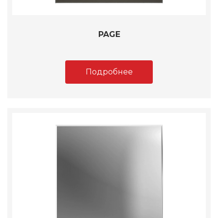
PAGE
Подробнее