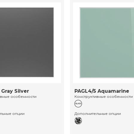
Gray Silver
PAGL4/5 Aquamarine
ивные особенности
Конструктивные особенности
льные опции
Дополнительные опции