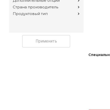
Дополнительные опции
Страна производитель
Продуктовый тип
Применить
Специальн