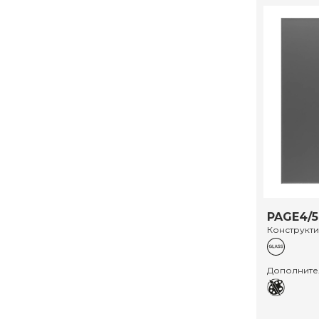
PAGE4/5 
Конструкт
Дополните