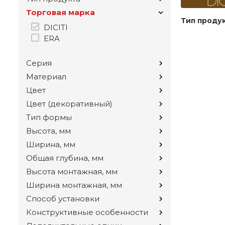
Торговая марка
Тип проду
DICITI
ERA
Серия
Материал
Цвет
Цвет (декоративный)
Тип формы
Высота, мм
Ширина, мм
Общая глубина, мм
Высота монтажная, мм
Ширина монтажная, мм
Способ установки
Конструктивные особенности