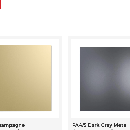
Champagne
PA4/5 Dark Gray Metal