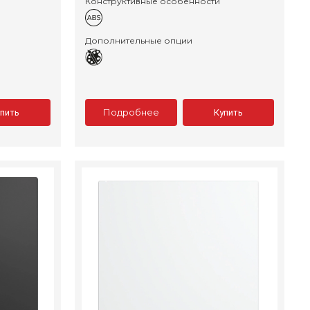
Конструктивные особенности
Дополнительные опции
Подробнее
упить
Купить