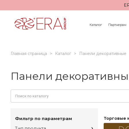
ER
Каталог
Партнерам
Главная страница
Каталог
Панели декоративные
Панели декоративные
Фильтр по параметрам
Торговые 
Тип продукта