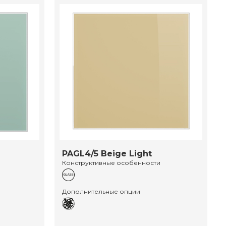
PAGL4/5 Beige Light
Конструктивные особенности
Дополнительные опции