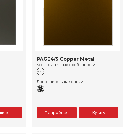
PAGE4/5 Copper Metal
Конструктивные особенности
Дополнительные опции
Подробнее
упить
Купить