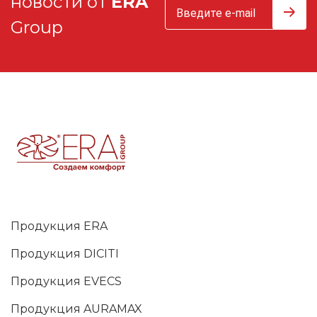
новости от
ERA
Group
Продукция ERA
Продукция DICITI
Продукция EVECS
Продукция AURAMAX