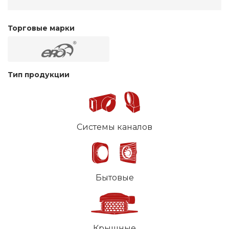
Торговые марки
Тип продукции
Системы каналов
Бытовые
Крышные