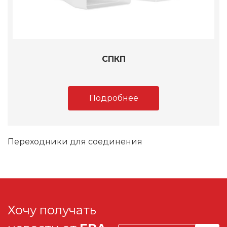
СПКП
Подробнее
Переходники для соединения
Хочу получать