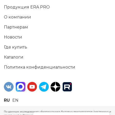
Продукция ERA PRO
О компании
Партнерам
Новости
Где купить
Каталоги
Политика конфиденциальности
RU
EN
По данным исследования «Анализ рынка бытовых вентиляторов (настенных и