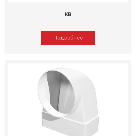
КВ
Подробнее