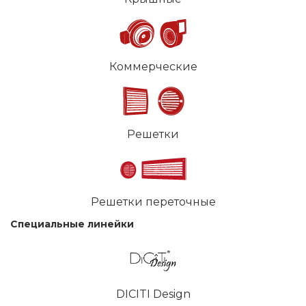
Коммерческие
Решетки
Решетки переточные
Специальные линейки
DICITI Design