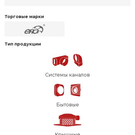
Торговые марки
Тип продукции
Системы каналов
Бытовые
Крышные