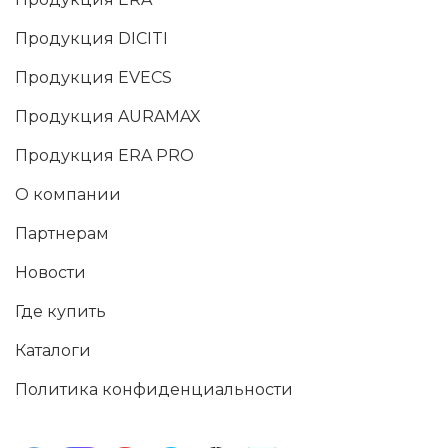
Продукция DICITI
Продукция EVECS
Продукция AURAMAX
Продукция ERA PRO
О компании
Партнерам
Новости
Где купить
Каталоги
Политика конфиденциальности