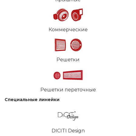
Коммерческие
Решетки
Решетки переточные
Специальные линейки
DICITI Design