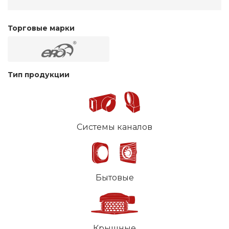
Торговые марки
Тип продукции
Системы каналов
Бытовые
Крышные