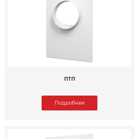
ПТП
Подробнее