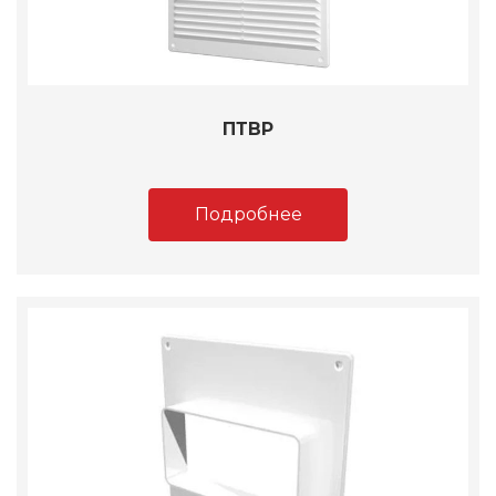
ПТВР
Подробнее