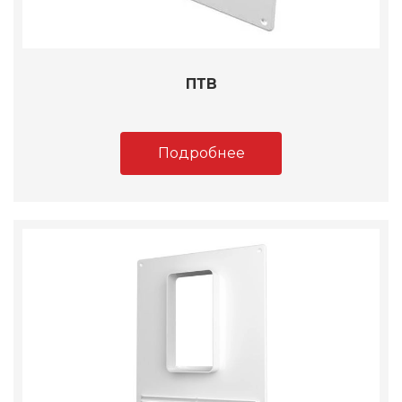
ПТВ
Подробнее