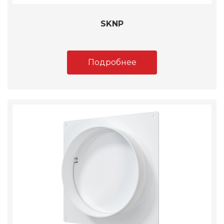
SKNP
Подробнее