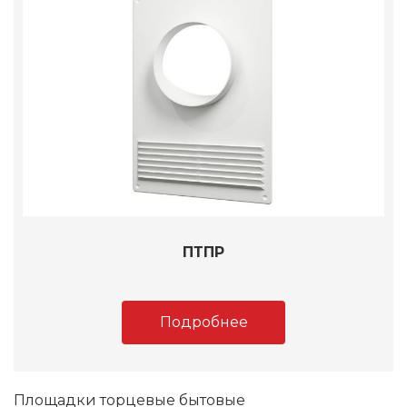
ПТПР
Подробнее
Площадки торцевые бытовые