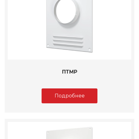
ПТМР
Подробнее