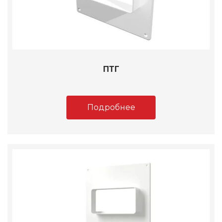
ПТГ
Подробнее