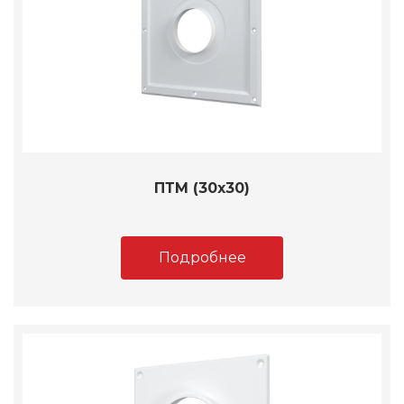
ПТМ (30х30)
Подробнее