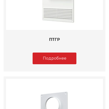
ПТГР
Подробнее