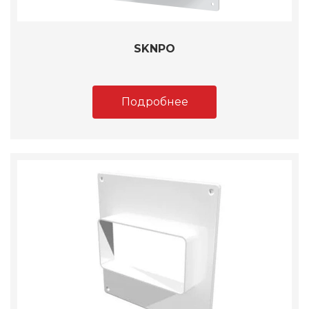
SKNPO
Подробнее