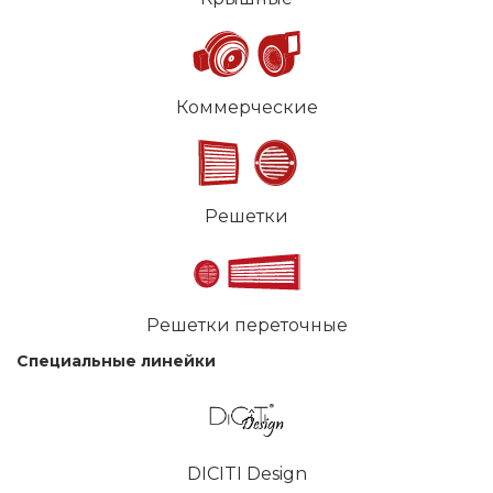
Коммерческие
Решетки
Решетки переточные
Специальные линейки
DICITI Design