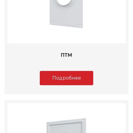
ПТМ
Подробнее