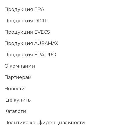
Продукция ERA
Продукция DICITI
Продукция EVECS
Продукция AURAMAX
Продукция ERA PRO
О компании
Партнерам
Новости
Где купить
Каталоги
Политика конфиденциальности