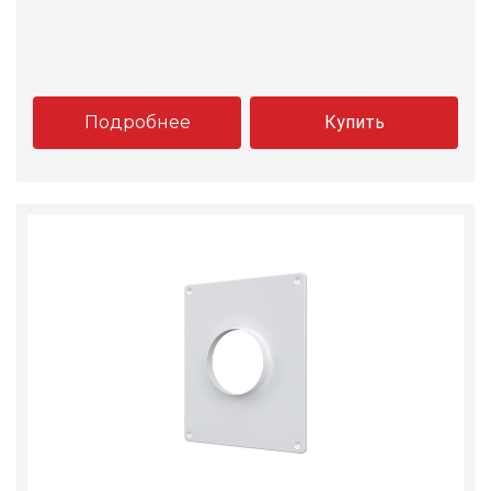
Подробнее
Купить