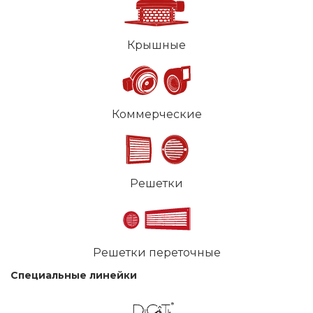
Крышные
Коммерческие
Решетки
Решетки переточные
Специальные линейки