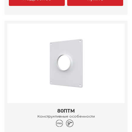
80ПТМ
Конструктивные особенности