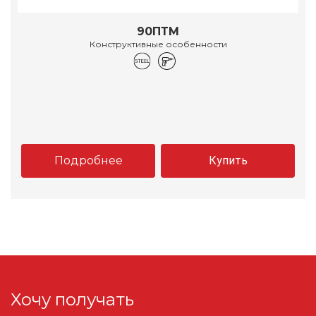
90ПТМ
Конструктивные особенности
Подробнее
Купить
Хочу получать