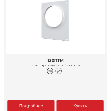
130ПТМ
Конструктивные особенности
Подробнее
Купить