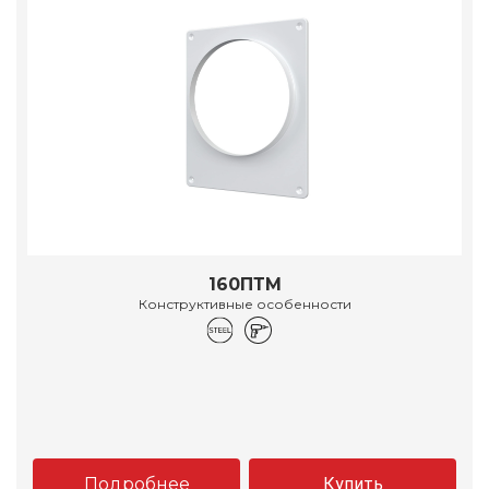
160ПТМ
Конструктивные особенности
Подробнее
Купить