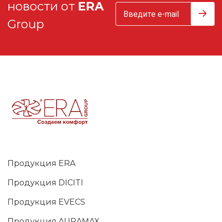
новости от
ERA
Group
Продукция ERA
Продукция DICITI
Продукция EVECS
Продукция AURAMAX