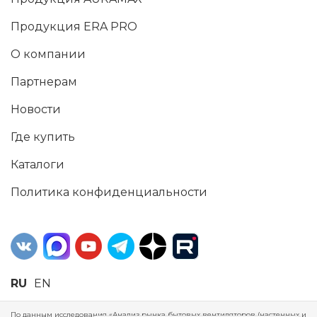
Продукция ERA PRO
О компании
Партнерам
Новости
Где купить
Каталоги
Политика конфиденциальности
RU
EN
По данным исследования «Анализ рынка бытовых вентиляторов (настенных и