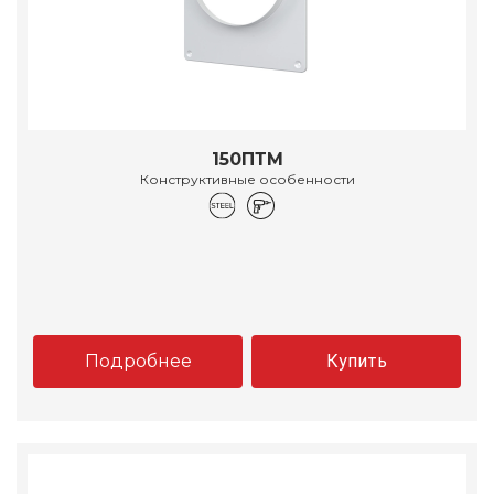
150ПТМ
Конструктивные особенности
Подробнее
Купить