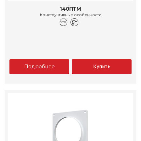
140ПТМ
Конструктивные особенности
Подробнее
Купить