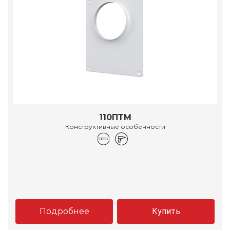
110ПТМ
Конструктивные особенности
Подробнее
Купить