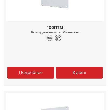
100ПТМ
Конструктивные особенности
Подробнее
Купить