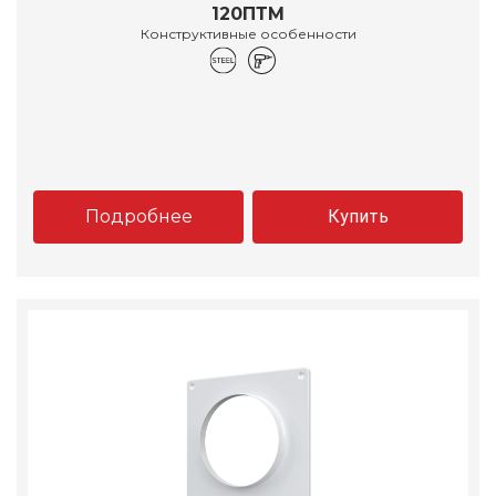
120ПТМ
Конструктивные особенности
Подробнее
Купить