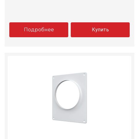
Подробнее
Купить