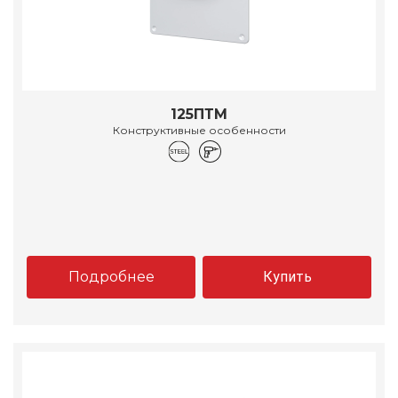
125ПТМ
Конструктивные особенности
Подробнее
Купить