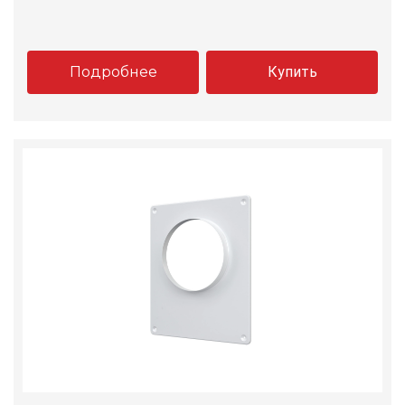
Подробнее
Купить