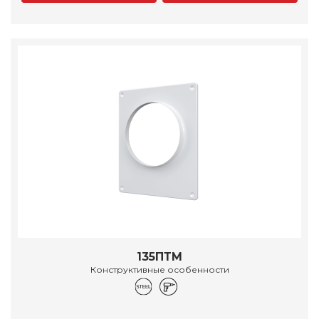
135ПТМ
Конструктивные особенности