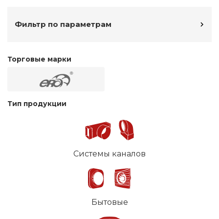
Фильтр по параметрам
Торговые марки
Тип продукции
Системы каналов
Бытовые