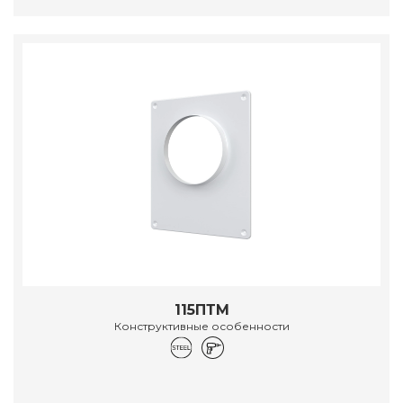
115ПТМ
Конструктивные особенности