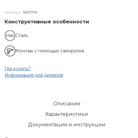
Артикул:
160ПТМ
Конструктивные особенности
Сталь
Монтаж с помощью саморезов
Где купить?
Информация для дилеров
Описание
Характеристики
Документация и инструкции