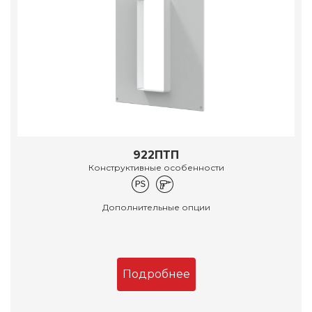
922ПТП
Конструктивные особенности
Дополнительные опции
Подробнее