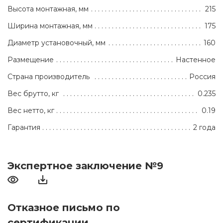
Высота монтажная, мм
215
Ширина монтажная, мм
175
Диаметр установочный, мм
160
Размещение
Настенное
Страна производитель
Россия
Вес брутто, кг
0.235
Вес нетто, кг
0.19
Гарантия
2 года
Экспертное заключение №9
Отказное письмо по
сертификации