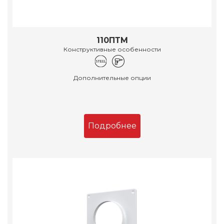
110ПТМ
Конструктивные особенности
Дополнительные опции
Подробнее