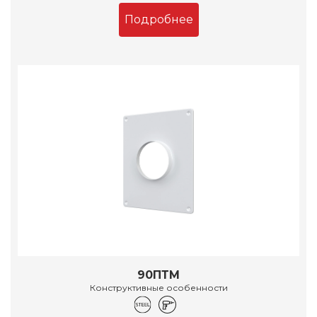
Подробнее
90ПТМ
Конструктивные особенности