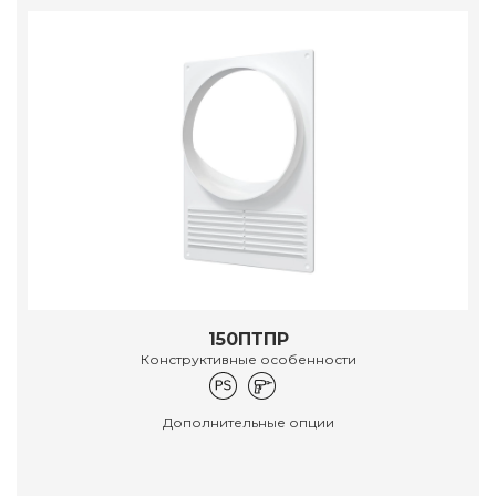
150ПТПР
Конструктивные особенности
Дополнительные опции