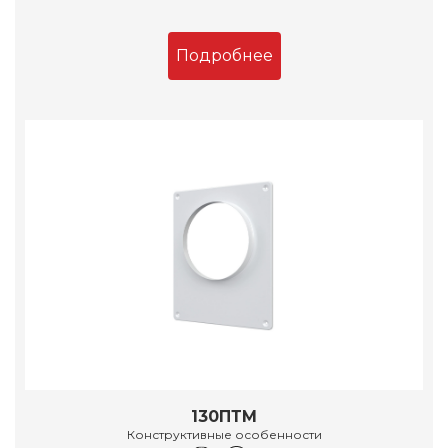
Подробнее
130ПТМ
Конструктивные особенности