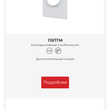
115ПТМ
Конструктивные особенности
Дополнительные опции
Подробнее