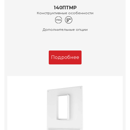
140ПТМР
Конструктивные особенности
Дополнительные опции
Подробнее