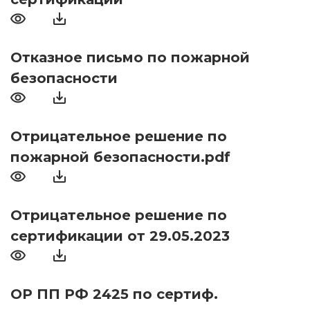
Отказное письмо по пожарной
безопасности
Отрицательное решение по
пожарной безопасности.pdf
Отрицательное решение по
сертификации от 29.05.2023
ОР ПП РФ 2425 по сертиф.