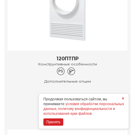
120ПТПР
Конструктивные особенности
Дополнительные опции
×
Продолжая пользоваться сайтом, вы
принимаете
условия обработки персональных
данных, политику конфиденциальности и
Подробнее
использования куки файлов.
Принять