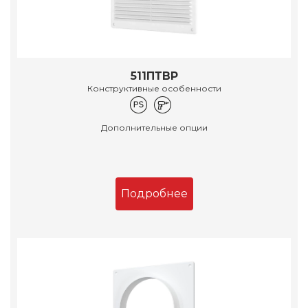
511ПТВР
Конструктивные особенности
Дополнительные опции
Подробнее