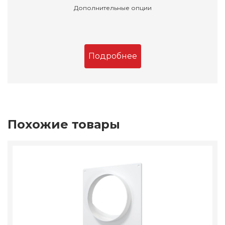
Дополнительные опции
Подробнее
Похожие товары