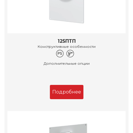
125ПТП
Конструктивные особенности
Дополнительные опции
Подробнее