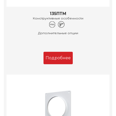
135ПТМ
Конструктивные особенности
Дополнительные опции
Подробнее