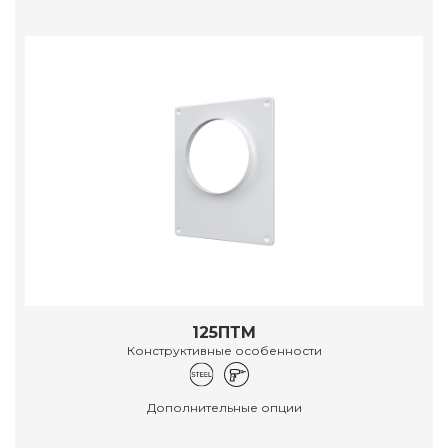
125ПТМ
Конструктивные особенности
Дополнительные опции