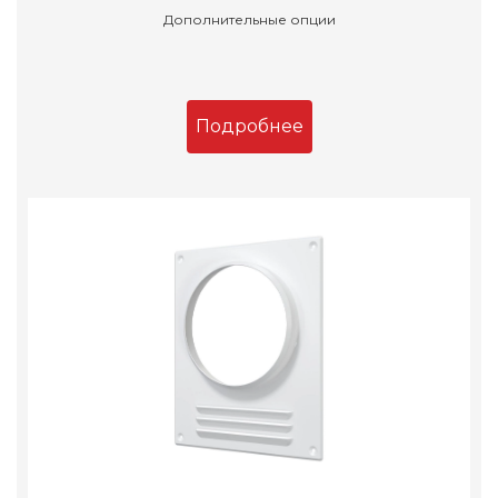
Дополнительные опции
Подробнее