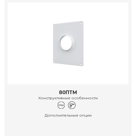
80ПТМ
Конструктивные особенности
Дополнительные опции