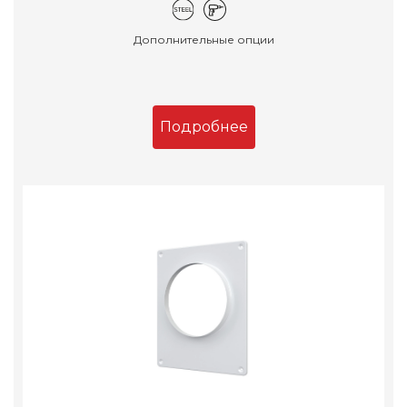
Дополнительные опции
Подробнее