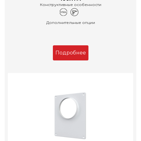
Конструктивные особенности
Дополнительные опции
Подробнее