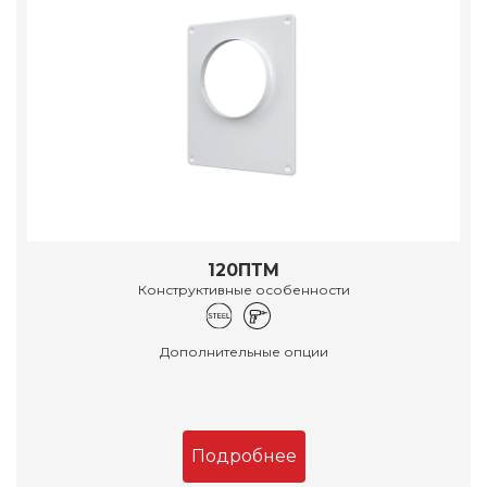
120ПТМ
Конструктивные особенности
Дополнительные опции
Подробнее