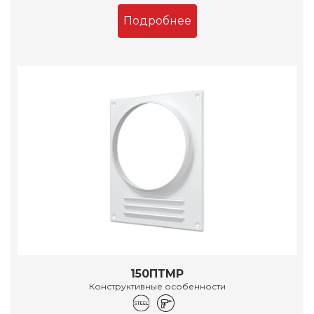
Подробнее
150ПТМР
Конструктивные особенности