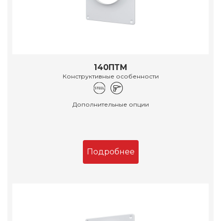
140ПТМ
Конструктивные особенности
Дополнительные опции
Подробнее