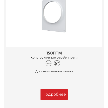
150ПТМ
Конструктивные особенности
Дополнительные опции
Подробнее