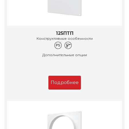
125ПТП
Конструктивные особенности
Дополнительные опции
Подробнее