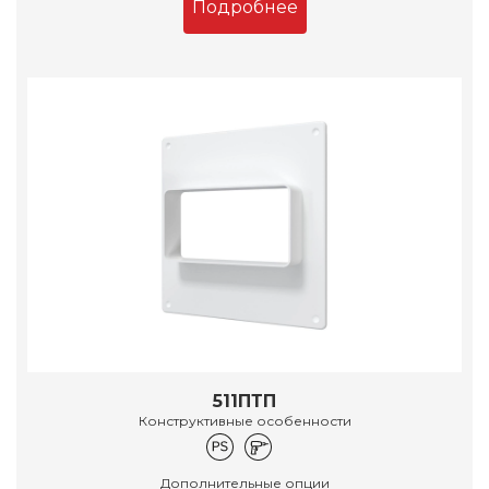
Подробнее
511ПТП
Конструктивные особенности
Дополнительные опции