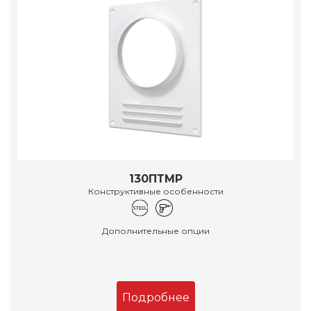
130ПТМР
Конструктивные особенности
Дополнительные опции
Подробнее