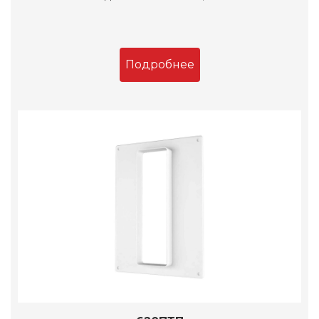
Подробнее