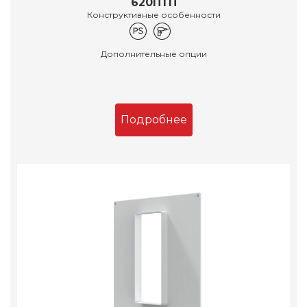
620ПТП
Конструктивные особенности
Дополнительные опции
Подробнее