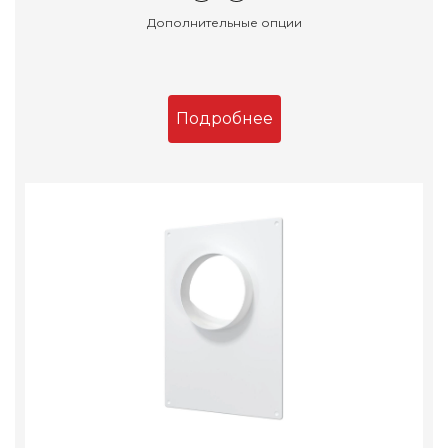
Дополнительные опции
Подробнее