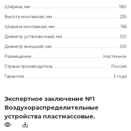
Ширина, мм
180
Высота монтажная, мм
235
Ширина монтажная, мм
165
Диаметр установочный, мм
120
Диаметр внешний, мм
120
Размещение
Настенное
Страна производитель
Россия
Гарантия
2 года
Экспертное заключение №1
Воздухораспределительные
устройства пластмассовые.