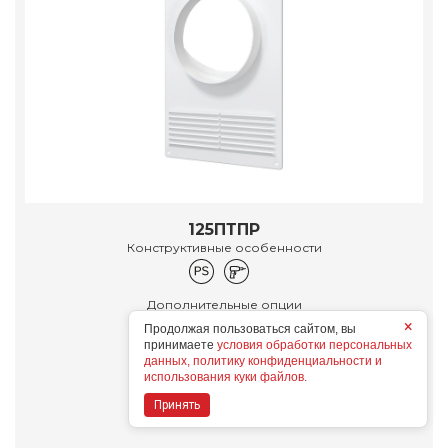
125ПТПР
Конструктивные особенности
Дополнительные опции
×
Продолжая пользоваться сайтом, вы
принимаете
условия обработки персональных
данных, политику конфиденциальности и
использования куки файлов.
Подробнее
Принять