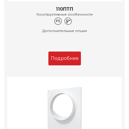
110ПТП
Конструктивные особенности
Дополнительные опции
Подробнее