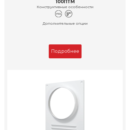
100ПТМ
Конструктивные особенности
Дополнительные опции
Подробнее