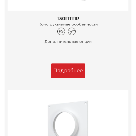
130ПТПР
Конструктивные особенности
Дополнительные опции
Подробнее