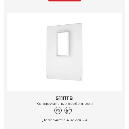
511ПТВ
Конструктивные особенности
Дополнительные опции