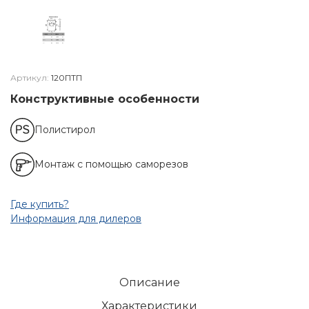
Артикул:
120ПТП
Конструктивные особенности
Полистирол
Монтаж с помощью саморезов
Где купить?
Информация для дилеров
Описание
Характеристики