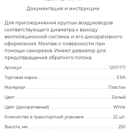
Документация и инструкции
Для присоединения круглых воздуховодов
соответствующего диаметра к выходу
вентиляционной системы и его декоративного
оформления. Монтаж к поверхности при
помощи саморезов. Имеют девиатор для
предотвращения обратного потока.
Артикул
120ПТП
Торговая марка
ERA
Материал
Пластик
Цвет
Белый
Цвет (декоративный)
White
Количество в транспортной упаковке
22 шт.
Высота, мм
250