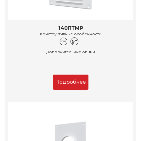
140ПТМР
Конструктивные особенности
Дополнительные опции
Подробнее