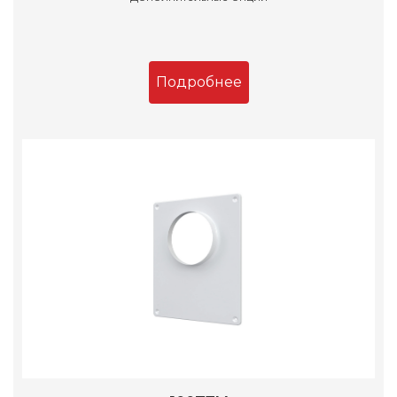
Подробнее