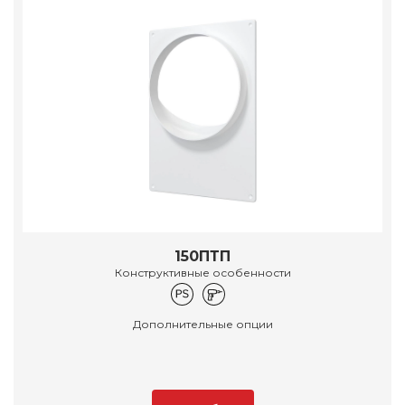
150ПТП
Конструктивные особенности
Дополнительные опции