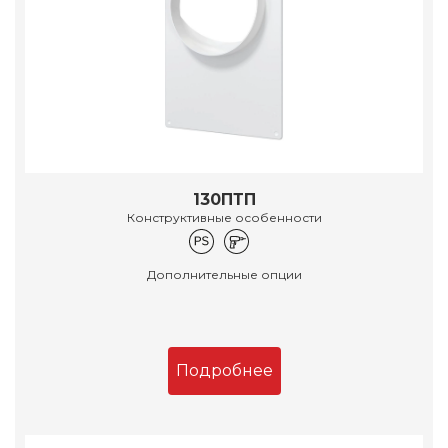
130ПТП
Конструктивные особенности
Дополнительные опции
Подробнее