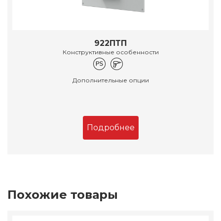
922ПТП
Конструктивные особенности
Дополнительные опции
Подробнее
Похожие товары