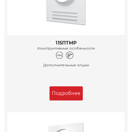
115ПТМР
Конструктивные особенности
Дополнительные опции
Подробнее