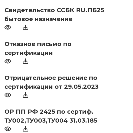
Свидетельство ССБК RU.ПБ25
бытовое назначение
Отказное письмо по
сертификации
Отрицательное решение по
сертификации от 29.05.2023
ОР ПП РФ 2425 по сертиф.
ТУ002,ТУ003,ТУ004 31.03.185