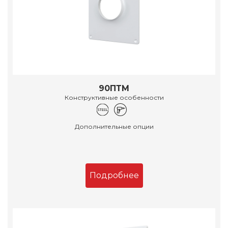
90ПТМ
Конструктивные особенности
Дополнительные опции
Подробнее