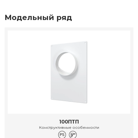
Модельный ряд
100ПТП
Конструктивные особенности