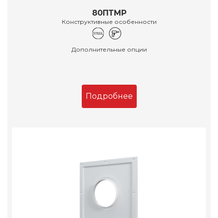
80ПТМР
Конструктивные особенности
Дополнительные опции
Подробнее