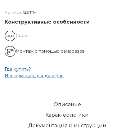
Артикул:
125ПТМ
Конструктивные особенности
Сталь
Монтаж с помощью саморезов
Где купить?
Информация для дилеров
Описание
Характеристики
Документация и инструкции