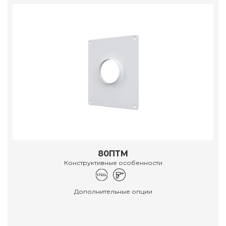
80ПТМ
Конструктивные особенности
Дополнительные опции