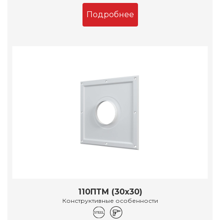
Подробнее
110ПТМ (30х30)
Конструктивные особенности