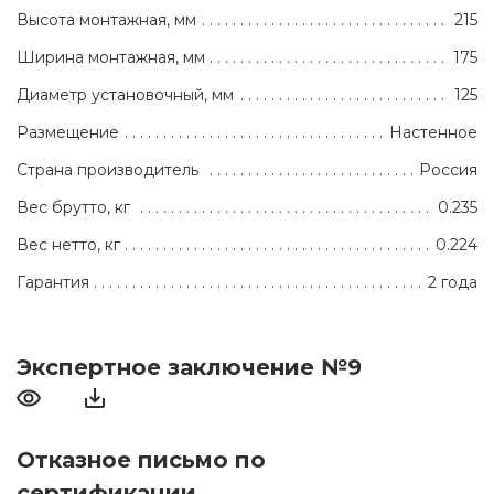
Высота монтажная, мм
215
Ширина монтажная, мм
175
Диаметр установочный, мм
125
Размещение
Настенное
Страна производитель
Россия
Вес брутто, кг
0.235
Вес нетто, кг
0.224
Гарантия
2 года
Экспертное заключение №9
Отказное письмо по
сертификации