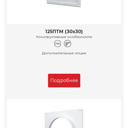
125ПТМ (30х30)
Конструктивные особенности
Дополнительные опции
Подробнее