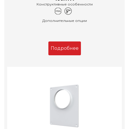
Конструктивные особенности
Дополнительные опции
Подробнее