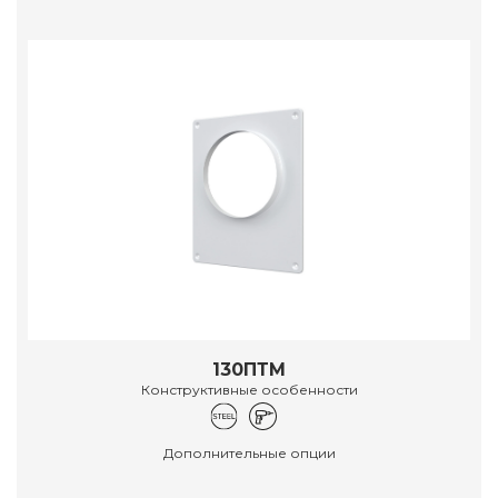
130ПТМ
Конструктивные особенности
Дополнительные опции