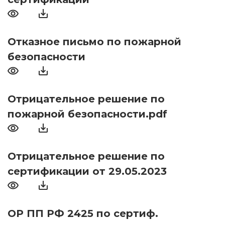
Отказное письмо по пожарной
безопасности
Отрицательное решение по
пожарной безопасности.pdf
Отрицательное решение по
сертификации от 29.05.2023
ОР ПП РФ 2425 по сертиф.