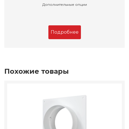
Дополнительные опции
Подробнее
Похожие товары