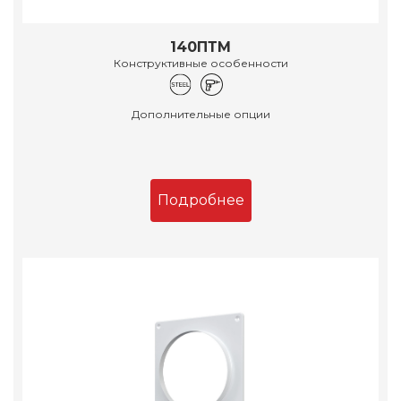
140ПТМ
Конструктивные особенности
Дополнительные опции
Подробнее