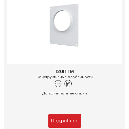
120ПТМ
Конструктивные особенности
Дополнительные опции
Подробнее