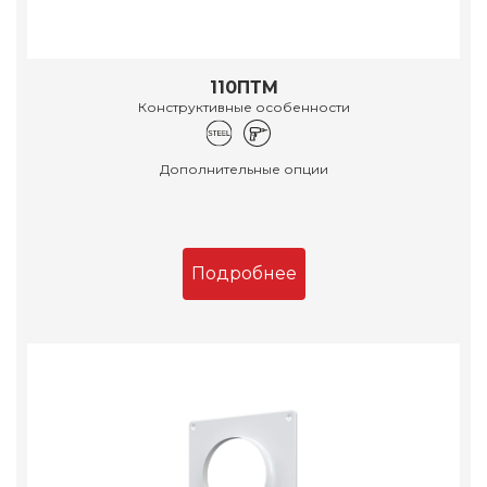
110ПТМ
Конструктивные особенности
Дополнительные опции
Подробнее