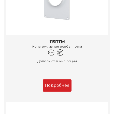
115ПТМ
Конструктивные особенности
Дополнительные опции
Подробнее