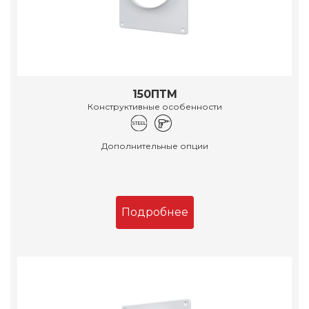
150ПТМ
Конструктивные особенности
Дополнительные опции
Подробнее