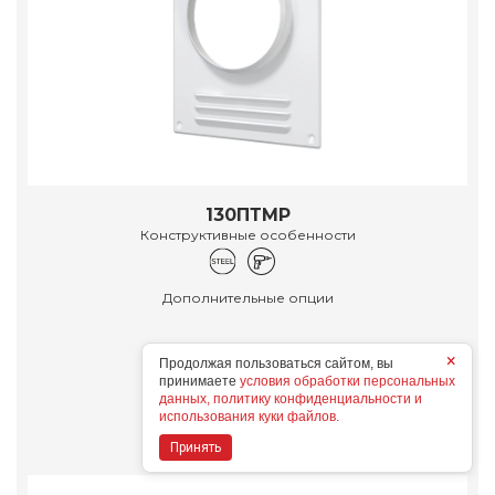
130ПТМР
Конструктивные особенности
Дополнительные опции
×
Продолжая пользоваться сайтом, вы
принимаете
условия обработки персональных
данных, политику конфиденциальности и
Подробнее
использования куки файлов.
Принять