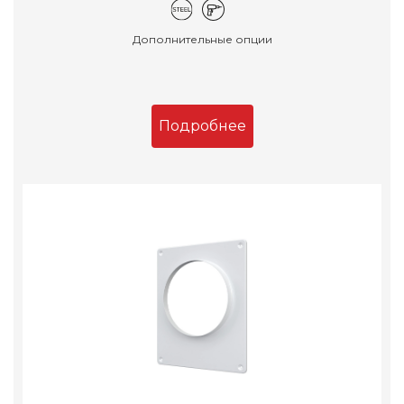
Дополнительные опции
Подробнее