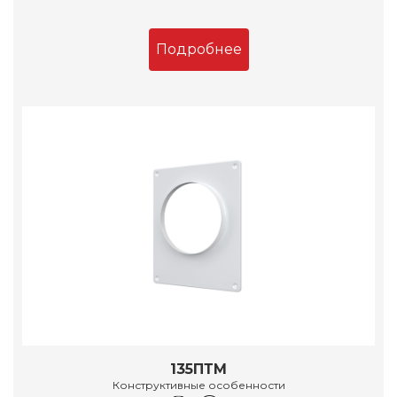
Подробнее
135ПТМ
Конструктивные особенности