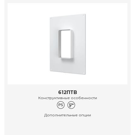
612ПТВ
Конструктивные особенности
Дополнительные опции