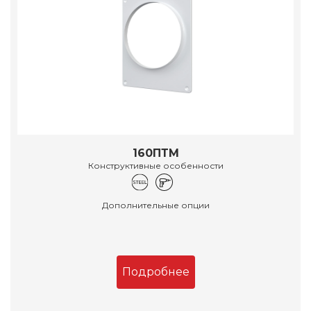
160ПТМ
Конструктивные особенности
Дополнительные опции
Подробнее