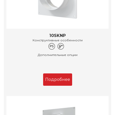
10SKNP
Конструктивные особенности
Дополнительные опции
Подробнее