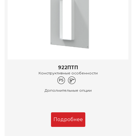
922ПТП
Конструктивные особенности
Дополнительные опции
Подробнее