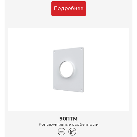
Подробнее
90ПТМ
Конструктивные особенности