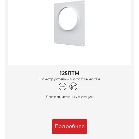
125ПТМ
Конструктивные особенности
Дополнительные опции
Подробнее