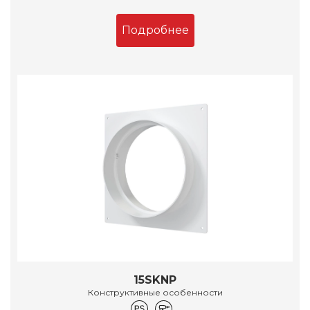
Подробнее
15SKNP
Конструктивные особенности