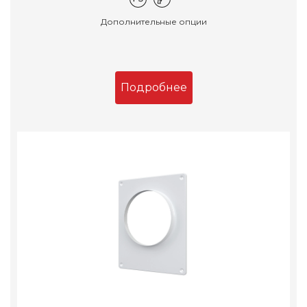
Дополнительные опции
Подробнее