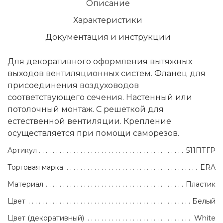
Описание
Характеристики
Документация и инструкции
Для декоративного оформления вытяжных
выходов вентиляционных систем. Фланец для
присоединения воздуховодов
соответствующего сечения. Настенный или
потолочный монтаж. С решеткой для
естественной вентиляции. Крепление
осуществляется при помощи саморезов.
Артикул
511ПТГР
Торговая марка
ERA
Материал
Пластик
Цвет
Белый
Цвет (декоративный)
White