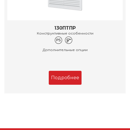
130ПТПР
Конструктивные особенности
Дополнительные опции
Подробнее