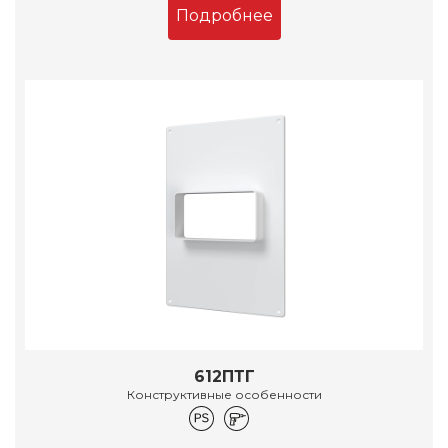
Подробнее
612ПТГ
Конструктивные особенности