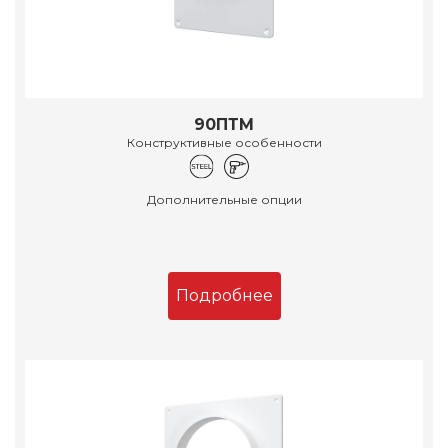
90ПТМ
Конструктивные особенности
Дополнительные опции
Подробнее