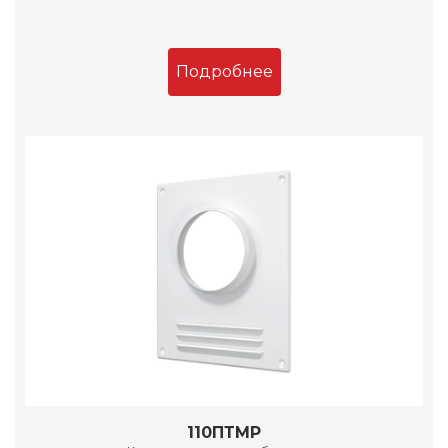
Подробнее
110ПТМР