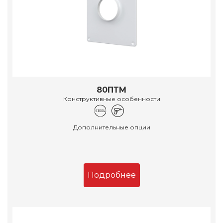
80ПТМ
Конструктивные особенности
Дополнительные опции
Подробнее