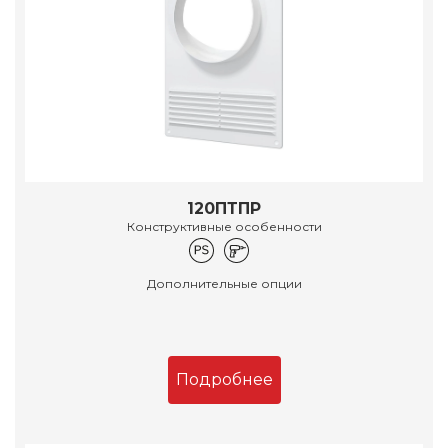
120ПТПР
Конструктивные особенности
Дополнительные опции
Подробнее