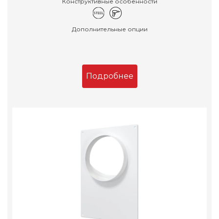
Конструктивные особенности
Дополнительные опции
Подробнее