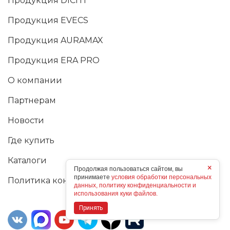
Продукция DICITI
Продукция EVECS
Продукция AURAMAX
Продукция ERA PRO
О компании
Партнерам
Новости
Где купить
Каталоги
×
Продолжая пользоваться сайтом, вы
принимаете
условия обработки персональных
Политика конфиденциальности
данных, политику конфиденциальности и
использования куки файлов.
Принять