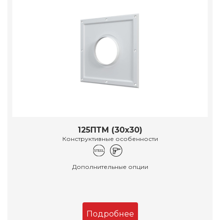
125ПТМ (30х30)
Конструктивные особенности
Дополнительные опции
Подробнее