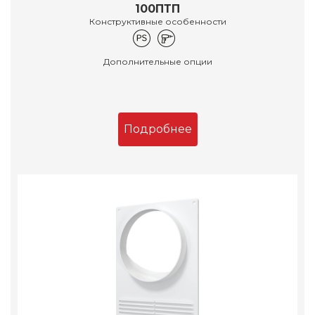
100ПТП
Конструктивные особенности
Дополнительные опции
Подробнее