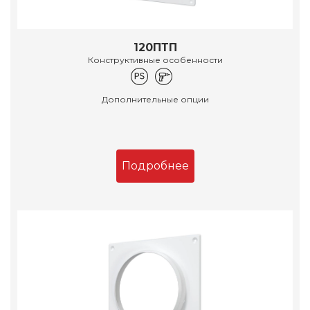
120ПТП
Конструктивные особенности
Дополнительные опции
Подробнее