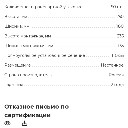
Количество в транспортной упаковке
50 шт.
Высота, мм
250
Ширина, мм
180
Высота монтажная, мм
235
Ширина монтажная, мм
165
Прямоугольное установочное сечение
110х55
Размещение
Настенное
Страна производитель
Россия
Гарантия
2 года
Отказное письмо по
сертификации