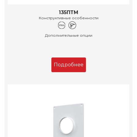
135ПТМ
Конструктивные особенности
Дополнительные опции
Подробнее