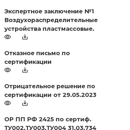
Экспертное заключение №1
Воздухораспределительные
устройства пластмассовые.
Отказное письмо по
сертификации
Отрицательное решение по
сертификации от 29.05.2023
ОР ПП РФ 2425 по сертиф.
ТУ002,ТУ003,ТУ004 31.03.734