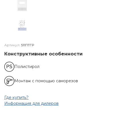
Артикул:
511ПТГР
Конструктивные особенности
Полистирол
Монтаж с помощью саморезов
Где купить?
Информация для дилеров