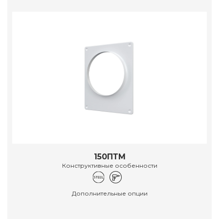
150ПТМ
Конструктивные особенности
Дополнительные опции