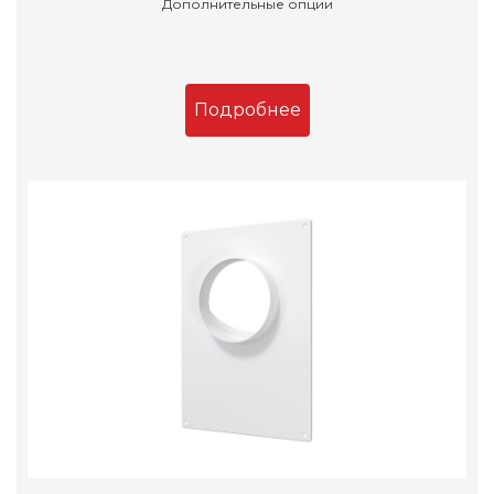
Дополнительные опции
Подробнее