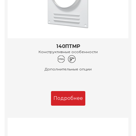
140ПТМР
Конструктивные особенности
Дополнительные опции
Подробнее