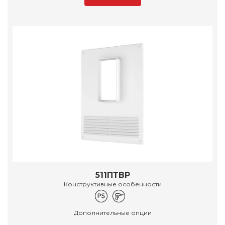
511ПТВР
Конструктивные особенности
Дополнительные опции