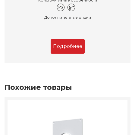
Конструктивные особенности
Дополнительные опции
Подробнее
Похожие товары