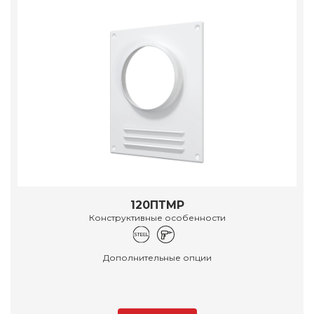
120ПТМР
Конструктивные особенности
Дополнительные опции