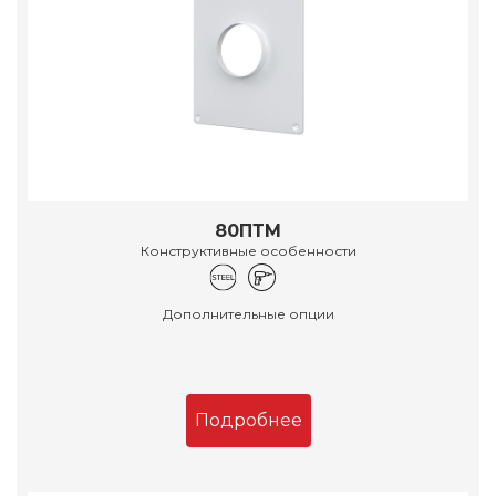
80ПТМ
Конструктивные особенности
Дополнительные опции
Подробнее