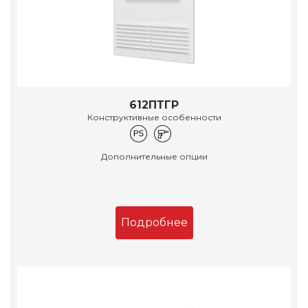
612ПТГР
Конструктивные особенности
Дополнительные опции
Подробнее