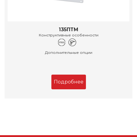
135ПТМ
Конструктивные особенности
Дополнительные опции
Подробнее