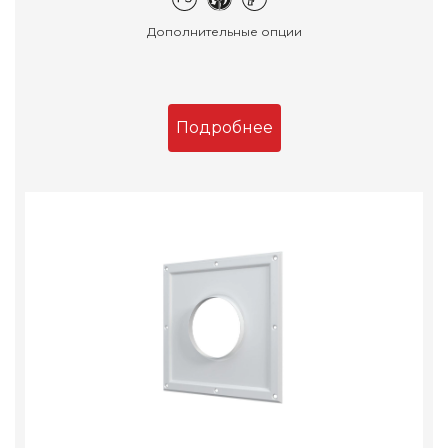
Дополнительные опции
Подробнее