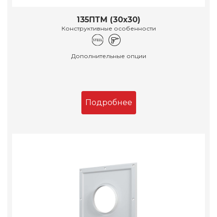
135ПТМ (30х30)
Конструктивные особенности
Дополнительные опции
Подробнее