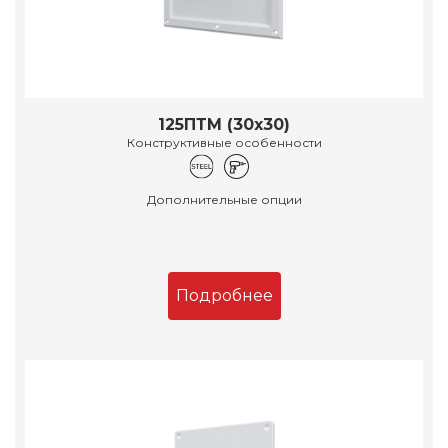
125ПТМ (30х30)
Конструктивные особенности
Дополнительные опции
Подробнее