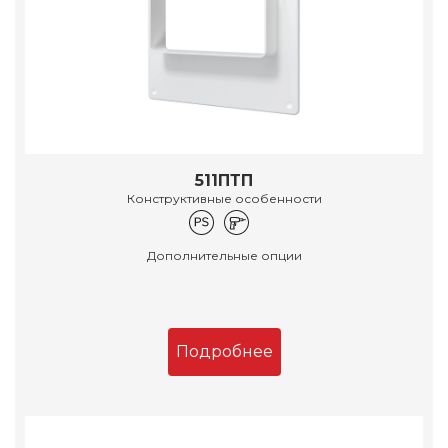
511ПТП
Конструктивные особенности
Дополнительные опции
Подробнее