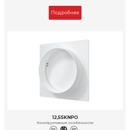
Подробнее
12,5SKNPO
Конструктивные особенности