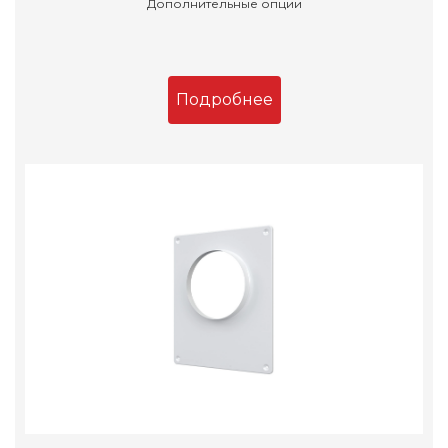
Дополнительные опции
Подробнее