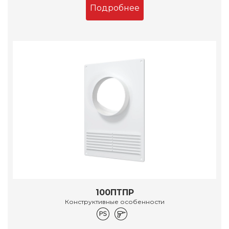
Подробнее
100ПТПР
Конструктивные особенности