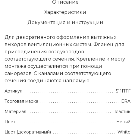
Описание
Характеристики
Документация и инструкции
Для декоративного оформления вытяжных
выходов вентиляционных систем. Фланец для
присоединения воздуховодов
соответствующего сечения. Крепление к месту
монтажа осуществляется при помощи
саморезов. C каналами соответствующего
сечения соединяются напрямую.
Артикул
511ПТГ
Торговая марка
ERA
Материал
Пластик
Цвет
Белый
Цвет (декоративный)
White