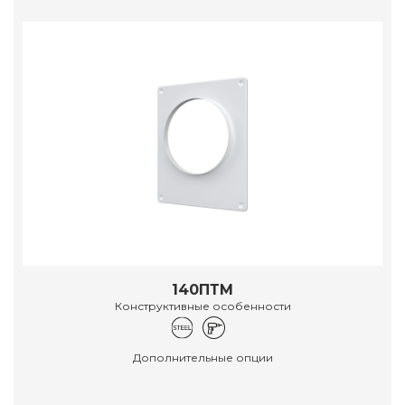
140ПТМ
Конструктивные особенности
Дополнительные опции