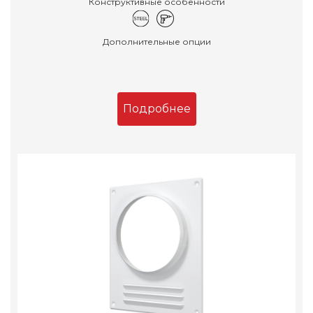
Конструктивные особенности
Дополнительные опции
Подробнее