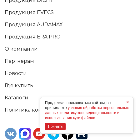
Продукция DICITI
Продукция EVECS
Продукция AURAMAX
Продукция ERA PRO
О компании
Партнерам
Новости
Где купить
Каталоги
×
Продолжая пользоваться сайтом, вы
принимаете
условия обработки персональных
Политика конфиденциальности
данных, политику конфиденциальности и
использования куки файлов.
Принять