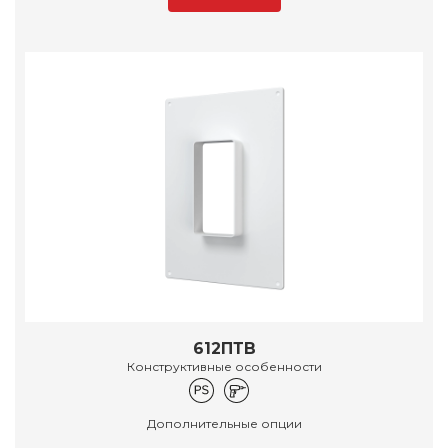
612ПТВ
Конструктивные особенности
Дополнительные опции