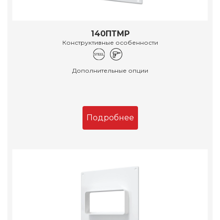
140ПТМР
Конструктивные особенности
Дополнительные опции
Подробнее