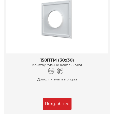
150ПТМ (30х30)
Конструктивные особенности
Дополнительные опции
Подробнее