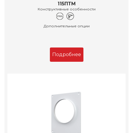
115ПТМ
Конструктивные особенности
Дополнительные опции
Подробнее