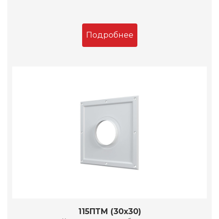
Подробнее
115ПТМ (30х30)