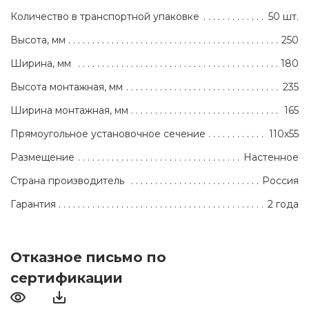
Количество в транспортной упаковке
50 шт.
Высота, мм
250
Ширина, мм
180
Высота монтажная, мм
235
Ширина монтажная, мм
165
Прямоугольное установочное сечение
110х55
Размещение
Настенное
Страна производитель
Россия
Гарантия
2 года
Отказное письмо по
сертификации