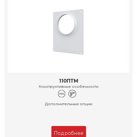
110ПТМ
Конструктивные особенности
Дополнительные опции
Подробнее