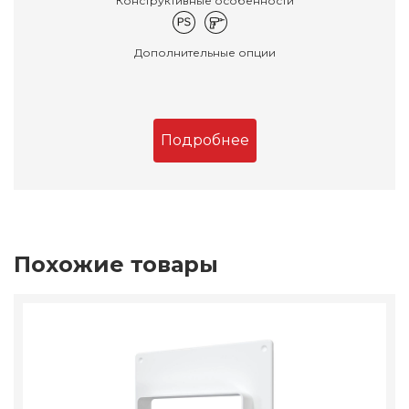
Конструктивные особенности
Дополнительные опции
Подробнее
Похожие товары