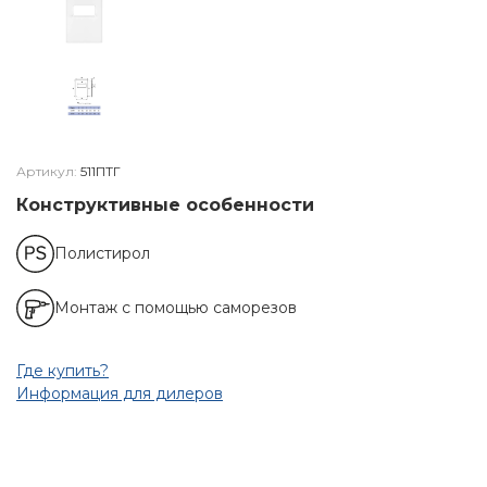
Артикул:
511ПТГ
Конструктивные особенности
Полистирол
Монтаж с помощью саморезов
Где купить?
Информация для дилеров