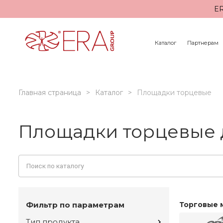
ER
Каталог
Партнерам
Главная страница
Каталог
Площадки торцевые
Площадки торцевые 
Фильтр по параметрам
Торговые 
Тип продукта