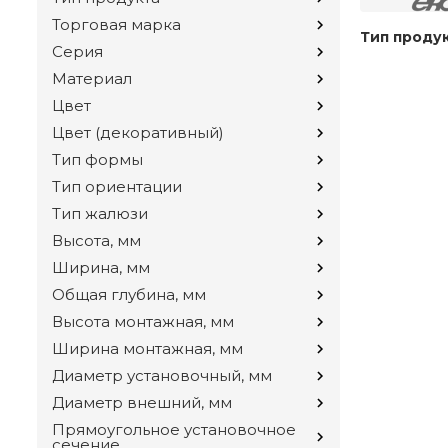
Торговая марка
Тип проду
Серия
Материал
Цвет
Цвет (декоративный)
Тип формы
Тип ориентации
Тип жалюзи
Высота, мм
Ширина, мм
Общая глубина, мм
Высота монтажная, мм
Ширина монтажная, мм
Диаметр установочный, мм
Диаметр внешний, мм
Прямоугольное установочное
сечение