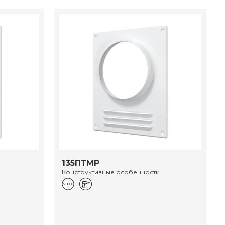
135ПТМР
Конструктивные особенности