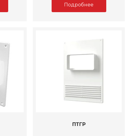
Подробнее
ПТГР