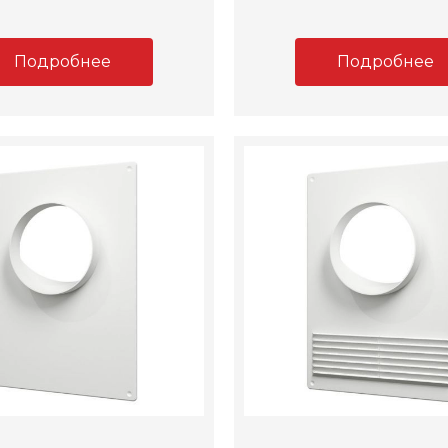
Подробнее
Подробнее