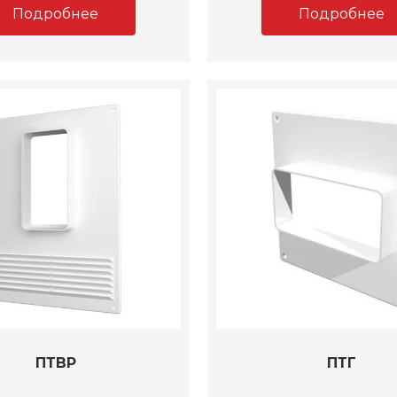
Подробнее
Подробнее
ПТВР
ПТГ