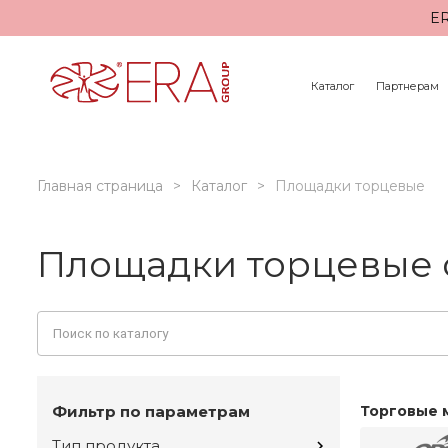
ER
Каталог
Партнерам
Главная страница
Каталог
Площадки торцевые
Площадки торцевые 
Фильтр по параметрам
Торговые 
Тип продукта