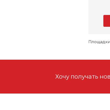
Площадки
Хочу получать но