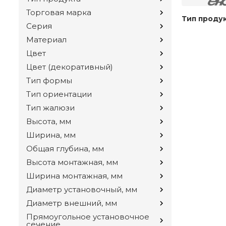
Торговая марка
Тип проду
Серия
Материал
Цвет
Цвет (декоративный)
Тип формы
Тип ориентации
Тип жалюзи
Высота, мм
Ширина, мм
Общая глубина, мм
Высота монтажная, мм
Ширина монтажная, мм
Диаметр установочный, мм
Диаметр внешний, мм
Прямоугольное установочное
сечение