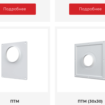
Подробнее
Подробнее
ПТМ
ПТМ (30х30)