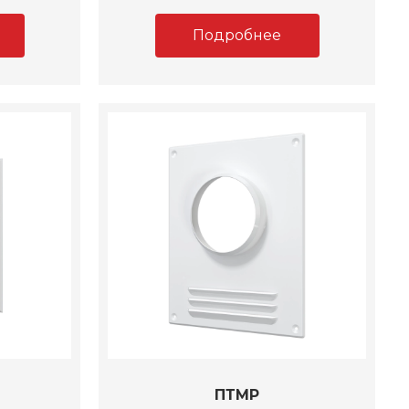
Подробнее
ПТМР