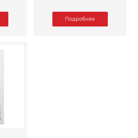
Подробнее