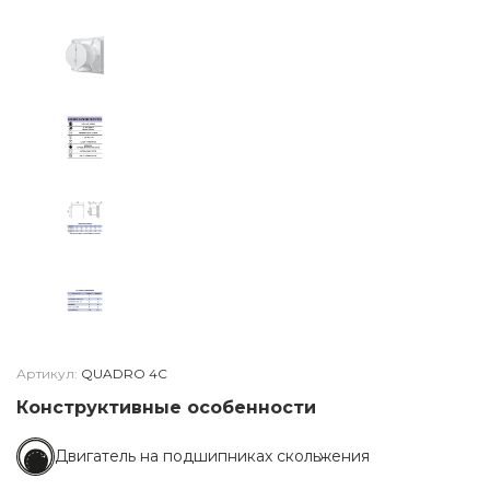
Артикул:
QUADRO 4C
Конструктивные особенности
Двигатель на подшипниках скольжения