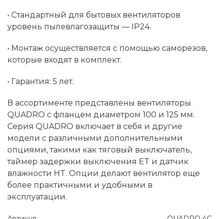
• Стандартный для бытовых вентиляторов
уровень пылевлагозащиты — IP24.
• Монтаж осуществляется с помощью саморезов,
которые входят в комплект.
• Гарантия: 5 лет.
В ассортименте представлены вентиляторы
QUADRO с фланцем диаметром 100 и 125 мм.
Серия QUADRO включает в себя и другие
модели с различными дополнительными
опциями, такими как тяговый выключатель,
таймер задержки выключения ET и датчик
влажности HT. Опции делают вентилятор еще
более практичными и удобными в
эксплуатации.
Артикул
QUADRO 4C