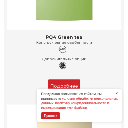
PQ4 Green tea
Конструктивные особенности
Дополнительные опции
Подробнее
×
Продолжая пользоваться сайтом, вы
принимаете
условия обработки персональных
данных, политику конфиденциальности и
использования куки файлов.
Принять