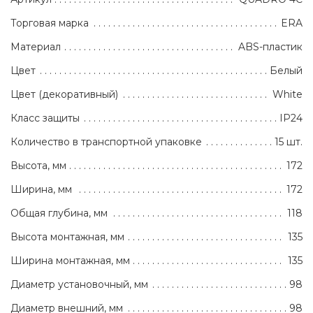
Торговая марка
ERA
Материал
ABS-пластик
Цвет
Белый
Цвет (декоративный)
White
Класс защиты
IP24
Количество в транспортной упаковке
15 шт.
Высота, мм
172
Ширина, мм
172
Общая глубина, мм
118
Высота монтажная, мм
135
Ширина монтажная, мм
135
Диаметр установочный, мм
98
Диаметр внешний, мм
98