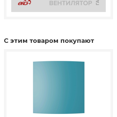
С этим товаром покупают