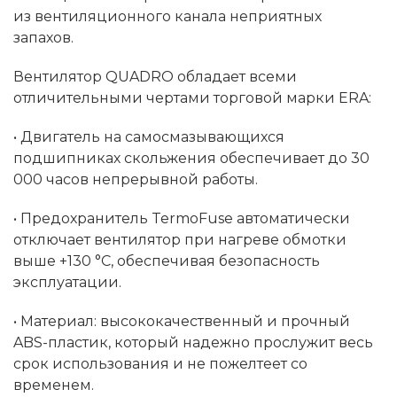
из вентиляционного канала неприятных
запахов.
Вентилятор QUADRO обладает всеми
отличительными чертами торговой марки ERA:
• Двигатель на самосмазывающихся
подшипниках скольжения обеспечивает до 30
000 часов непрерывной работы.
• Предохранитель TermoFuse автоматически
отключает вентилятор при нагреве обмотки
выше +130 °C, обеспечивая безопасность
эксплуатации.
• Материал: высококачественный и прочный
ABS-пластик, который надежно прослужит весь
срок использования и не пожелтеет со
временем.