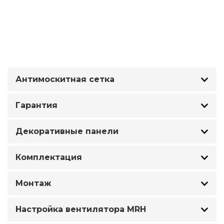
Антимоскитная сетка
Гарантия
Декоративные панели
Комплектация
Монтаж
Настройка вентилятора MRH