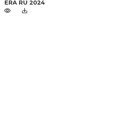
ERA RU 2024