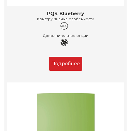
PQ4 Blueberry
Конструктивные особенности
Дополнительные опции
Подробнее