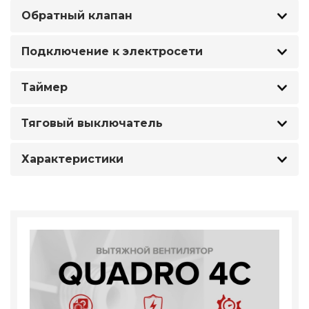
Обратный клапан
Подключение к электросети
Таймер
Тяговый выключатель
Характеристики