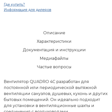
Где купить?
Информация для дилеров
Описание
Характеристики
Документация и инструкции
Медиафайлы
Частые вопросы
Вентилятор QUADRO 4С разработан для
постоянной или периодической вытяжной
вентиляции санузлов, душевых, кухонь и других
бытовых помещений. Он идеально подходит
для установки в вентиляционные шахты и
соединения с воздуховодами.