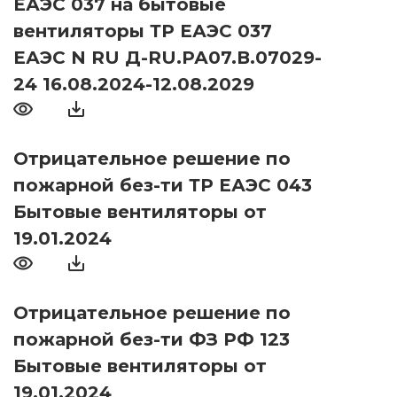
ЕАЭС 037 на бытовые
вентиляторы ТР ЕАЭС 037
ЕАЭС N RU Д-RU.РА07.В.07029-
24 16.08.2024-12.08.2029
Отрицательное решение по
пожарной без-ти ТР ЕАЭС 043
Бытовые вентиляторы от
19.01.2024
Отрицательное решение по
пожарной без-ти ФЗ РФ 123
Бытовые вентиляторы от
19.01.2024