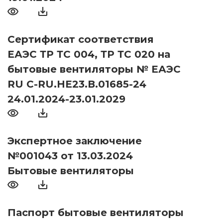
Сертификат соответствия
ЕАЭС ТР ТС 004, ТР ТС 020 на
бытовые вентиляторы № ЕАЭС
RU С-RU.НЕ23.В.01685-24
24.01.2024-23.01.2029
Экспертное заключение
№001043 от 13.03.2024
Бытовые вентиляторы
Паспорт бытовые вентиляторы