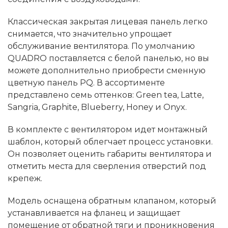
Классическая закрытая лицевая панель легко
снимается, что значительно упрощает
обслуживание вентилятора. По умолчанию
QUADRO поставляется с белой панелью, но вы
можете дополнительно приобрести сменную
цветную панель PQ. В ассортименте
представлено семь оттенков: Green tea, Latte,
Sangria, Graphite, Blueberry, Honey и Onyx.
В комплекте с вентилятором идет монтажный
шаблон, который облегчает процесс установки.
Он позволяет оценить габариты вентилятора и
отметить места для сверления отверстий под
крепеж.
Модель оснащена обратным клапаном, который
устанавливается на фланец и защищает
помещение от обратной тяги и проникновения