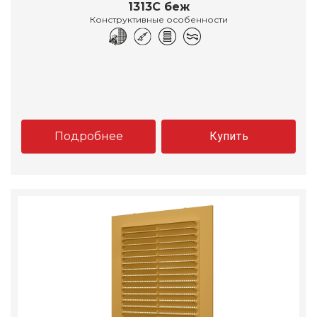
1313С беж
Конструктивные особенности
Подробнее
Купить