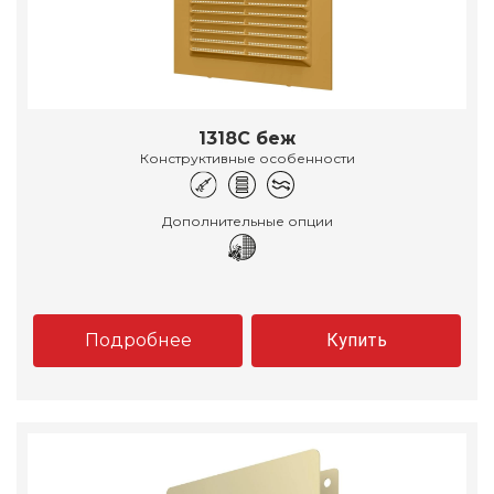
1318С беж
Конструктивные особенности
Дополнительные опции
Подробнее
Купить