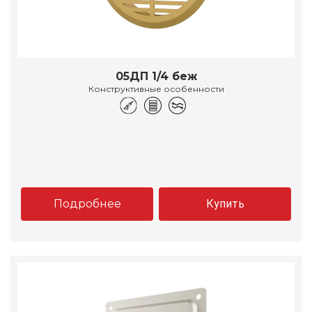
05ДП 1/4 беж
Конструктивные особенности
Подробнее
Купить