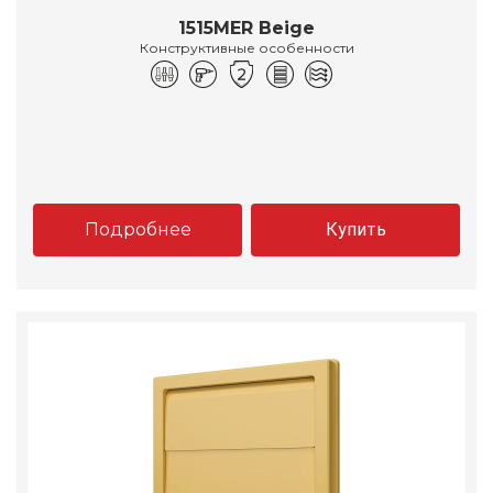
1515MER Beige
Конструктивные особенности
Подробнее
Купить