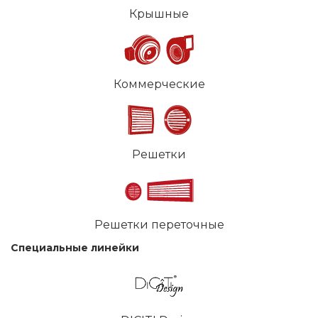
Крышные
Коммерческие
Решетки
Решетки переточные
Специальные линейки