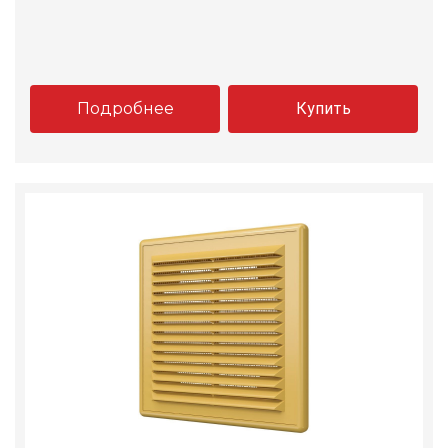
Подробнее
Купить