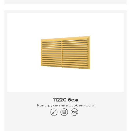
1122С беж
Конструктивные особенности