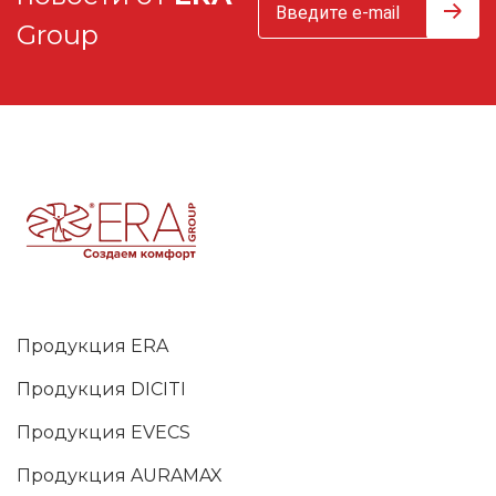
Group
Продукция ERA
Продукция DICITI
Продукция EVECS
Продукция AURAMAX