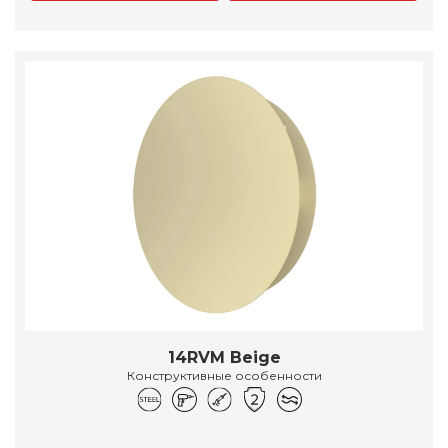
14RVM Beige
Конструктивные особенности