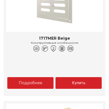
1717MER Beige
Конструктивные особенности
Подробнее
Купить