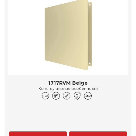
1717RVM Beige
Конструктивные особенности