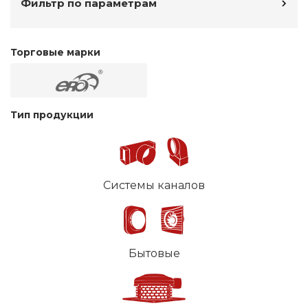
Фильтр по параметрам
Торговые марки
Тип продукции
Системы каналов
Бытовые