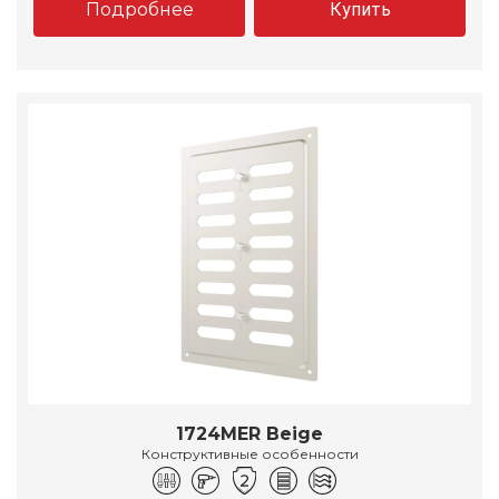
Подробнее
Купить
1724MER Beige
Конструктивные особенности