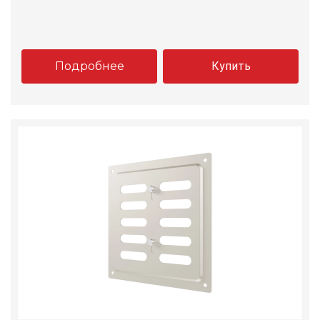
Подробнее
Купить