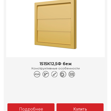
1515К12,5Ф беж
Конструктивные особенности
Подробнее
Купить