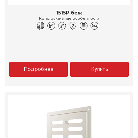
1515Р беж
Конструктивные особенности
Подробнее
Купить