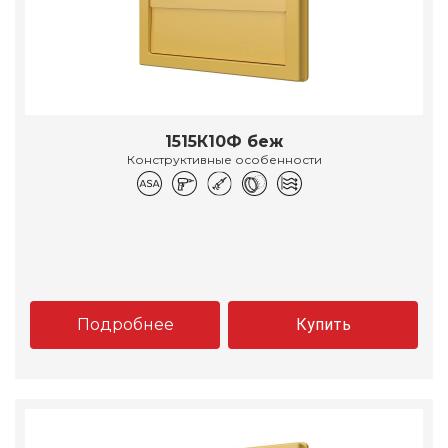
1515К10Ф беж
Конструктивные особенности
Подробнее
Купить