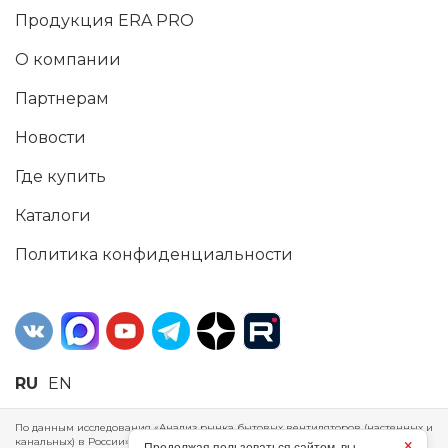
Продукция ERA PRO
О компании
Партнерам
Новости
Где купить
Каталоги
Политика конфиденциальности
RU
EN
По данным исследования «Анализ рынка бытовых вентиляторов (настенных и
канальных) в России», проведенного Агентством маркетинговых
×