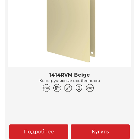
1414RVM Beige
Конструктивные особенности
Подробнее
Купить