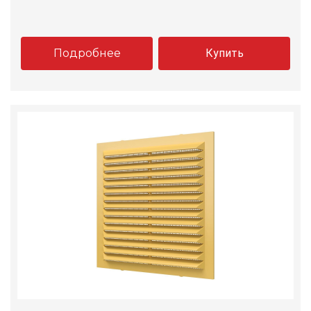
Подробнее
Купить