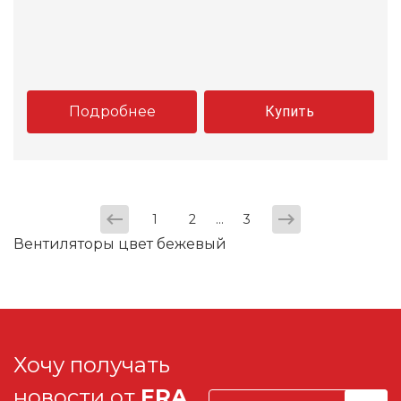
Подробнее
Купить
...
1
2
3
Вентиляторы цвет бежевый
Хочу получать
новости от
ERA