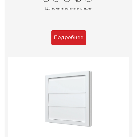
Дополнительные опции
Подробнее