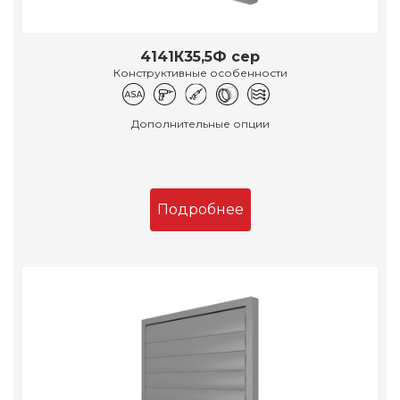
4141К35,5Ф сер
Конструктивные особенности
Дополнительные опции
Подробнее