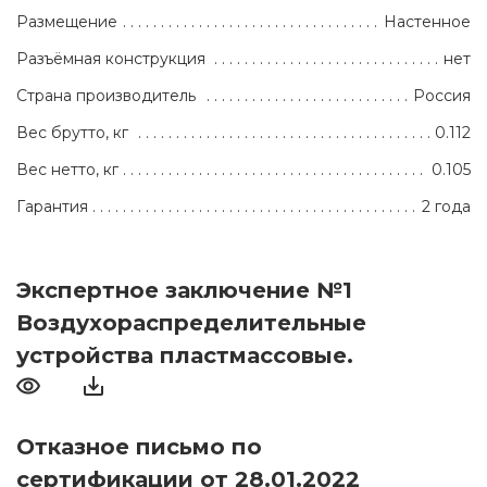
Размещение
Настенное
Разъёмная конструкция
нет
Страна производитель
Россия
Вес брутто, кг
0.112
Вес нетто, кг
0.105
Гарантия
2 года
Экспертное заключение №1
Воздухораспределительные
устройства пластмассовые.
Отказное письмо по
сертификации от 28.01.2022