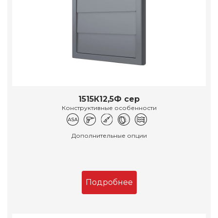
1515К12,5Ф сер
Конструктивные особенности
Дополнительные опции
Подробнее