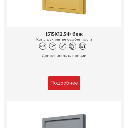
1515К12,5Ф беж
Конструктивные особенности
Дополнительные опции
Подробнее