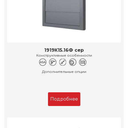
1919К15.16Ф сер
Конструктивные особенности
Дополнительные опции
Подробнее