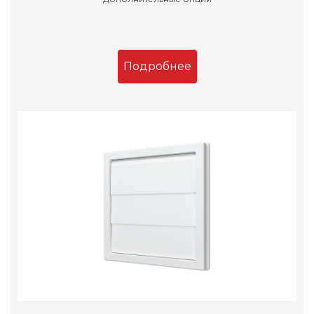
Подробнее