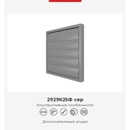
2929К25Ф сер
Конструктивные особенности
Дополнительные опции