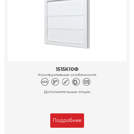
1515К10Ф
Конструктивные особенности
Дополнительные опции
Подробнее