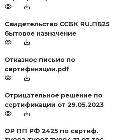
Свидетельство ССБК RU.ПБ25
бытовое назначение
Отказное письмо по
сертификации.pdf
Отрицательное решение по
сертификации от 29.05.2023
ОР ПП РФ 2425 по сертиф.