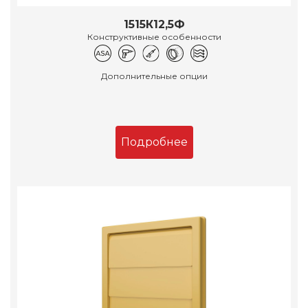
1515К12,5Ф
Конструктивные особенности
Дополнительные опции
Подробнее