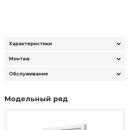
Характеристики
Монтаж
Обслуживание
Модельный ряд