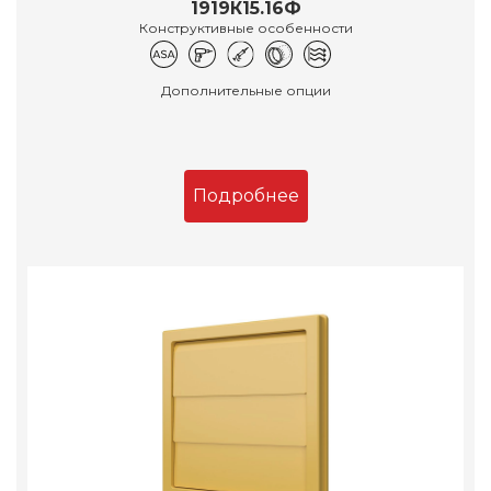
1919К15.16Ф
Конструктивные особенности
Дополнительные опции
Подробнее