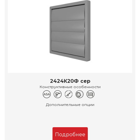
2424К20Ф сер
Конструктивные особенности
Дополнительные опции
Подробнее