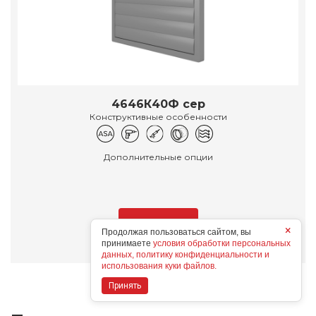
4646К40Ф сер
Конструктивные особенности
Дополнительные опции
Подробнее
×
Продолжая пользоваться сайтом, вы
принимаете
условия обработки персональных
данных, политику конфиденциальности и
использования куки файлов.
Принять