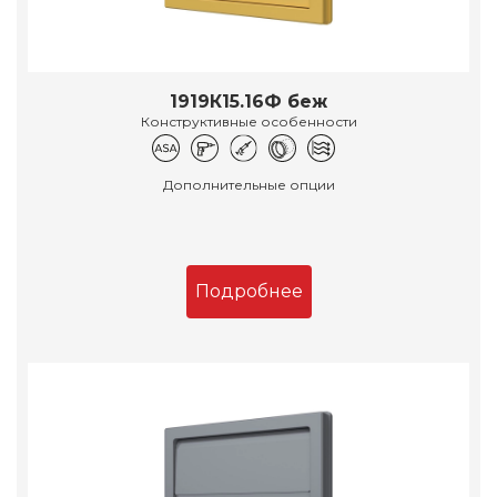
1919К15.16Ф беж
Конструктивные особенности
Дополнительные опции
Подробнее