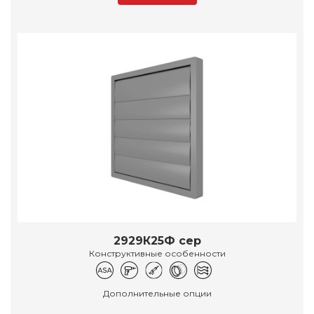
2929К25Ф сер
Конструктивные особенности
Дополнительные опции