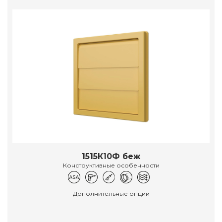
1515К10Ф беж
Конструктивные особенности
Дополнительные опции