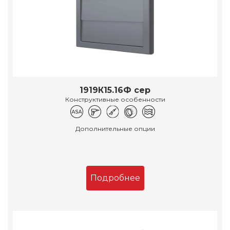
1919К15.16Ф сер
Конструктивные особенности
Дополнительные опции
Подробнее