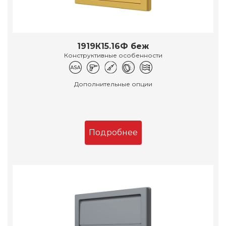
1919К15.16Ф беж
Конструктивные особенности
Дополнительные опции
Подробнее