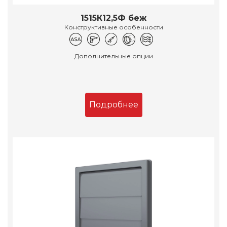
1515К12,5Ф беж
Конструктивные особенности
Дополнительные опции
Подробнее