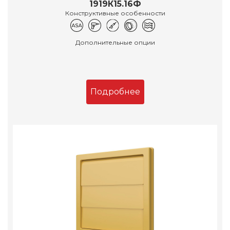
1919К15.16Ф
Конструктивные особенности
Дополнительные опции
Подробнее