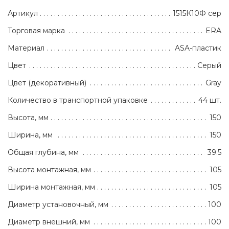
Артикул
1515К10Ф сер
Торговая марка
ERA
Материал
ASA-пластик
Цвет
Серый
Цвет (декоративный)
Gray
Количество в транспортной упаковке
44 шт.
Высота, мм
150
Ширина, мм
150
Общая глубина, мм
39.5
Высота монтажная, мм
105
Ширина монтажная, мм
105
Диаметр установочный, мм
100
Диаметр внешний, мм
100