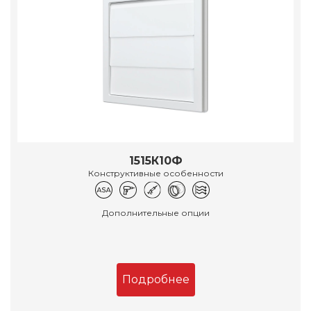
1515К10Ф
Конструктивные особенности
Дополнительные опции
Подробнее