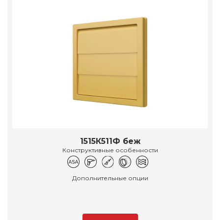
1515К511Ф беж
Конструктивные особенности
Дополнительные опции