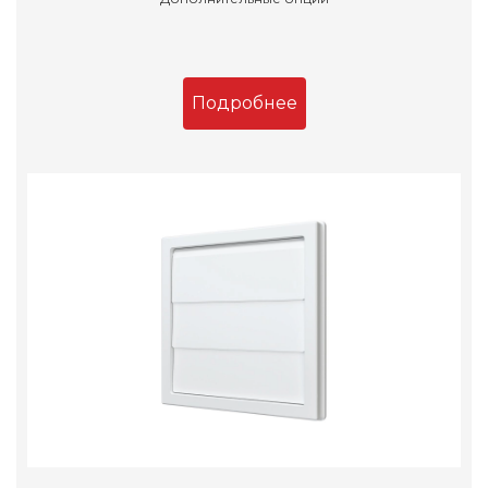
Подробнее