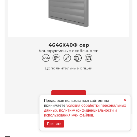
4646К40Ф сер
Конструктивные особенности
Дополнительные опции
Подробнее
×
Продолжая пользоваться сайтом, вы
принимаете
условия обработки персональных
данных, политику конфиденциальности и
использования куки файлов.
Принять