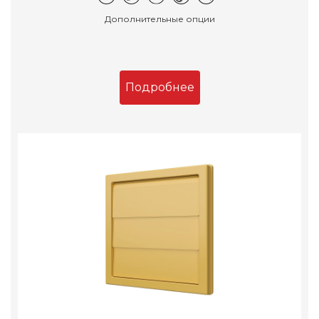
Дополнительные опции
Подробнее