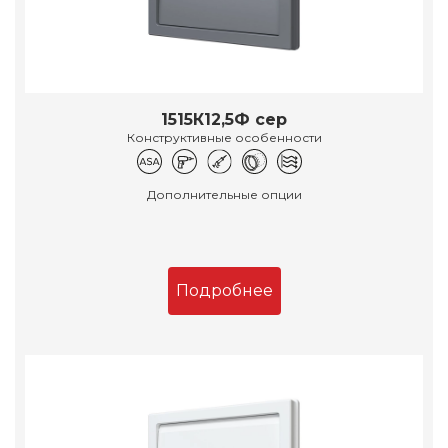
1515К12,5Ф сер
Конструктивные особенности
Дополнительные опции
Подробнее