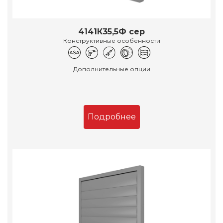
4141К35,5Ф сер
Конструктивные особенности
Дополнительные опции
Подробнее