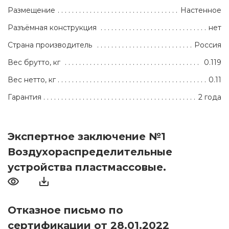
Размещение
Настенное
Разъёмная конструкция
нет
Страна производитель
Россия
Вес брутто, кг
0.119
Вес нетто, кг
0.11
Гарантия
2 года
Экспертное заключение №1
Воздухораспределительные
устройства пластмассовые.
Отказное письмо по
сертификации от 28.01.2022