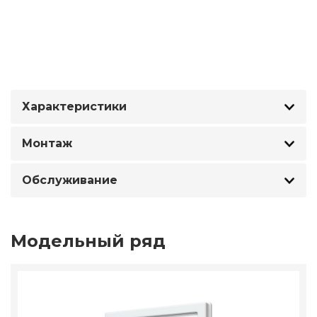
Характеристики
Монтаж
Обслуживание
Модельный ряд