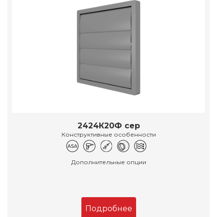
2424К20Ф сер
Конструктивные особенности
Дополнительные опции
Подробнее