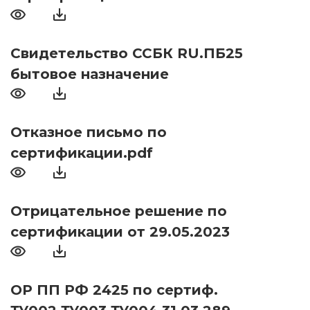
Свидетельство ССБК RU.ПБ25
бытовое назначение
Отказное письмо по
сертификации.pdf
Отрицательное решение по
сертификации от 29.05.2023
ОР ПП РФ 2425 по сертиф.