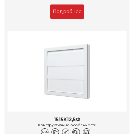
Подробнее
1515К12,5Ф
Конструктивные особенности