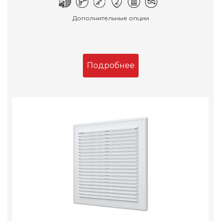
Дополнительные опции
Подробнее