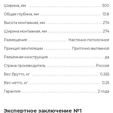
Ширина, мм
300
Общая глубина, мм
13.8
Высота монтажная, мм
274
Ширина монтажная, мм
274
Размещение
Настенно-потолочное
Принцип вентиляции
Приточно-вытяжной
Разъёмная конструкция
да
Страна производитель
Россия
Вес брутто, кг
0.265
Вес нетто, кг
0.25
Гарантия
2 года
Экспертное заключение №1