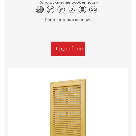
Конструктивные особенности
Дополнительные опции
Подробнее