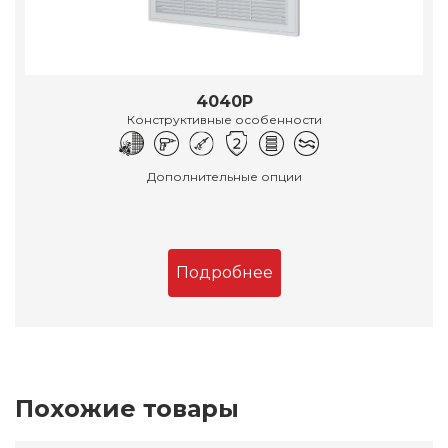
4040Р
Конструктивные особенности
Дополнительные опции
Подробнее
Похожие товары