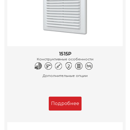
1515Р
Конструктивные особенности
Дополнительные опции
Подробнее