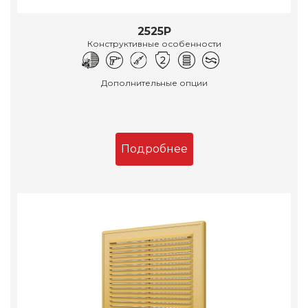
2525Р
Конструктивные особенности
Дополнительные опции
Подробнее