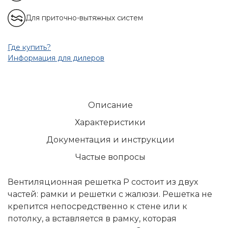
Для приточно-вытяжных систем
Где купить?
Информация для дилеров
Описание
Характеристики
Документация и инструкции
Частые вопросы
Вентиляционная решетка Р состоит из двух
частей: рамки и решетки с жалюзи. Решетка не
крепится непосредственно к стене или к
потолку, а вставляется в рамку, которая