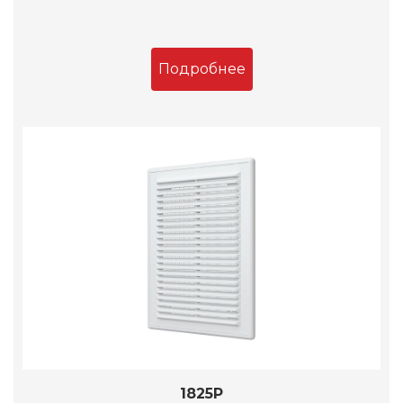
Подробнее
1825Р