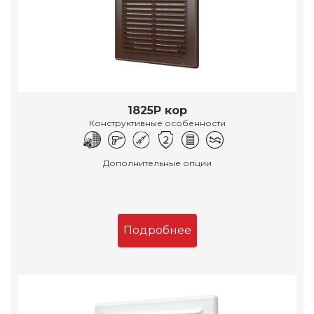
1825Р кор
Конструктивные особенности
Дополнительные опции
Подробнее