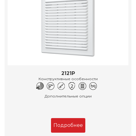
2121Р
Конструктивные особенности
Дополнительные опции
Подробнее