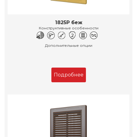
1825Р беж
Конструктивные особенности
Дополнительные опции
Подробнее