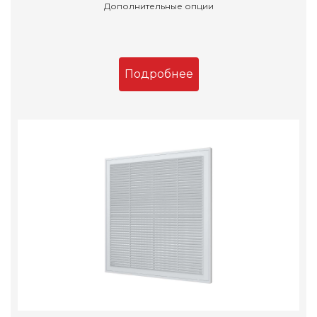
Дополнительные опции
Подробнее