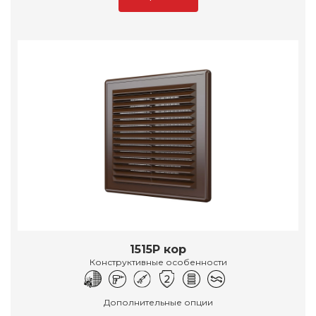
1515Р кор
Конструктивные особенности
Дополнительные опции