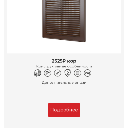
2525Р кор
Конструктивные особенности
Дополнительные опции
Подробнее