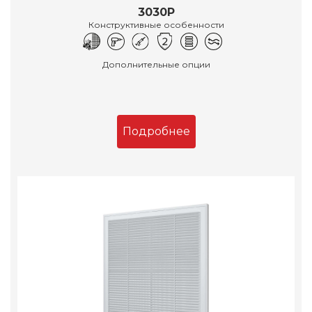
3030Р
Конструктивные особенности
Дополнительные опции
Подробнее