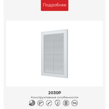
Подробнее
2030Р
Конструктивные особенности