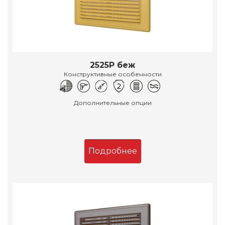
2525Р беж
Конструктивные особенности
Дополнительные опции
Подробнее