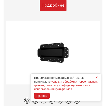
Подробнее
×
Продолжая пользоваться сайтом, вы
принимаете
условия обработки персональных
данных, политику конфиденциальности и
использования куки файлов.
3010SGR
Конструктивные особенности
Принять