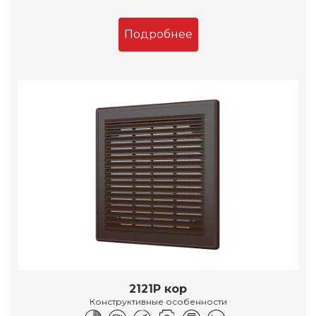
Подробнее
2121Р кор
Конструктивные особенности