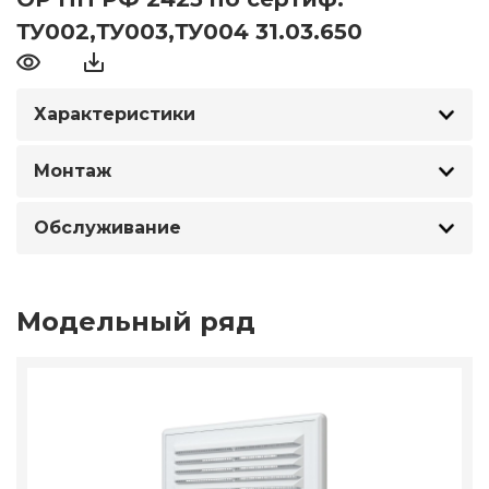
ТУ002,ТУ003,ТУ004 31.03.650
Характеристики
Монтаж
Обслуживание
Модельный ряд