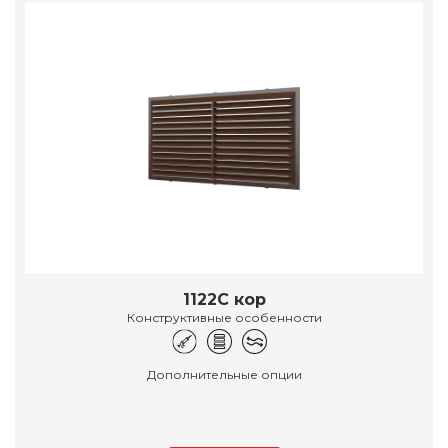
1122С кор
Конструктивные особенности
Дополнительные опции