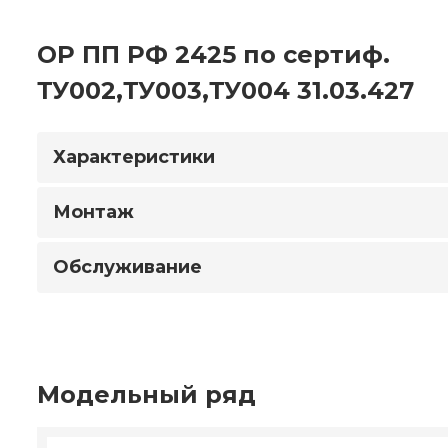
ОР ПП РФ 2425 по сертиф.
ТУ002,ТУ003,ТУ004 31.03.427
Характеристики
Монтаж
Обслуживание
Модельный ряд