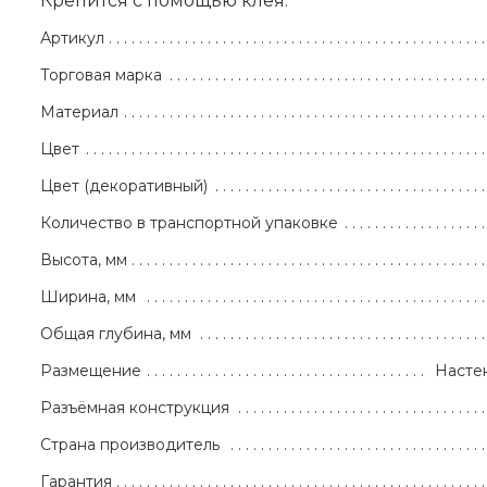
Крепится с помощью клея.
Артикул
Торговая марка
Материал
Цвет
Цвет (декоративный)
Количество в транспортной упаковке
Высота, мм
Ширина, мм
Общая глубина, мм
Размещение
Насте
Разъёмная конструкция
Страна производитель
Гарантия