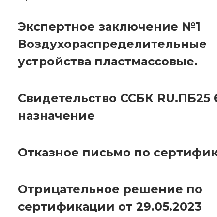
Экспертное заключение №1
Воздухораспределительные
устройства пластмассовые.
Свидетельство ССБК RU.ПБ25 
назначение
Отказное письмо по сертифи
Отрицательное решение по
сертификации от 29.05.2023