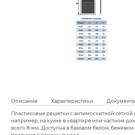
Описание
Характеристики
Документа
Пластиковые решетки с антимоскитной сеткой 
например, на кухне в квартире или частном до
всего 8 мм. Доступна в базовом белом, бежевом