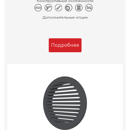
Конструктивные особенности
Дополнительные опции
Подробнее