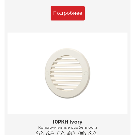
Подробнее
10РКН Ivory
Конструктивные особенности