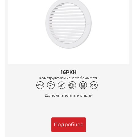
16РКН
Конструктивные особенности
Дополнительные опции
Подробнее