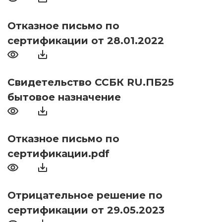
Отказное письмо по
сертификации от 28.01.2022
Свидетельство ССБК RU.ПБ25
бытовое назначение
Отказное письмо по
сертификации.pdf
Отрицательное решение по
сертификации от 29.05.2023