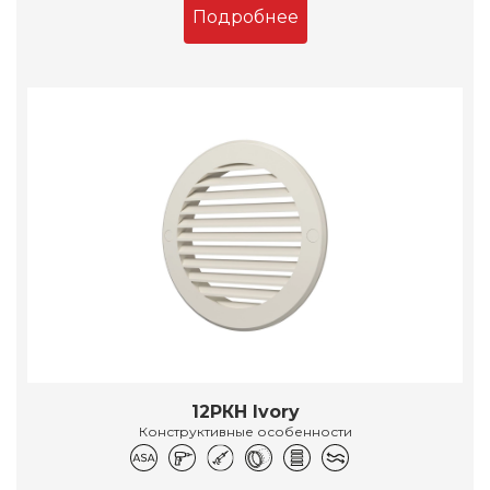
Подробнее
12РКН Ivory
Конструктивные особенности