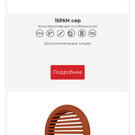
15РКН сер
Конструктивные особенности
Дополнительные опции
Подробнее