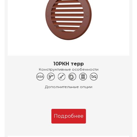
10РКН терр
Конструктивные особенности
Дополнительные опции
Подробнее