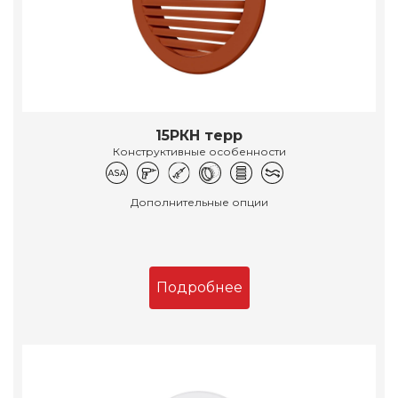
15РКН терр
Конструктивные особенности
Дополнительные опции
Подробнее