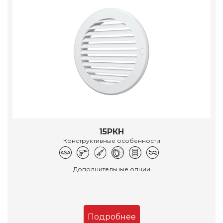
15РКН
Конструктивные особенности
Дополнительные опции
Подробнее