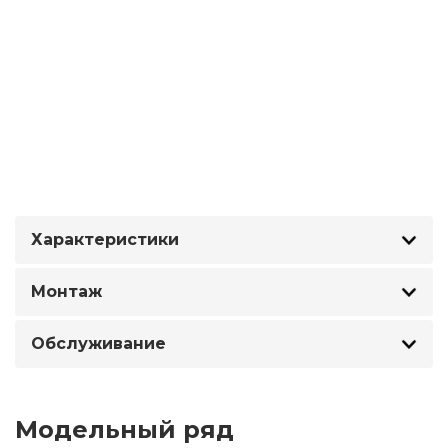
Характеристики
Монтаж
Обслуживание
Модельный ряд