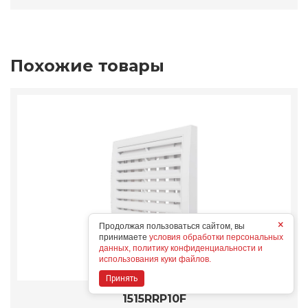
Похожие товары
×
Продолжая пользоваться сайтом, вы
принимаете
условия обработки персональных
данных, политику конфиденциальности и
использования куки файлов.
Принять
1515RRP10F