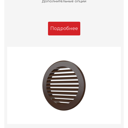
Дополнительные опции
Подробнее