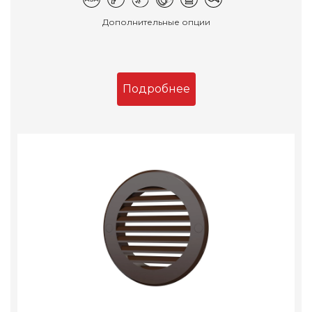
Дополнительные опции
Подробнее