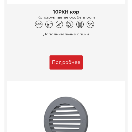
10РКН кор
Конструктивные особенности
Дополнительные опции
Подробнее