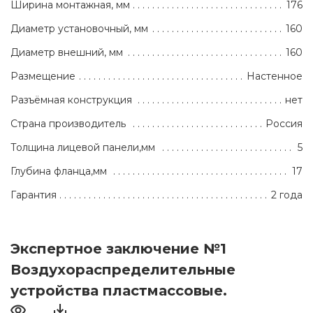
Ширина монтажная, мм
176
Диаметр установочный, мм
160
Диаметр внешний, мм
160
Размещение
Настенное
Разъёмная конструкция
нет
Страна производитель
Россия
Толщина лицевой панели,мм
5
Глубина фланца,мм
17
Гарантия
2 года
Экспертное заключение №1
Воздухораспределительные
устройства пластмассовые.