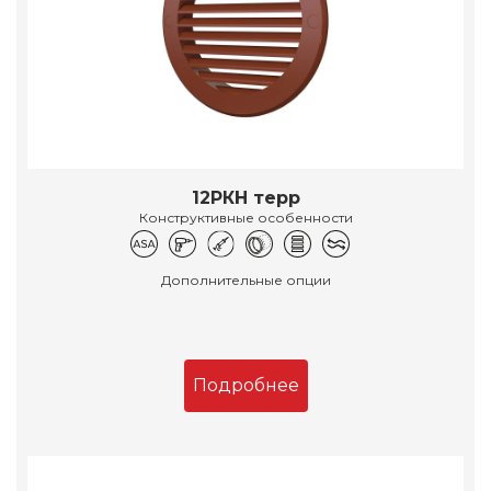
12РКН терр
Конструктивные особенности
Дополнительные опции
Подробнее