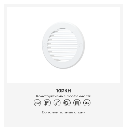
10РКН
Конструктивные особенности
Дополнительные опции