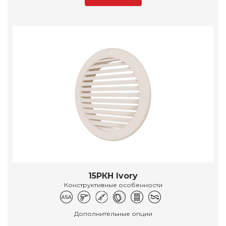
15РКН Ivory
Конструктивные особенности
Дополнительные опции