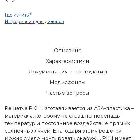
Где купить?
Информация для дилеров
Описание
Характеристики
Документация и инструкции
Медиафайлы
Частые вопросы
Решетка РКН изготавливается из ASA-пластика –
материала, которому не страшны перепады
температур и постоянное воздействие прямых
солнечных лучей. Благодаря этому решетку
можно смело монтировать снаружи. РКН имеет