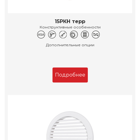
15РКН терр
Конструктивные особенности
Дополнительные опции
Подробнее