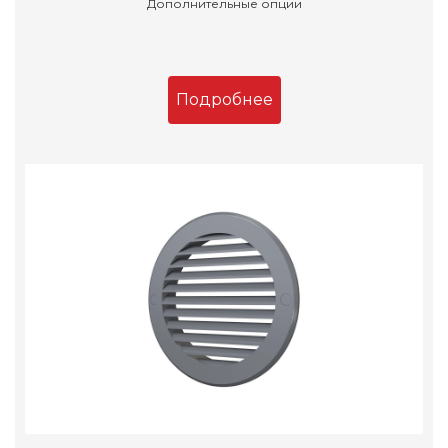
Дополнительные опции
Подробнее