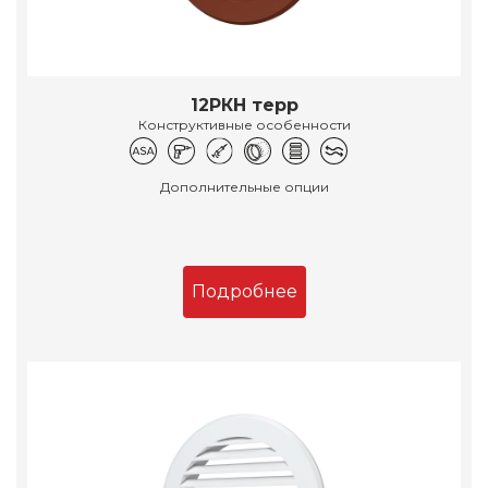
12РКН терр
Конструктивные особенности
Дополнительные опции
Подробнее