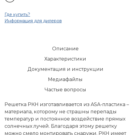
Где купить?
Информация для дилеров
Описание
Характеристики
Документация и инструкции
Медиафайлы
Частые вопросы
Решетка РКН изготавливается из ASA-пластика –
материала, которому не страшны перепады
температур и постоянное воздействие прямых
солнечных лучей. Благодаря этому решетку
можно смело монтировать снаружи. РКН имеет