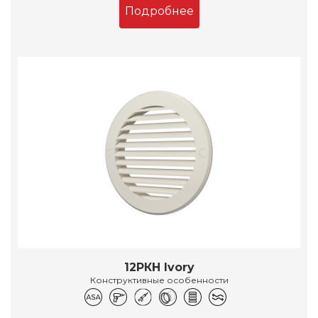
Подробнее
12РКН Ivory
Конструктивные особенности