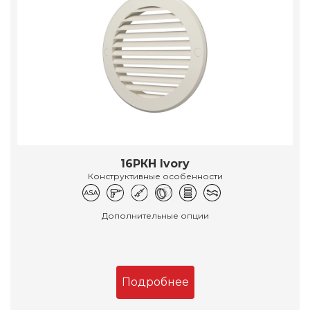
16РКН Ivory
Конструктивные особенности
Дополнительные опции
Подробнее