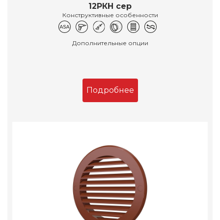
12РКН сер
Конструктивные особенности
Дополнительные опции
Подробнее