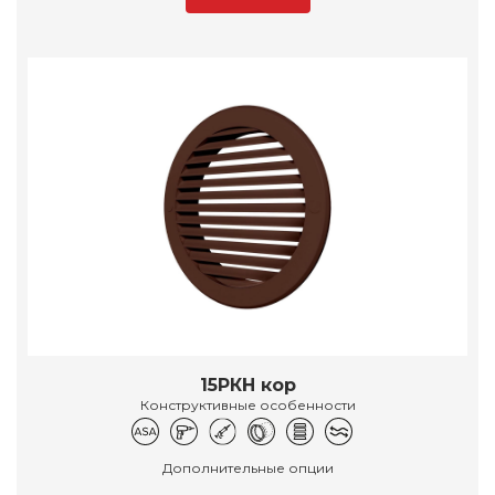
15РКН кор
Конструктивные особенности
Дополнительные опции