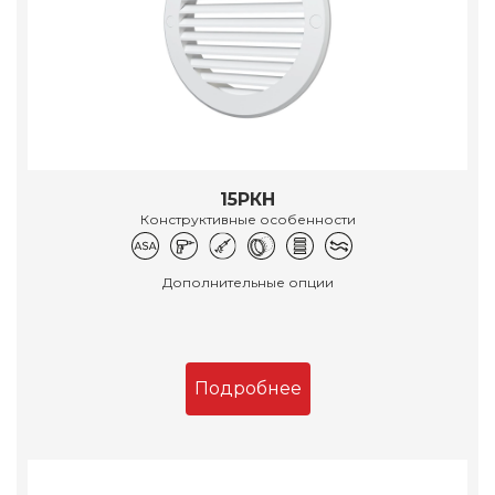
15РКН
Конструктивные особенности
Дополнительные опции
Подробнее