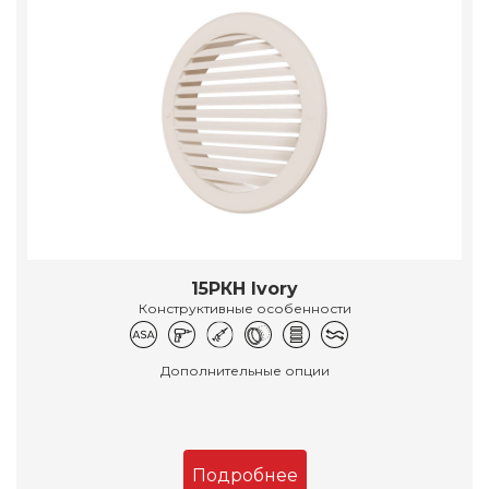
15РКН Ivory
Конструктивные особенности
Дополнительные опции
Подробнее