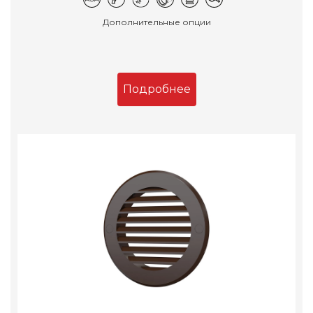
Дополнительные опции
Подробнее