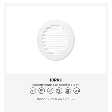
10РКН
Конструктивные особенности
Дополнительные опции