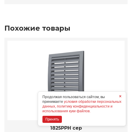
Похожие товары
×
Продолжая пользоваться сайтом, вы
принимаете
условия обработки персональных
данных, политику конфиденциальности и
использования куки файлов.
Принять
1825РРН сер