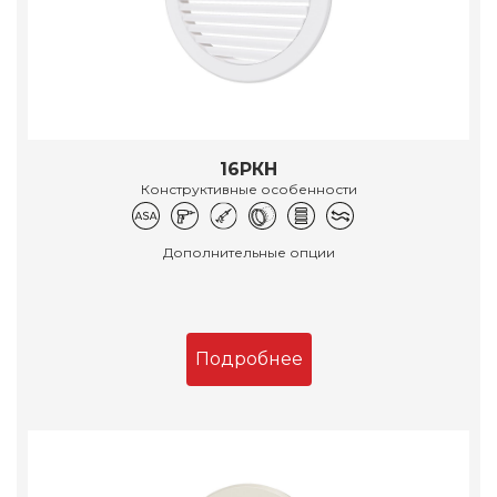
16РКН
Конструктивные особенности
Дополнительные опции
Подробнее