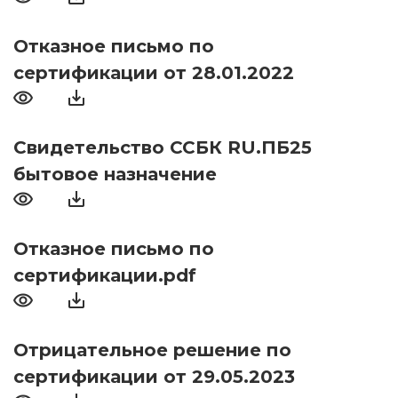
Отказное письмо по
сертификации от 28.01.2022
Свидетельство ССБК RU.ПБ25
бытовое назначение
Отказное письмо по
сертификации.pdf
Отрицательное решение по
сертификации от 29.05.2023