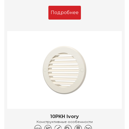
Подробнее
10РКН Ivory
Конструктивные особенности