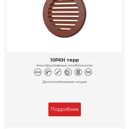
10РКН терр
Конструктивные особенности
Дополнительные опции
Подробнее