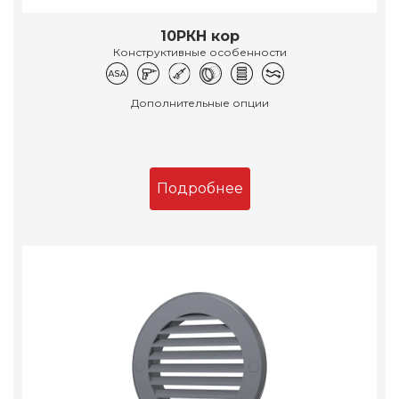
10РКН кор
Конструктивные особенности
Дополнительные опции
Подробнее