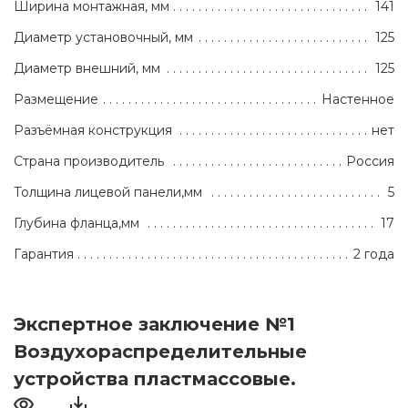
Ширина монтажная, мм
141
Диаметр установочный, мм
125
Диаметр внешний, мм
125
Размещение
Настенное
Разъёмная конструкция
нет
Страна производитель
Россия
Толщина лицевой панели,мм
5
Глубина фланца,мм
17
Гарантия
2 года
Экспертное заключение №1
Воздухораспределительные
устройства пластмассовые.