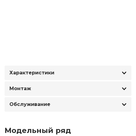
Характеристики
Монтаж
Обслуживание
Модельный ряд