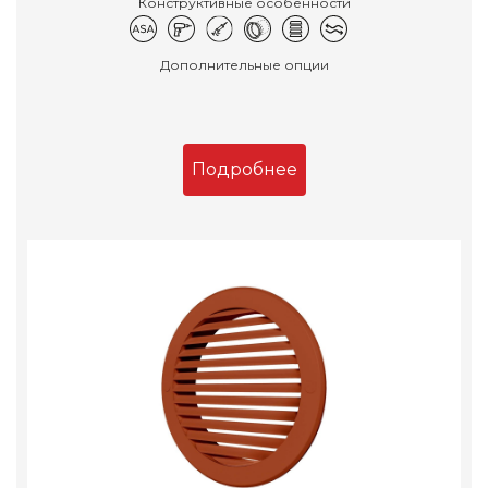
Конструктивные особенности
Дополнительные опции
Подробнее